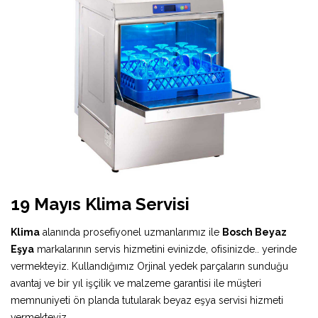
19 Mayıs Klima Servisi
Klima
alanında prosefiyonel uzmanlarımız ile
Bosch Beyaz
Eşya
markalarının servis hizmetini evinizde, ofisinizde.. yerinde
vermekteyiz. Kullandığımız Orjinal yedek parçaların sunduğu
avantaj ve bir yıl işçilik ve malzeme garantisi ile müşteri
memnuniyeti ön planda tutularak beyaz eşya servisi hizmeti
vermekteyiz.