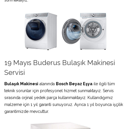
19 Mayıs Buderus Bulaşık Makinesi
Servisi
Bulaşık Makinesi
alanında
Bosch Beyaz Eşya
ile ilgili tüm
teknik sorunlar için profesyonel hizmet sunmaktayız. Servis
sırasında orjinal yedek parça kullanmaktayız. Kullandığımız
malzeme için 1 yıl garanti sunuyoruz. Ayrıca 1 yıl boyunca işçilik
garantimizde mevcuttur.