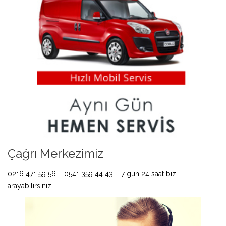
Çağrı Merkezimiz
0216 471 59 56 – 0541 359 44 43 – 7 gün 24 saat bizi
arayabilirsiniz.