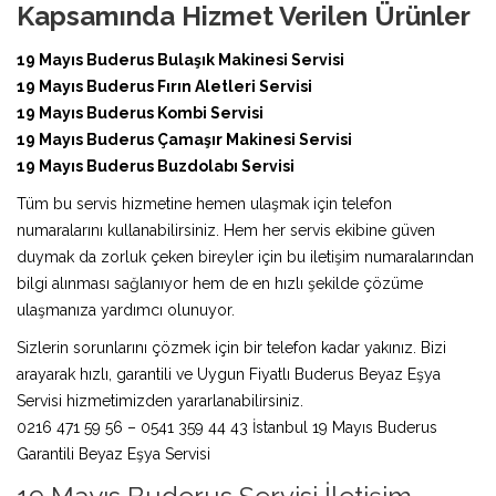
Kapsamında Hizmet Verilen Ürünler
19 Mayıs Buderus Bulaşık Makinesi Servisi
19 Mayıs Buderus Fırın Aletleri Servisi
19 Mayıs Buderus Kombi Servisi
19 Mayıs Buderus Çamaşır Makinesi Servisi
19 Mayıs Buderus Buzdolabı Servisi
Tüm bu servis hizmetine hemen ulaşmak için telefon
numaralarını kullanabilirsiniz. Hem her servis ekibine güven
duymak da zorluk çeken bireyler için bu iletişim numaralarından
bilgi alınması sağlanıyor hem de en hızlı şekilde çözüme
ulaşmanıza yardımcı olunuyor.
Sizlerin sorunlarını çözmek için bir telefon kadar yakınız. Bizi
arayarak hızlı, garantili ve Uygun Fiyatlı Buderus Beyaz Eşya
Servisi hizmetimizden yararlanabilirsiniz.
0216 471 59 56 – 0541 359 44 43 İstanbul 19 Mayıs Buderus
Garantili Beyaz Eşya Servisi