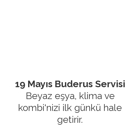
19 Mayıs Buderus Servisi
Beyaz eşya, klima ve
kombi'nizi ilk günkü hale
getirir.