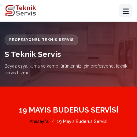
PROFESYONEL TEKNIK SERVIS
S Teknik Servis
Beyaz eşya, klima ve kombi ürünleriniz için profesyonel teknik
servis hizmeti.
19 MAYIS BUDERUS SERVISI
Anasayfa
19 Mayıs Buderus Servisi