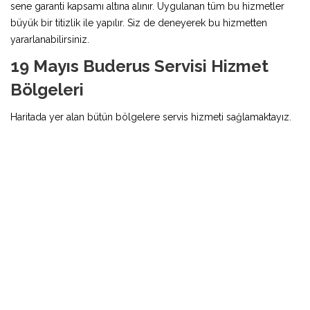
sene garanti kapsamı altına alınır. Uygulanan tüm bu hizmetler
büyük bir titizlik ile yapılır. Siz de deneyerek bu hizmetten
yararlanabilirsiniz.
19 Mayıs Buderus Servisi Hizmet
Bölgeleri
Haritada yer alan bütün bölgelere servis hizmeti sağlamaktayız.