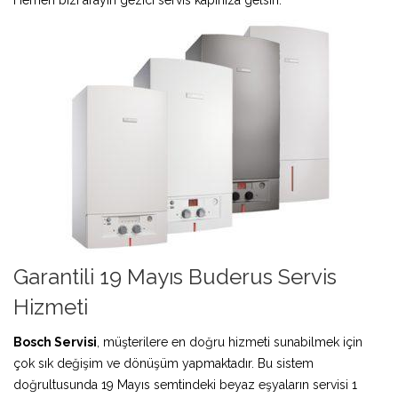
Garantili 19 Mayıs Buderus Servis
Hizmeti
Bosch Servisi
, müşterilere en doğru hizmeti sunabilmek için
çok sık değişim ve dönüşüm yapmaktadır. Bu sistem
doğrultusunda 19 Mayıs semtindeki beyaz eşyaların servisi 1