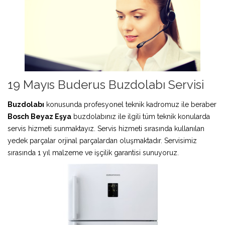
19 Mayıs Buderus Buzdolabı Servisi
Buzdolabı
konusunda profesyonel teknik kadromuz ile beraber
Bosch Beyaz Eşya
buzdolabınız ile ilgili tüm teknik konularda
servis hizmeti sunmaktayız. Servis hizmeti sırasında kullanılan
yedek parçalar orjinal parçalardan oluşmaktadır. Servisimiz
sırasında 1 yıl malzeme ve işçilik garantisi sunuyoruz.