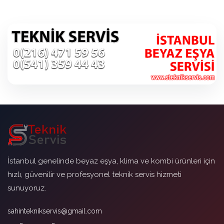
İstanbul genelinde beyaz eşya, klima ve kombi ürünleri için
hızlı, güvenilir ve profesyonel teknik servis hizmeti
sunuyoruz.
sahinteknikservis@gmail.com