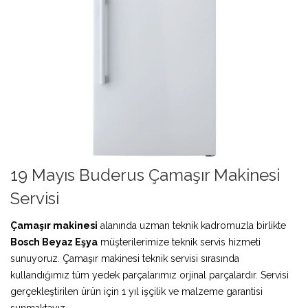
19 Mayıs Buderus Çamaşır Makinesi
Servisi
Çamaşır makinesi
alanında uzman teknik kadromuzla birlikte
Bosch Beyaz Eşya
müşterilerimize teknik servis hizmeti
sunuyoruz. Çamaşır makinesi teknik servisi sırasında
kullandığımız tüm yedek parçalarımız orjinal parçalardır. Servisi
gerçekleştirilen ürün için 1 yıl işçilik ve malzeme garantisi
sunmaktayız.