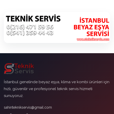
İstanbul genelinde beyaz eşya, klima ve kombi ürünleri için
hızlı, güvenilir ve profesyonel teknik servis hizmeti
sunuyoruz.
sahinteknikservis@gmail.com