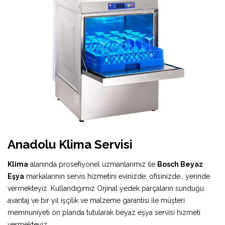
Anadolu Klima Servisi
Klima
alanında prosefiyonel uzmanlarımız ile
Bosch Beyaz
Eşya
markalarının servis hizmetini evinizde, ofisinizde.. yerinde
vermekteyiz. Kullandığımız Orjinal yedek parçaların sunduğu
avantaj ve bir yıl işçilik ve malzeme garantisi ile müşteri
memnuniyeti ön planda tutularak beyaz eşya servisi hizmeti
vermekteyiz.