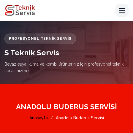
PROFESYONEL TEKNIK SERVIS
S Teknik Servis
Beyaz eşya, klima ve kombi ürünleriniz için profesyonel teknik
servis hizmeti.
ANADOLU BUDERUS SERVISI
Anasayfa
Anadolu Buderus Servisi