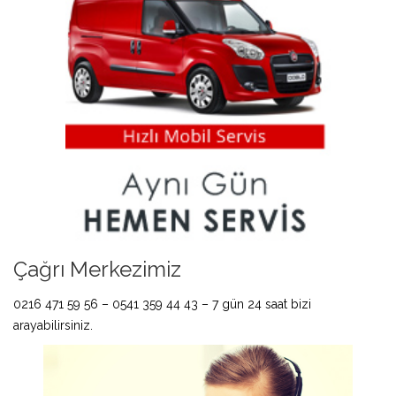
Çağrı Merkezimiz
0216 471 59 56 – 0541 359 44 43 – 7 gün 24 saat bizi
arayabilirsiniz.