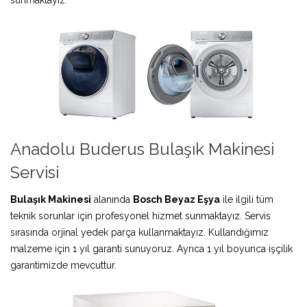
Anadolu Buderus Bulaşık Makinesi
Servisi
Bulaşık Makinesi
alanında
Bosch Beyaz Eşya
ile ilgili tüm
teknik sorunlar için profesyonel hizmet sunmaktayız. Servis
sırasında orjinal yedek parça kullanmaktayız. Kullandığımız
malzeme için 1 yıl garanti sunuyoruz. Ayrıca 1 yıl boyunca işçilik
garantimizde mevcuttur.