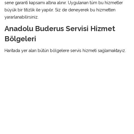
sene garanti kapsamı altına alınır. Uygulanan tüm bu hizmetler
büyük bir titizlik ile yapılır. Siz de deneyerek bu hizmetten
yararlanabilirsiniz.
Anadolu Buderus Servisi Hizmet
Bölgeleri
Haritada yer alan bütün bölgelere servis hizmeti sağlamaktayız.