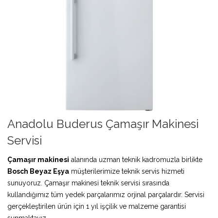
Anadolu Buderus Çamaşır Makinesi
Servisi
Çamaşır makinesi
alanında uzman teknik kadromuzla birlikte
Bosch Beyaz Eşya
müşterilerimize teknik servis hizmeti
sunuyoruz. Çamaşır makinesi teknik servisi sırasında
kullandığımız tüm yedek parçalarımız orjinal parçalardır. Servisi
gerçekleştirilen ürün için 1 yıl işçilik ve malzeme garantisi
sunmaktayız.