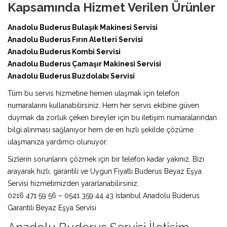
Kapsamında Hizmet Verilen Ürünler
Anadolu Buderus Bulaşık Makinesi Servisi
Anadolu Buderus Fırın Aletleri Servisi
Anadolu Buderus Kombi Servisi
Anadolu Buderus Çamaşır Makinesi Servisi
Anadolu Buderus Buzdolabı Servisi
Tüm bu servis hizmetine hemen ulaşmak için telefon
numaralarını kullanabilirsiniz. Hem her servis ekibine güven
duymak da zorluk çeken bireyler için bu iletişim numaralarından
bilgi alınması sağlanıyor hem de en hızlı şekilde çözüme
ulaşmanıza yardımcı olunuyor.
Sizlerin sorunlarını çözmek için bir telefon kadar yakınız. Bizi
arayarak hızlı, garantili ve Uygun Fiyatlı Buderus Beyaz Eşya
Servisi hizmetimizden yararlanabilirsiniz.
0216 471 59 56 – 0541 359 44 43 İstanbul Anadolu Buderus
Garantili Beyaz Eşya Servisi