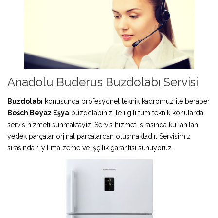
Anadolu Buderus Buzdolabı Servisi
Buzdolabı
konusunda profesyonel teknik kadromuz ile beraber
Bosch Beyaz Eşya
buzdolabınız ile ilgili tüm teknik konularda
servis hizmeti sunmaktayız. Servis hizmeti sırasında kullanılan
yedek parçalar orjinal parçalardan oluşmaktadır. Servisimiz
sırasında 1 yıl malzeme ve işçilik garantisi sunuyoruz.