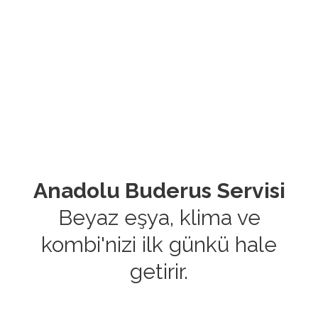
Anadolu Buderus Servisi
Beyaz eşya, klima ve
kombi'nizi ilk günkü hale
getirir.