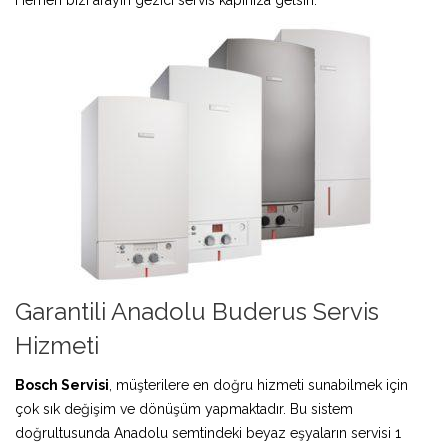
Garantili Anadolu Buderus Servis
Hizmeti
Bosch Servisi
, müşterilere en doğru hizmeti sunabilmek için
çok sık değişim ve dönüşüm yapmaktadır. Bu sistem
doğrultusunda Anadolu semtindeki beyaz eşyaların servisi 1