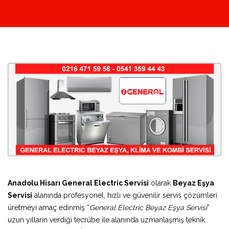
Anadolu Hisarı General Electric Servisi
olarak
Beyaz Eşya
Servisi
alanında profesyonel, hızlı ve güvenilir servis çözümleri
üretmeyi amaç edinmiş “
General Electric Beyaz Eşya Servisi
”
uzun yılların verdiği tecrübe ile alanında uzmanlaşmış teknik