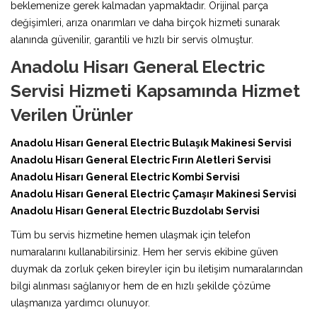
beklemenize gerek kalmadan yapmaktadır. Orijinal parça
değişimleri, arıza onarımları ve daha birçok hizmeti sunarak
alanında güvenilir, garantili ve hızlı bir servis olmuştur.
Anadolu Hisarı General Electric
Servisi Hizmeti Kapsamında Hizmet
Verilen Ürünler
Anadolu Hisarı General Electric Bulaşık Makinesi Servisi
Anadolu Hisarı General Electric Fırın Aletleri Servisi
Anadolu Hisarı General Electric Kombi Servisi
Anadolu Hisarı General Electric Çamaşır Makinesi Servisi
Anadolu Hisarı General Electric Buzdolabı Servisi
Tüm bu servis hizmetine hemen ulaşmak için telefon
numaralarını kullanabilirsiniz. Hem her servis ekibine güven
duymak da zorluk çeken bireyler için bu iletişim numaralarından
bilgi alınması sağlanıyor hem de en hızlı şekilde çözüme
ulaşmanıza yardımcı olunuyor.