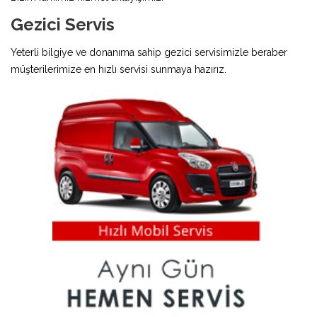
Gezici Servis
Yeterli bilgiye ve donanıma sahip gezici servisimizle beraber
müşterilerimize en hızlı servisi sunmaya hazırız.