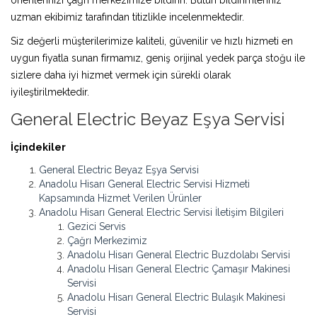
uzman ekibimiz tarafından titizlikle incelenmektedir.
Siz değerli müşterilerimize kaliteli, güvenilir ve hızlı hizmeti en
uygun fiyatla sunan firmamız, geniş orijinal yedek parça stoğu ile
sizlere daha iyi hizmet vermek için sürekli olarak
iyileştirilmektedir.
General Electric Beyaz Eşya Servisi
İçindekiler
General Electric Beyaz Eşya Servisi
Anadolu Hisarı General Electric Servisi Hizmeti
Kapsamında Hizmet Verilen Ürünler
Anadolu Hisarı General Electric Servisi İletişim Bilgileri
Gezici Servis
Çağrı Merkezimiz
Anadolu Hisarı General Electric Buzdolabı Servisi
Anadolu Hisarı General Electric Çamaşır Makinesi
Servisi
Anadolu Hisarı General Electric Bulaşık Makinesi
Servisi