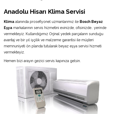
Anadolu Hisarı Klima Servisi
Klima
alanında prosefiyonel uzmanlarımız ile
Bosch Beyaz
Eşya
markalarının servis hizmetini evinizde, ofisinizde.. yerinde
vermekteyiz. Kullandığımız Orjinal yedek parçaların sunduğu
avantaj ve bir yıl işçilik ve malzeme garantisi ile müşteri
memnuniyeti ön planda tutularak beyaz eşya servisi hizmeti
vermekteyiz.
Hemen bizi arayın gezici servis kapınıza gelsin.