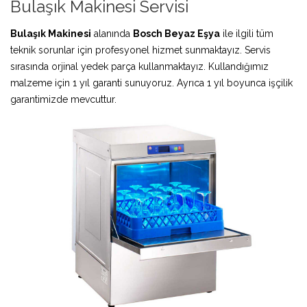
Bulaşık Makinesi Servisi
Bulaşık Makinesi
alanında
Bosch Beyaz Eşya
ile ilgili tüm
teknik sorunlar için profesyonel hizmet sunmaktayız. Servis
sırasında orjinal yedek parça kullanmaktayız. Kullandığımız
malzeme için 1 yıl garanti sunuyoruz. Ayrıca 1 yıl boyunca işçilik
garantimizde mevcuttur.