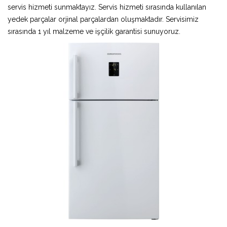
servis hizmeti sunmaktayız. Servis hizmeti sırasında kullanılan
yedek parçalar orjinal parçalardan oluşmaktadır. Servisimiz
sırasında 1 yıl malzeme ve işçilik garantisi sunuyoruz.