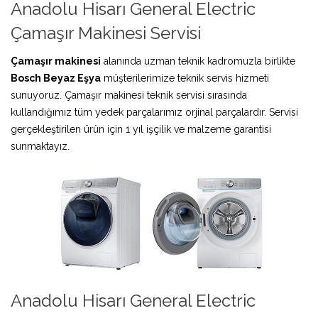
Anadolu Hisarı General Electric
Çamaşır Makinesi Servisi
Çamaşır makinesi
alanında uzman teknik kadromuzla birlikte
Bosch Beyaz Eşya
müşterilerimize teknik servis hizmeti
sunuyoruz. Çamaşır makinesi teknik servisi sırasında
kullandığımız tüm yedek parçalarımız orjinal parçalardır. Servisi
gerçekleştirilen ürün için 1 yıl işçilik ve malzeme garantisi
sunmaktayız.
Anadolu Hisarı General Electric