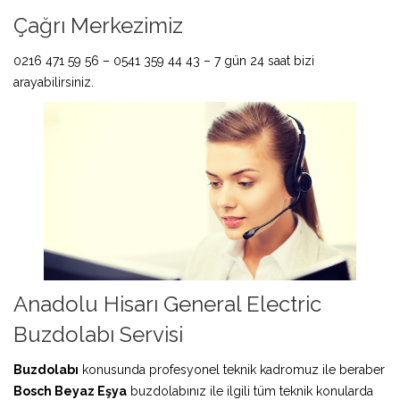
Çağrı Merkezimiz
0216 471 59 56 – 0541 359 44 43 – 7 gün 24 saat bizi
arayabilirsiniz.
Anadolu Hisarı General Electric
Buzdolabı Servisi
Buzdolabı
konusunda profesyonel teknik kadromuz ile beraber
Bosch Beyaz Eşya
buzdolabınız ile ilgili tüm teknik konularda