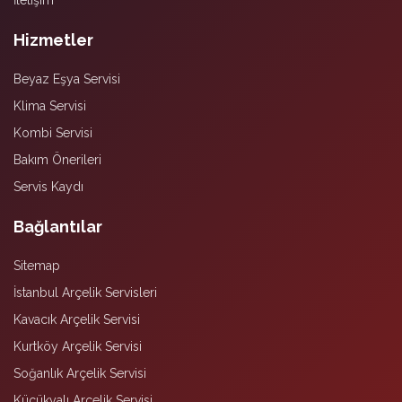
İletişim
Hizmetler
Beyaz Eşya Servisi
Klima Servisi
Kombi Servisi
Bakım Önerileri
Servis Kaydı
Bağlantılar
Sitemap
İstanbul Arçelik Servisleri
Kavacık Arçelik Servisi
Kurtköy Arçelik Servisi
Soğanlık Arçelik Servisi
Küçükyalı Arçelik Servisi