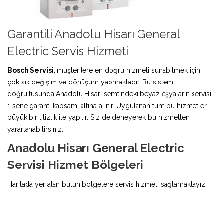
Garantili Anadolu Hisarı General
Electric Servis Hizmeti
Bosch Servisi
, müşterilere en doğru hizmeti sunabilmek için
çok sık değişim ve dönüşüm yapmaktadır. Bu sistem
doğrultusunda Anadolu Hisarı semtindeki beyaz eşyaların servisi
1 sene garanti kapsamı altına alınır. Uygulanan tüm bu hizmetler
büyük bir titizlik ile yapılır. Siz de deneyerek bu hizmetten
yararlanabilirsiniz.
Anadolu Hisarı General Electric
Servisi Hizmet Bölgeleri
Haritada yer alan bütün bölgelere servis hizmeti sağlamaktayız.