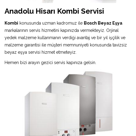
Anadolu Hisarı Kombi Servisi
Kombi
konusunda uzman kadromuz ile
Bosch Beyaz Eşya
markalarının servis hizmetini kapınızda vermekteyiz. Orjinal
yedek malzeme kullanmanın verdiği avantaj ve bir yıl işçilik ve
malzeme garantisi ile müşteri memnuniyeti konusunda tavizsiz
beyaz eşya servisi hizmet etmeteyiz.
Hemen bizi arayın gezici servis kapınıza gelsin.