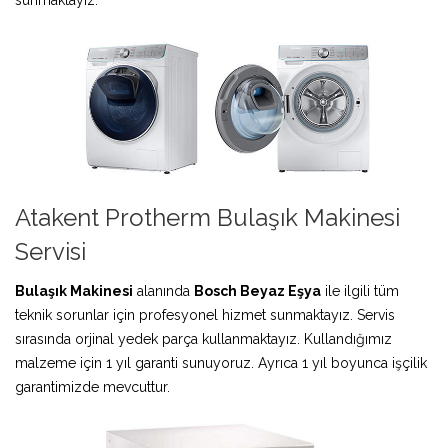
Atakent Protherm Bulaşık Makinesi
Servisi
Bulaşık Makinesi
alanında
Bosch Beyaz Eşya
ile ilgili tüm
teknik sorunlar için profesyonel hizmet sunmaktayız. Servis
sırasında orjinal yedek parça kullanmaktayız. Kullandığımız
malzeme için 1 yıl garanti sunuyoruz. Ayrıca 1 yıl boyunca işçilik
garantimizde mevcuttur.