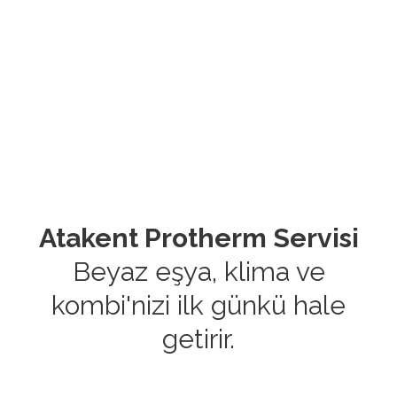
Atakent Protherm Servisi
Beyaz eşya, klima ve
kombi'nizi ilk günkü hale
getirir.