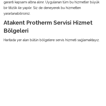
garanti kapsamı altına alınır. Uygulanan tüm bu hizmetler büyük
bir titizlik ile yapılır. Siz de deneyerek bu hizmetten
yararlanabilirsiniz.
Atakent Protherm Servisi Hizmet
Bölgeleri
Haritada yer alan bütün bölgelere servis hizmeti sağlamaktayız.