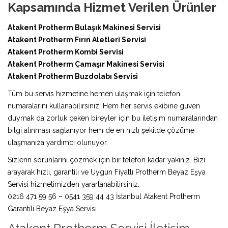
Kapsamında Hizmet Verilen Ürünler
Atakent Protherm Bulaşık Makinesi Servisi
Atakent Protherm Fırın Aletleri Servisi
Atakent Protherm Kombi Servisi
Atakent Protherm Çamaşır Makinesi Servisi
Atakent Protherm Buzdolabı Servisi
Tüm bu servis hizmetine hemen ulaşmak için telefon
numaralarını kullanabilirsiniz. Hem her servis ekibine güven
duymak da zorluk çeken bireyler için bu iletişim numaralarından
bilgi alınması sağlanıyor hem de en hızlı şekilde çözüme
ulaşmanıza yardımcı olunuyor.
Sizlerin sorunlarını çözmek için bir telefon kadar yakınız. Bizi
arayarak hızlı, garantili ve Uygun Fiyatlı Protherm Beyaz Eşya
Servisi hizmetimizden yararlanabilirsiniz.
0216 471 59 56 – 0541 359 44 43 İstanbul Atakent Protherm
Garantili Beyaz Eşya Servisi