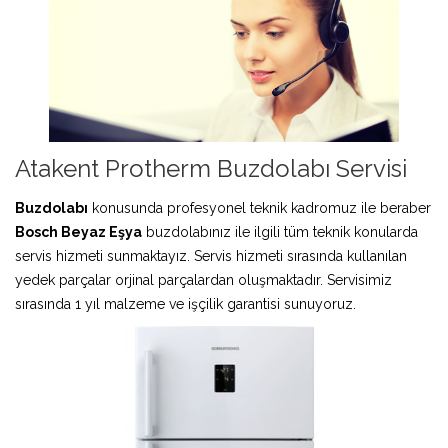
Atakent Protherm Buzdolabı Servisi
Buzdolabı
konusunda profesyonel teknik kadromuz ile beraber
Bosch Beyaz Eşya
buzdolabınız ile ilgili tüm teknik konularda
servis hizmeti sunmaktayız. Servis hizmeti sırasında kullanılan
yedek parçalar orjinal parçalardan oluşmaktadır. Servisimiz
sırasında 1 yıl malzeme ve işçilik garantisi sunuyoruz.