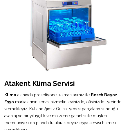
Atakent Klima Servisi
Klima
alanında prosefiyonel uzmanlarımız ile
Bosch Beyaz
Eşya
markalarının servis hizmetini evinizde, ofisinizde.. yerinde
vermekteyiz. Kullandığımız Orjinal yedek parçaların sunduğu
avantaj ve bir yıl işçilik ve malzeme garantisi ile müşteri
memnuniyeti ön planda tutularak beyaz eşya servisi hizmeti
vermekteyiz.