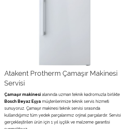
Atakent Protherm Çamaşır Makinesi
Servisi
Çamaşır makinesi
alanında uzman teknik kadromuzla birlikte
Bosch Beyaz Eşya
müşterilerimize teknik servis hizmeti
sunuyoruz. Çamaşır makinesi teknik servisi sırasında
kullandığımız tüm yedek parçalarımız orjinal parçalardır. Servisi
gerçekleştirilen ürün için 1 yıl işçilik ve malzeme garantisi
sunmaktayız.