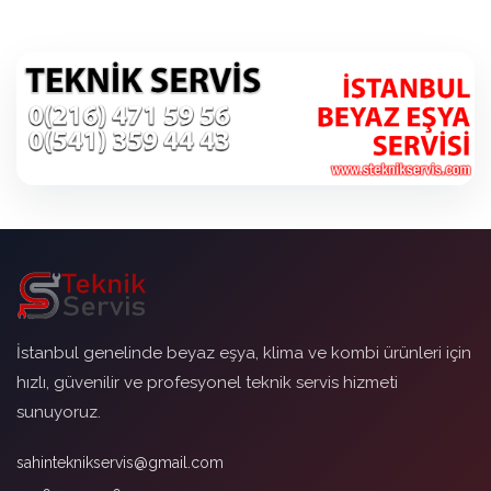
İstanbul genelinde beyaz eşya, klima ve kombi ürünleri için
hızlı, güvenilir ve profesyonel teknik servis hizmeti
sunuyoruz.
sahinteknikservis@gmail.com