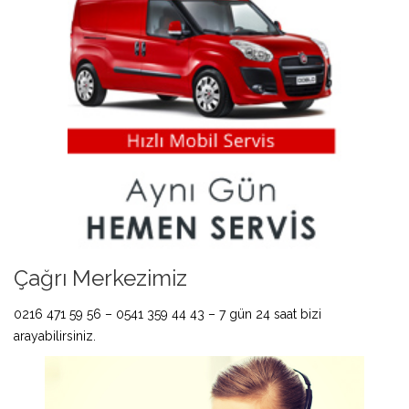
Çağrı Merkezimiz
0216 471 59 56 – 0541 359 44 43 – 7 gün 24 saat bizi
arayabilirsiniz.