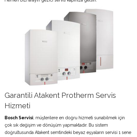
Garantili Atakent Protherm Servis
Hizmeti
Bosch Servisi
, müşterilere en doğru hizmeti sunabilmek için
çok sık değişim ve dönüşüm yapmaktadır. Bu sistem
doğrultusunda Atakent semtindeki beyaz eşyaların servisi 1 sene