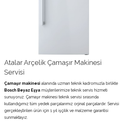
Atalar Arçelik Çamaşır Makinesi
Servisi
Çamaşır makinesi
alanında uzman teknik kadromuzla birlikte
Bosch Beyaz Eşya
müşterilerimize teknik servis hizmeti
sunuyoruz. Çamaşır makinesi teknik servisi sırasında
kullandığımız tüm yedek parçalarımız orjinal parçalardır. Servisi
gerçekleştirilen ürün için 1 yıl işçilik ve malzeme garantisi
sunmaktayız.