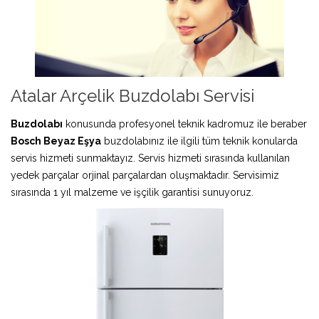
Atalar Arçelik Buzdolabı Servisi
Buzdolabı
konusunda profesyonel teknik kadromuz ile beraber
Bosch Beyaz Eşya
buzdolabınız ile ilgili tüm teknik konularda
servis hizmeti sunmaktayız. Servis hizmeti sırasında kullanılan
yedek parçalar orjinal parçalardan oluşmaktadır. Servisimiz
sırasında 1 yıl malzeme ve işçilik garantisi sunuyoruz.