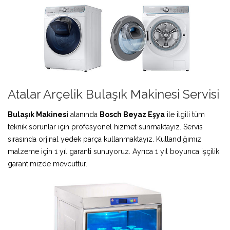
Atalar Arçelik Bulaşık Makinesi Servisi
Bulaşık Makinesi
alanında
Bosch Beyaz Eşya
ile ilgili tüm
teknik sorunlar için profesyonel hizmet sunmaktayız. Servis
sırasında orjinal yedek parça kullanmaktayız. Kullandığımız
malzeme için 1 yıl garanti sunuyoruz. Ayrıca 1 yıl boyunca işçilik
garantimizde mevcuttur.