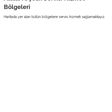
Bölgeleri
Haritada yer alan bütün bölgelere servis hizmeti sağlamaktayız.