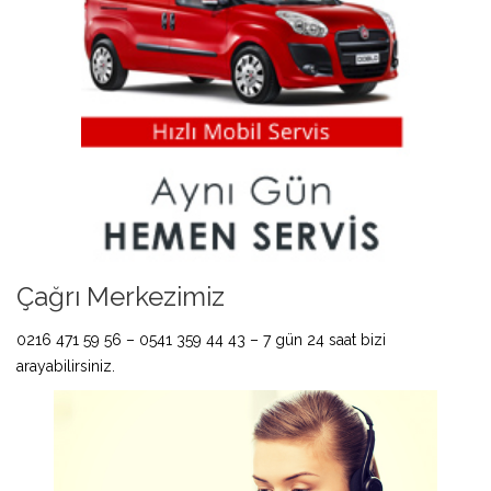
Çağrı Merkezimiz
0216 471 59 56 – 0541 359 44 43 – 7 gün 24 saat bizi
arayabilirsiniz.