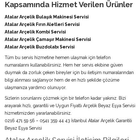
Kapsamında Hizmet Verilen Ürünler
Atalar Arçelik Bulaşık Makinesi Servisi
Atalar Arçelik Fırın Aletleri Servisi
Atalar Arçelik Kombi Servisi
Atalar Arçelik Çamaşır Makinesi Servisi
Atalar Arçelik Buzdolabı Servisi
Tüm bu servis hizmetine hemen ulaşmak için telefon
numaralarını kullanabilirsiniz. Hem her servis ekibine güven
duymak da zorluk çeken bireyler için bu iletişim numaralarından
bilgi alınması sağlanıyor hem de en hızlı şekilde çözüme
ulaşmanıza yardımcı olunuyor.
Sizlerin sorunlarını çözmek için bir telefon kadar yakınız. Bizi
arayarak hızlı, garantili ve Uygun Fiyatlı Arçelik Beyaz Eşya Servisi
hizmetimizden yararlanabilirsiniz.
0216 471 59 56 – 0541 359 44 43 İstanbul Atalar Arçelik Garantili
Beyaz Eşya Servisi