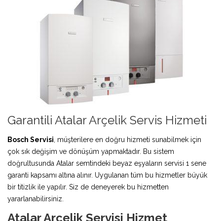
Garantili Atalar Arçelik Servis Hizmeti
Bosch Servisi
, müşterilere en doğru hizmeti sunabilmek için
çok sık değişim ve dönüşüm yapmaktadır. Bu sistem
doğrultusunda Atalar semtindeki beyaz eşyaların servisi 1 sene
garanti kapsamı altına alınır. Uygulanan tüm bu hizmetler büyük
bir titizlik ile yapılır. Siz de deneyerek bu hizmetten
yararlanabilirsiniz.
Atalar Arçelik Servisi Hizmet