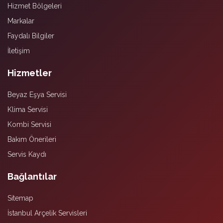
Hizmet Bölgeleri
Markalar
Faydalı Bilgiler
İletişim
Hizmetler
Beyaz Eşya Servisi
Klima Servisi
Kombi Servisi
Bakım Önerileri
Servis Kaydı
Bağlantılar
Sitemap
İstanbul Arçelik Servisleri