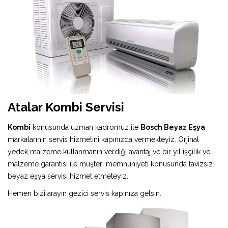
Atalar Kombi Servisi
Kombi
konusunda uzman kadromuz ile
Bosch Beyaz Eşya
markalarının servis hizmetini kapınızda vermekteyiz. Orjinal
yedek malzeme kullanmanın verdiği avantaj ve bir yıl işçilik ve
malzeme garantisi ile müşteri memnuniyeti konusunda tavizsiz
beyaz eşya servisi hizmet etmeteyiz.
Hemen bizi arayın gezici servis kapınıza gelsin.