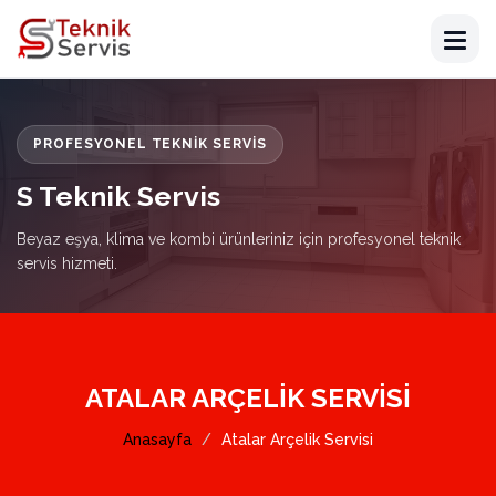
PROFESYONEL TEKNIK SERVIS
S Teknik Servis
Beyaz eşya, klima ve kombi ürünleriniz için profesyonel teknik
servis hizmeti.
ATALAR ARÇELIK SERVISI
Anasayfa
Atalar Arçelik Servisi