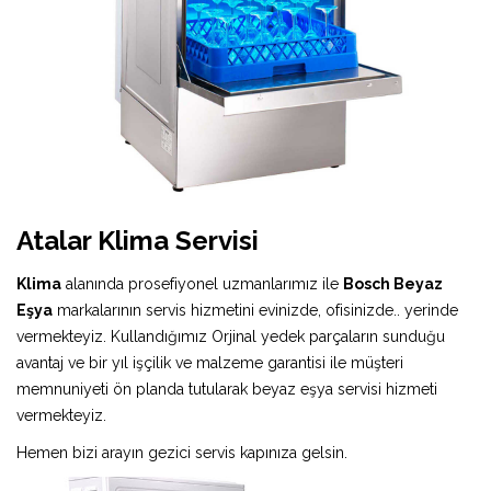
Atalar Klima Servisi
Klima
alanında prosefiyonel uzmanlarımız ile
Bosch Beyaz
Eşya
markalarının servis hizmetini evinizde, ofisinizde.. yerinde
vermekteyiz. Kullandığımız Orjinal yedek parçaların sunduğu
avantaj ve bir yıl işçilik ve malzeme garantisi ile müşteri
memnuniyeti ön planda tutularak beyaz eşya servisi hizmeti
vermekteyiz.
Hemen bizi arayın gezici servis kapınıza gelsin.