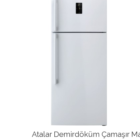
Atalar Demirdöküm Çamaşır Mak