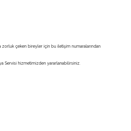
zorluk çeken bireyler için bu iletişim numaralarından
ya Servisi hizmetimizden yararlanabilirsiniz.