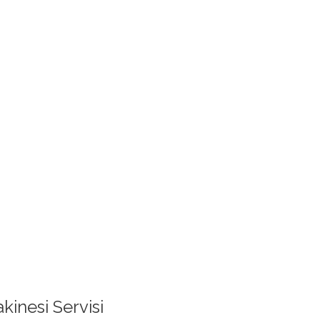
inesi Servisi