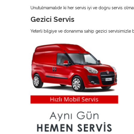
Unutulmamalıdır ki her servis iyi ve doğru servis olmay
Gezici Servis
Yeterli bilgiye ve donanıma sahip gezici servisimizle 