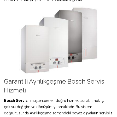
Garantili Ayrılıkçeşme Bosch Servis
Hizmeti
Bosch Servisi
, müşterilere en doğru hizmeti sunabilmek için
çok sık değişim ve dönüşüm yapmaktadır. Bu sistem
doğrultusunda Ayrılıkçeşme semtindeki beyaz eşyaların servisi 1