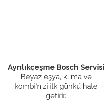
Ayrılıkçeşme Bosch Servisi
Beyaz eşya, klima ve
kombi'nizi ilk günkü hale
getirir.