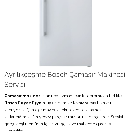
Ayrılıkçeşme Bosch Çamaşır Makinesi
Servisi
Çamaşır makinesi
alanında uzman teknik kadromuzla birlikte
Bosch Beyaz Eşya
müşterilerimize teknik servis hizmeti
sunuyoruz. Çamaşır makinesi teknik servisi sırasında
kullandığımız tüm yedek parçalarımız orjinal parçalardır. Servisi
gerçekleştirilen ürün için 1 yıl işçilik ve malzeme garantisi
sunmaktayız.