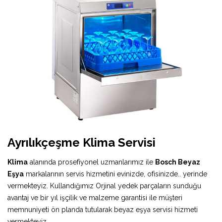
Ayrılıkçeşme Klima Servisi
Klima
alanında prosefiyonel uzmanlarımız ile
Bosch Beyaz
Eşya
markalarının servis hizmetini evinizde, ofisinizde.. yerinde
vermekteyiz. Kullandığımız Orjinal yedek parçaların sunduğu
avantaj ve bir yıl işçilik ve malzeme garantisi ile müşteri
memnuniyeti ön planda tutularak beyaz eşya servisi hizmeti
vermekteyiz.