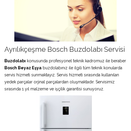
Ayrılıkçeşme Bosch Buzdolabı Servisi
Buzdolabı
konusunda profesyonel teknik kadromuz ile beraber
Bosch Beyaz Eşya
buzdolabınız ile ilgili tüm teknik konularda
servis hizmeti sunmaktayız. Servis hizmeti sırasında kullanılan
yedek parçalar orjinal parçalardan oluşmaktadır. Servisimiz
sırasında 1 yıl malzeme ve işçilik garantisi sunuyoruz.