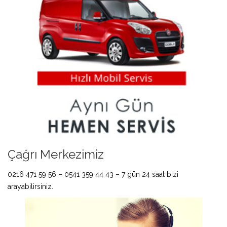
Çağrı Merkezimiz
0216 471 59 56 – 0541 359 44 43 – 7 gün 24 saat bizi
arayabilirsiniz.