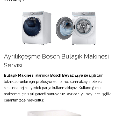
Ayrılıkçeşme Bosch Bulaşık Makinesi
Servisi
Bulaşık Makinesi
alanında
Bosch Beyaz Eşya
ile ilgili tüm
teknik sorunlar için profesyonel hizmet sunmaktayız. Servis
sırasında orjinal yedek parça kullanmaktayız. Kullandığımız
malzeme için 1 yıl garanti sunuyoruz. Ayrıca 1 yıl boyunca işçilik
garantimizde mevcuttur.