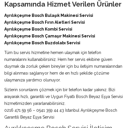
Kapsamında Hizmet Verilen Ürünler
Ayrılıkçeşme Bosch Bulaşık Makinesi Servisi
Ayrılıkçeşme Bosch Fırın Aletleri Servisi
Ayrılıkçeşme Bosch Kombi Servisi
Ayrılıkçeşme Bosch Çamaşır Makinesi Servisi
Ayrılıkçeşme Bosch Buzdolabı Servisi
Tüm bu servis hizmetine hemen ulaşmak için telefon
numaralarını kullanabilirsiniz. Hem her servis ekibine güven
duymak da zorluk çeken bireyler için bu iletişim numaralarından
bilgi alınması sağlanıyor hem de en hızlı şekilde çözüme
ulaşmanıza yardımcı olunuyor.
Sizlerin sorunlarını çözmek için bir telefon kadar yakınız. Bizi
arayarak hızlı, garantili ve Uygun Fiyatlı Bosch Beyaz Eşya Servisi
hizmetimizden yararlanabilirsiniz.
0216 471 59 56 – 0541 359 44 43 İstanbul Ayrılıkçeşme Bosch
Garantili Beyaz Eşya Servisi