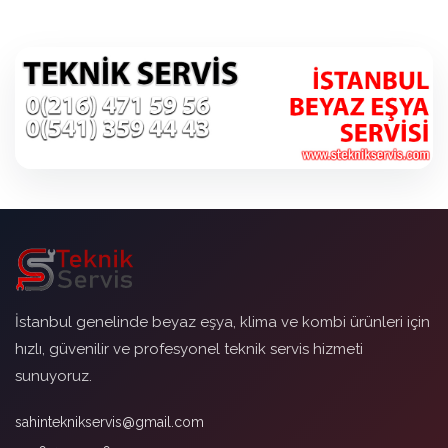
İstanbul genelinde beyaz eşya, klima ve kombi ürünleri için
hızlı, güvenilir ve profesyonel teknik servis hizmeti
sunuyoruz.
sahinteknikservis@gmail.com