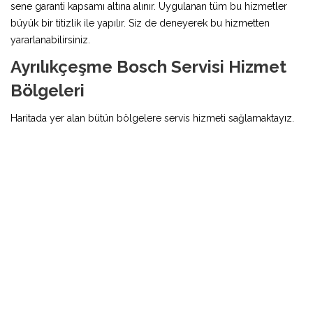
sene garanti kapsamı altına alınır. Uygulanan tüm bu hizmetler
büyük bir titizlik ile yapılır. Siz de deneyerek bu hizmetten
yararlanabilirsiniz.
Ayrılıkçeşme Bosch Servisi Hizmet
Bölgeleri
Haritada yer alan bütün bölgelere servis hizmeti sağlamaktayız.