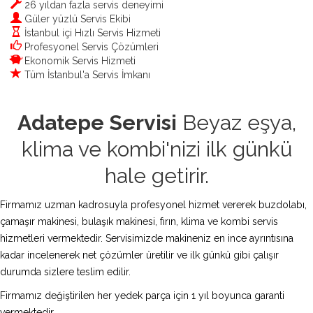
26 yıldan fazla servis deneyimi
Güler yüzlü Servis Ekibi
İstanbul içi Hızlı Servis Hizmeti
Profesyonel Servis Çözümleri
Ekonomik Servis Hizmeti
Tüm İstanbul'a Servis İmkanı
Adatepe Servisi
Beyaz eşya,
klima ve kombi'nizi ilk günkü
hale getirir.
Firmamız uzman kadrosuyla profesyonel hizmet vererek buzdolabı,
çamaşır makinesi, bulaşık makinesi, fırın, klima ve kombi servis
hizmetleri vermektedir. Servisimizde makineniz en ince ayrıntısına
kadar incelenerek net çözümler üretilir ve ilk günkü gibi çalışır
durumda sizlere teslim edilir.
Firmamız değiştirilen her yedek parça için 1 yıl boyunca garanti
vermektedir.