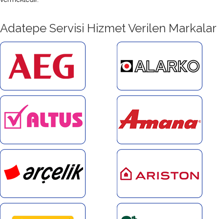
Adatepe Servisi Hizmet Verilen Markalar