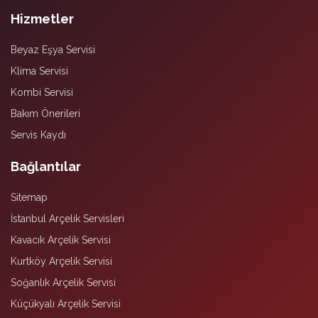
Hizmetler
Beyaz Eşya Servisi
Klima Servisi
Kombi Servisi
Bakım Önerileri
Servis Kaydı
Bağlantılar
Sitemap
İstanbul Arçelik Servisleri
Kavacık Arçelik Servisi
Kurtköy Arçelik Servisi
Soğanlık Arçelik Servisi
Küçükyalı Arçelik Servisi