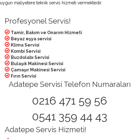
uygun maliyetere teknik servis hizmeti vermektedir.
Profesyonel Servis!
Tamir, Bakım ve Onarım Hizmeti
Beyaz eşya servisi
Klima Servisi
Kombi Servisi
Buzdolabı Servisi
Bulaşık Makinesi Servisi
Çamaşır Makinesi Servisi
Fırın Servisi
Adatepe Servisi Telefon Numaraları
0216 471 59 56
0541 359 44 43
Adatepe Servis Hizmeti!