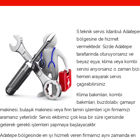
S teknik servis İstanbul Adatepe
bölgesine de hizmet
vermektedir. Sizde Adatepe
taraflarında oturuyorsanız ve
beyaz eşya, klima veya kombi
servisi arıyorsanız o zaman bizi
hemen arayarak servis
çağırabilirsiniz.
Klima bakımları, kombi
bakımları, buzdolabı, çamaşır
makinesi, bulaşık makinesi veya fırın tamiri işlemleri için firmamızı
aramanız yeterlidir. Servis ekibimiz çok kısa bir süre içerisinde
gelerek gerekli işlemleri yapmaya başlayacaktır.
Adatepe bölgesinde en iyi hizmeti veren firmamız aynı zamanda en