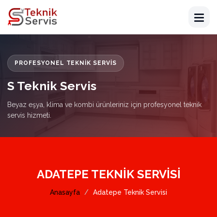
PROFESYONEL TEKNIK SERVIS
S Teknik Servis
Beyaz eşya, klima ve kombi ürünleriniz için profesyonel teknik
servis hizmeti.
ADATEPE TEKNIK SERVISI
Anasayfa
Adatepe Teknik Servisi