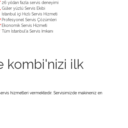
26 yıldan fazla servis deneyimi
Güler yüzlü Servis Ekibi
İstanbul içi Hızlı Servis Hizmeti
Profesyonel Servis Çözümleri
Ekonomik Servis Hizmeti
Tüm İstanbul'a Servis İmkanı
 kombi'nizi ilk
ervis hizmetleri vermektedir. Servisimizde makineniz en