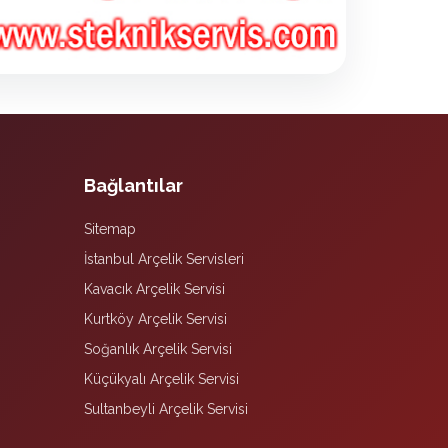
Bağlantılar
Sitemap
İstanbul Arçelik Servisleri
Kavacık Arçelik Servisi
Kurtköy Arçelik Servisi
Soğanlık Arçelik Servisi
Küçükyalı Arçelik Servisi
Sultanbeyli Arçelik Servisi