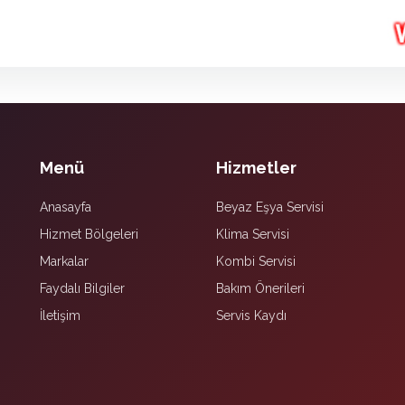
Menü
Hizmetler
Anasayfa
Beyaz Eşya Servisi
Hizmet Bölgeleri
Klima Servisi
Markalar
Kombi Servisi
Faydalı Bilgiler
Bakım Önerileri
İletişim
Servis Kaydı