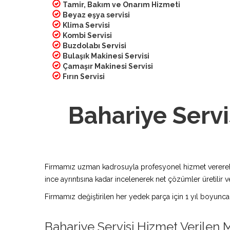
Tamir, Bakım ve Onarım Hizmeti
Beyaz eşya servisi
Klima Servisi
Kombi Servisi
Buzdolabı Servisi
Bulaşık Makinesi Servisi
Çamaşır Makinesi Servisi
Fırın Servisi
Bahariye Servi
Firmamız uzman kadrosuyla profesyonel hizmet vererek bu
ince ayrıntısına kadar incelenerek net çözümler üretilir ve
Firmamız değiştirilen her yedek parça için 1 yıl boyunca
Bahariye Servisi Hizmet Verilen 