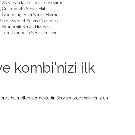
26 yıldan fazla servis deneyimi
Güler yüzlü Servis Ekibi
İstanbul içi Hızlı Servis Hizmeti
Profesyonel Servis Çözümleri
Ekonomik Servis Hizmeti
Tüm İstanbul'a Servis İmkanı
e kombi'nizi ilk
ervis hizmetleri vermektedir. Servisimizde makineniz en