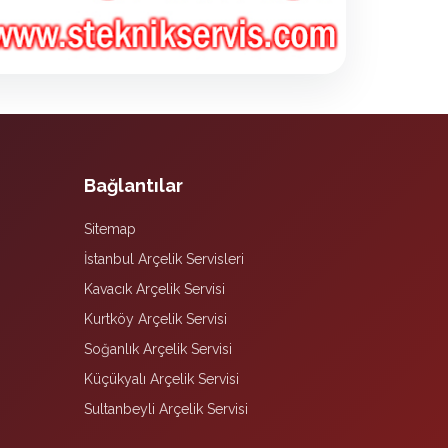
Bağlantılar
Sitemap
İstanbul Arçelik Servisleri
Kavacık Arçelik Servisi
Kurtköy Arçelik Servisi
Soğanlık Arçelik Servisi
Küçükyalı Arçelik Servisi
Sultanbeyli Arçelik Servisi