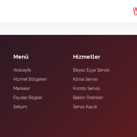
Menü
Hizmetler
Anasayfa
Beyaz Eşya Servisi
Hizmet Bölgeleri
Klima Servisi
Markalar
Kombi Servisi
Faydalı Bilgiler
Bakım Önerileri
İletişim
Servis Kaydı