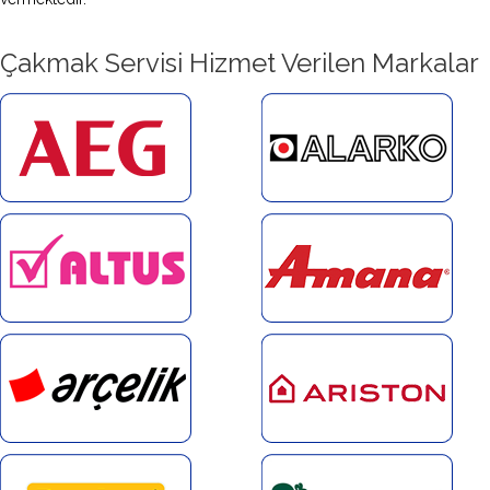
Çakmak Servisi Hizmet Verilen Markalar