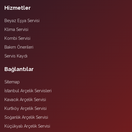
Hizmetler
Beyaz Eşya Servisi
Klima Servisi
Kombi Servisi
Bakım Önerileri
Servis Kaydı
Bağlantılar
Sitemap
İstanbul Arçelik Servisleri
Kavacık Arçelik Servisi
Kurtköy Arçelik Servisi
Soğanlık Arçelik Servisi
Küçükyalı Arçelik Servisi