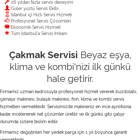
26 yıldan fazla servis deneyimi
Güler yüzlü Servis Ekibi
İstanbul içi Hızlı Servis Hizmeti
Profesyonel Servis Çözümleri
Ekonomik Servis Hizmeti
Tüm İstanbul'a Servis İmkanı
Çakmak Servisi
Beyaz eşya,
klima ve kombi'nizi ilk günkü
hale getirir.
Firmamız uzman kadrosuyla profesyonel hizmet vererek buzdolabı,
çamaşır makinesi, bulaşık makinesi, fırın, klima ve kombi servis
hizmetleri vermektedir. Servisimizde makineniz en ince ayrıntısına
kadar incelenerek net çözümler üretilir ve ilk günkü gibi çalışır
durumda sizlere teslim edilir.
Firmamız değiştirilen her yedek parça için 1 yıl boyunca garanti
vermektedir.