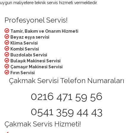
uygun maliyetere teknik servis hizmeti vermektedir.
Profesyonel Servis!
Tamir, Bakım ve Onarım Hizmeti
Beyaz eşya servisi
Klima Servisi
Kombi Servisi
Buzdolabı Servisi
Bulaşık Makinesi Servisi
Çamaşır Makinesi Servisi
Fırın Servisi
Çakmak Servisi Telefon Numaraları
0216 471 59 56
0541 359 44 43
Çakmak Servis Hizmeti!