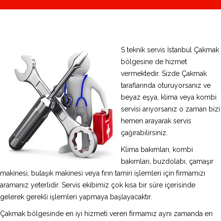
S teknik servis İstanbul Çakmak
bölgesine de hizmet
vermektedir. Sizde Çakmak
taraflarında oturuyorsanız ve
beyaz eşya, klima veya kombi
servisi arıyorsanız o zaman bizi
hemen arayarak servis
çağırabilirsiniz.
Klima bakımları, kombi
bakımları, buzdolabı, çamaşır
makinesi, bulaşık makinesi veya fırın tamiri işlemleri için firmamızı
aramanız yeterlidir. Servis ekibimiz çok kısa bir süre içerisinde
gelerek gerekli işlemleri yapmaya başlayacaktır.
Çakmak bölgesinde en iyi hizmeti veren firmamız aynı zamanda en