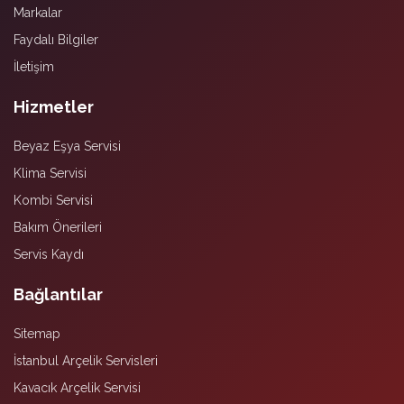
Markalar
Faydalı Bilgiler
İletişim
Hizmetler
Beyaz Eşya Servisi
Klima Servisi
Kombi Servisi
Bakım Önerileri
Servis Kaydı
Bağlantılar
Sitemap
İstanbul Arçelik Servisleri
Kavacık Arçelik Servisi