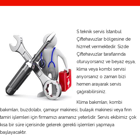
S teknik servis İstanbul
Çiftehavuzlar bölgesine de
hizmet vermektedir. Sizde
Çiftehavuzlar taraflarında
oturuyorsanız ve beyaz eşya,
klima veya kombi servisi
arıyorsanız o zaman bizi
hemen arayarak servis
çağırabilirsiniz.
Klima bakımları, kombi
bakımları, buzdolabı, çamaşır makinesi, bulaşık makinesi veya fırın
tamiri işlemleri için firmamızı aramanız yeterlidir. Servis ekibimiz çok
kısa bir süre içerisinde gelerek gerekli işlemleri yapmaya
başlayacaktır.