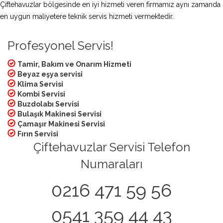
Çiftehavuzlar bölgesinde en iyi hizmeti veren firmamız aynı zamanda
en uygun maliyetere teknik servis hizmeti vermektedir.
Profesyonel Servis!
Tamir, Bakım ve Onarım Hizmeti
Beyaz eşya servisi
Klima Servisi
Kombi Servisi
Buzdolabı Servisi
Bulaşık Makinesi Servisi
Çamaşır Makinesi Servisi
Fırın Servisi
Çiftehavuzlar Servisi Telefon
Numaraları
0216 471 59 56
0541 359 44 43