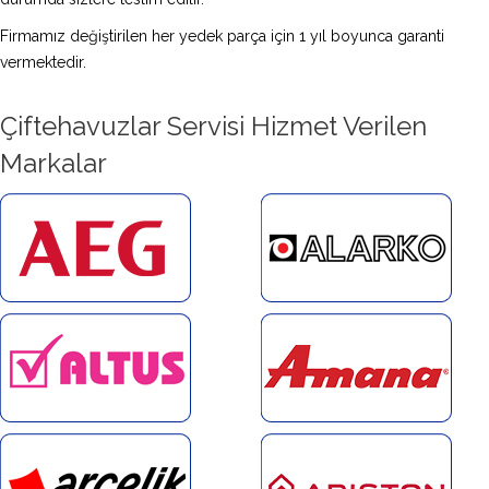
Firmamız değiştirilen her yedek parça için 1 yıl boyunca garanti
vermektedir.
Çiftehavuzlar Servisi Hizmet Verilen
Markalar