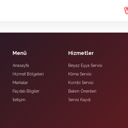
Menü
Hizmetler
Anasayfa
Beyaz Eşya Servisi
Hizmet Bölgeleri
Klima Servisi
Markalar
Kombi Servisi
Faydalı Bilgiler
Bakım Önerileri
İletişim
Servis Kaydı