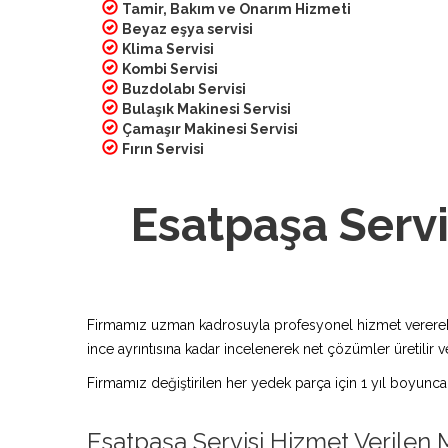
Tamir, Bakım ve Onarım Hizmeti
Beyaz eşya servisi
Klima Servisi
Kombi Servisi
Buzdolabı Servisi
Bulaşık Makinesi Servisi
Çamaşır Makinesi Servisi
Fırın Servisi
Esatpaşa Servi
Firmamız uzman kadrosuyla profesyonel hizmet vererek bu
ince ayrıntısına kadar incelenerek net çözümler üretilir ve
Firmamız değiştirilen her yedek parça için 1 yıl boyunca
Esatpaşa Servisi Hizmet Verilen 