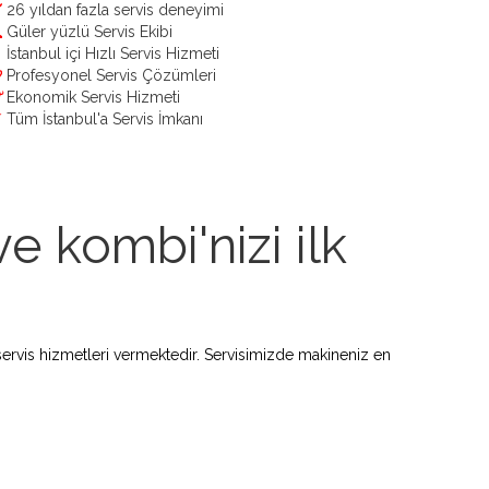
26 yıldan fazla servis deneyimi
Güler yüzlü Servis Ekibi
İstanbul içi Hızlı Servis Hizmeti
Profesyonel Servis Çözümleri
Ekonomik Servis Hizmeti
Tüm İstanbul'a Servis İmkanı
e kombi'nizi ilk
ervis hizmetleri vermektedir. Servisimizde makineniz en