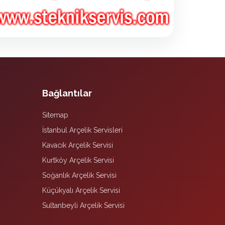
Bağlantılar
Sitemap
İstanbul Arçelik Servisleri
Kavacık Arçelik Servisi
Kurtköy Arçelik Servisi
Soğanlık Arçelik Servisi
Küçükyalı Arçelik Servisi
Sultanbeyli Arçelik Servisi