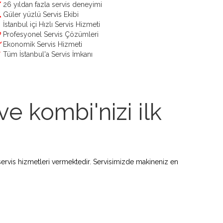
26 yıldan fazla servis deneyimi
Güler yüzlü Servis Ekibi
İstanbul içi Hızlı Servis Hizmeti
Profesyonel Servis Çözümleri
Ekonomik Servis Hizmeti
Tüm İstanbul'a Servis İmkanı
e kombi'nizi ilk
ervis hizmetleri vermektedir. Servisimizde makineniz en