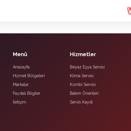
Menü
Hizmetler
Anasayfa
Beyaz Eşya Servisi
Hizmet Bölgeleri
Klima Servisi
Markalar
Kombi Servisi
Faydalı Bilgiler
Bakım Önerileri
İletişim
Servis Kaydı