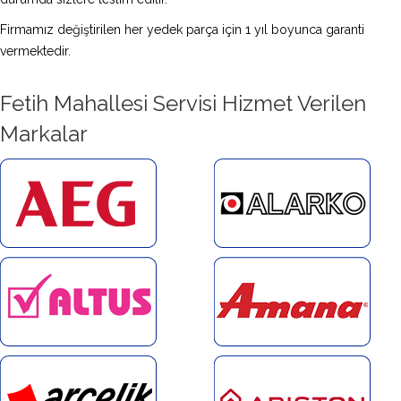
Firmamız değiştirilen her yedek parça için 1 yıl boyunca garanti
vermektedir.
Fetih Mahallesi Servisi Hizmet Verilen
Markalar