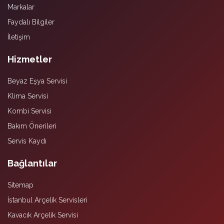
Markalar
Faydalı Bilgiler
İletişim
Hizmetler
Beyaz Eşya Servisi
Klima Servisi
Kombi Servisi
Bakım Önerileri
Servis Kaydı
Bağlantılar
Sitemap
İstanbul Arçelik Servisleri
Kavacık Arçelik Servisi