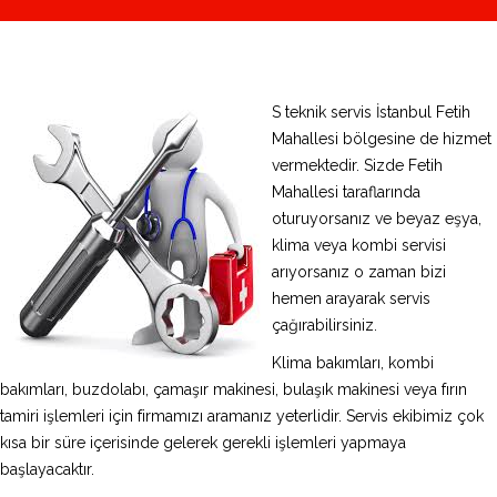
S teknik servis İstanbul Fetih
Mahallesi bölgesine de hizmet
vermektedir. Sizde Fetih
Mahallesi taraflarında
oturuyorsanız ve beyaz eşya,
klima veya kombi servisi
arıyorsanız o zaman bizi
hemen arayarak servis
çağırabilirsiniz.
Klima bakımları, kombi
bakımları, buzdolabı, çamaşır makinesi, bulaşık makinesi veya fırın
tamiri işlemleri için firmamızı aramanız yeterlidir. Servis ekibimiz çok
kısa bir süre içerisinde gelerek gerekli işlemleri yapmaya
başlayacaktır.