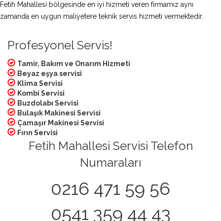
Fetih Mahallesi bölgesinde en iyi hizmeti veren firmamız aynı
zamanda en uygun maliyetere teknik servis hizmeti vermektedir.
Profesyonel Servis!
Tamir, Bakım ve Onarım Hizmeti
Beyaz eşya servisi
Klima Servisi
Kombi Servisi
Buzdolabı Servisi
Bulaşık Makinesi Servisi
Çamaşır Makinesi Servisi
Fırın Servisi
Fetih Mahallesi Servisi Telefon
Numaraları
0216 471 59 56
0541 359 44 43