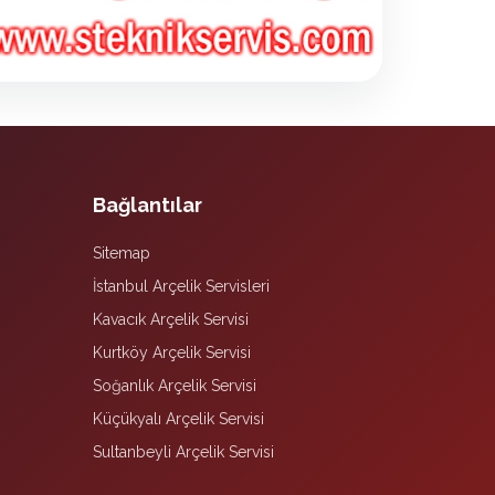
Bağlantılar
Sitemap
İstanbul Arçelik Servisleri
Kavacık Arçelik Servisi
Kurtköy Arçelik Servisi
Soğanlık Arçelik Servisi
Küçükyalı Arçelik Servisi
Sultanbeyli Arçelik Servisi