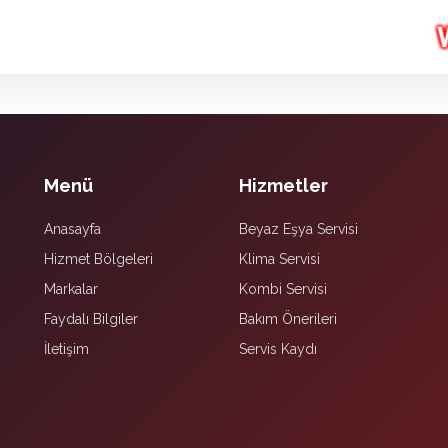
Menü
Hizmetler
Anasayfa
Beyaz Eşya Servisi
Hizmet Bölgeleri
Klima Servisi
Markalar
Kombi Servisi
Faydalı Bilgiler
Bakım Önerileri
İletişim
Servis Kaydı