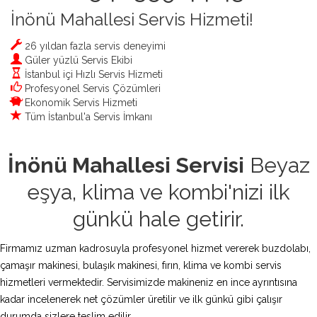
İnönü Mahallesi Servis Hizmeti!
26 yıldan fazla servis deneyimi
Güler yüzlü Servis Ekibi
İstanbul içi Hızlı Servis Hizmeti
Profesyonel Servis Çözümleri
Ekonomik Servis Hizmeti
Tüm İstanbul'a Servis İmkanı
İnönü Mahallesi Servisi
Beyaz
eşya, klima ve kombi'nizi ilk
günkü hale getirir.
Firmamız uzman kadrosuyla profesyonel hizmet vererek buzdolabı,
çamaşır makinesi, bulaşık makinesi, fırın, klima ve kombi servis
hizmetleri vermektedir. Servisimizde makineniz en ince ayrıntısına
kadar incelenerek net çözümler üretilir ve ilk günkü gibi çalışır
durumda sizlere teslim edilir.