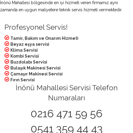
İnönü Mahallesi bölgesinde en iyi hizmeti veren firmamız aynı
zamanda en uygun maliyetere teknik servis hizmeti vermektedir.
Profesyonel Servis!
Tamir, Bakım ve Onarım Hizmeti
Beyaz eşya servisi
Klima Servisi
Kombi Servisi
Buzdolabı Servisi
Bulaşık Makinesi Servisi
Çamaşır Makinesi Servisi
Fırın Servisi
İnönü Mahallesi Servisi Telefon
Numaraları
0216 471 59 56
0541 359 44 43