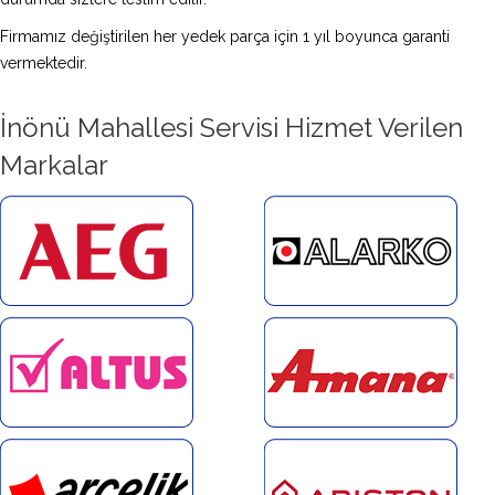
Firmamız değiştirilen her yedek parça için 1 yıl boyunca garanti
vermektedir.
İnönü Mahallesi Servisi Hizmet Verilen
Markalar