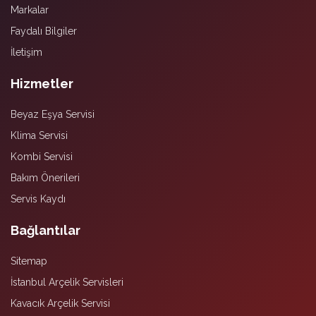
Markalar
Faydalı Bilgiler
İletişim
Hizmetler
Beyaz Eşya Servisi
Klima Servisi
Kombi Servisi
Bakım Önerileri
Servis Kaydı
Bağlantılar
Sitemap
İstanbul Arçelik Servisleri
Kavacık Arçelik Servisi