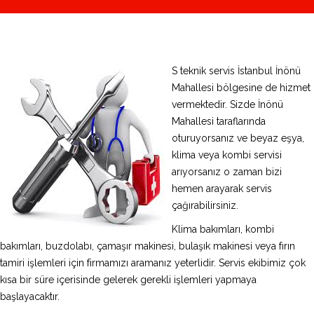
S teknik servis İstanbul İnönü
Mahallesi bölgesine de hizmet
vermektedir. Sizde İnönü
Mahallesi taraflarında
oturuyorsanız ve beyaz eşya,
klima veya kombi servisi
arıyorsanız o zaman bizi
hemen arayarak servis
çağırabilirsiniz.
Klima bakımları, kombi
bakımları, buzdolabı, çamaşır makinesi, bulaşık makinesi veya fırın
tamiri işlemleri için firmamızı aramanız yeterlidir. Servis ekibimiz çok
kısa bir süre içerisinde gelerek gerekli işlemleri yapmaya
başlayacaktır.