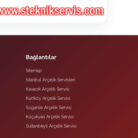
Bağlantılar
Sitemap
İstanbul Arçelik Servisleri
Kavacık Arçelik Servisi
Kurtköy Arçelik Servisi
Soğanlık Arçelik Servisi
Küçükyalı Arçelik Servisi
Sultanbeyli Arçelik Servisi