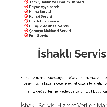
Tamir, Bakım ve Onarım Hizmeti
Beyaz eşya servisi
Klima Servisi
Kombi Servisi
Buzdolabı Servisi
Bulaşık Makinesi Servisi
Çamaşır Makinesi Servisi
Fırın Servisi
İshaklı Servis
Firmamız uzman kadrosuyla profesyonel hizmet vererek bu
ince ayrıntısına kadar incelenerek net çözümler üretilir ve
Firmamız değiştirilen her yedek parça için 1 yıl boyunca
İshaklı Servisi Hizmet Verilen Ma