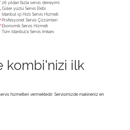
26 yıldan fazla servis deneyimi
Güler yüzlü Servis Ekibi
İstanbul içi Hızlı Servis Hizmeti
Profesyonel Servis Çözümleri
Ekonomik Servis Hizmeti
Tüm İstanbul'a Servis İmkanı
kombi'nizi ilk
ervis hizmetleri vermektedir. Servisimizde makineniz en