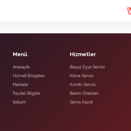
Menü
Hizmetler
Anasayfa
Beyaz Eşya Servisi
Hizmet Bölgeleri
Klima Servisi
Markalar
Kombi Servisi
Faydalı Bilgiler
Bakım Önerileri
İletişim
Servis Kaydı