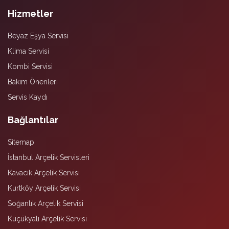
Hizmetler
Beyaz Eşya Servisi
Klima Servisi
Kombi Servisi
Bakım Önerileri
Servis Kaydı
Bağlantılar
Sitemap
İstanbul Arçelik Servisleri
Kavacık Arçelik Servisi
Kurtköy Arçelik Servisi
Soğanlık Arçelik Servisi
Küçükyalı Arçelik Servisi