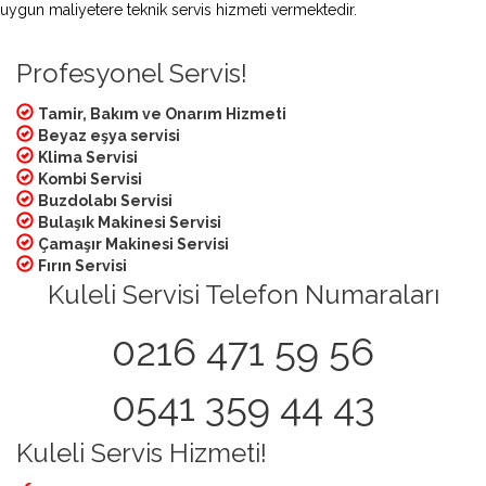
uygun maliyetere teknik servis hizmeti vermektedir.
Profesyonel Servis!
Tamir, Bakım ve Onarım Hizmeti
Beyaz eşya servisi
Klima Servisi
Kombi Servisi
Buzdolabı Servisi
Bulaşık Makinesi Servisi
Çamaşır Makinesi Servisi
Fırın Servisi
Kuleli Servisi Telefon Numaraları
0216 471 59 56
0541 359 44 43
Kuleli Servis Hizmeti!