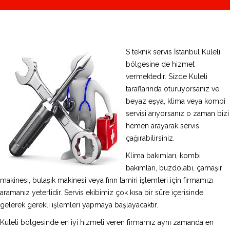
S teknik servis İstanbul Kuleli
bölgesine de hizmet
vermektedir. Sizde Kuleli
taraflarında oturuyorsanız ve
beyaz eşya, klima veya kombi
servisi arıyorsanız o zaman bizi
hemen arayarak servis
çağırabilirsiniz.
Klima bakımları, kombi
bakımları, buzdolabı, çamaşır
makinesi, bulaşık makinesi veya fırın tamiri işlemleri için firmamızı
aramanız yeterlidir. Servis ekibimiz çok kısa bir süre içerisinde
gelerek gerekli işlemleri yapmaya başlayacaktır.
Kuleli bölgesinde en iyi hizmeti veren firmamız aynı zamanda en