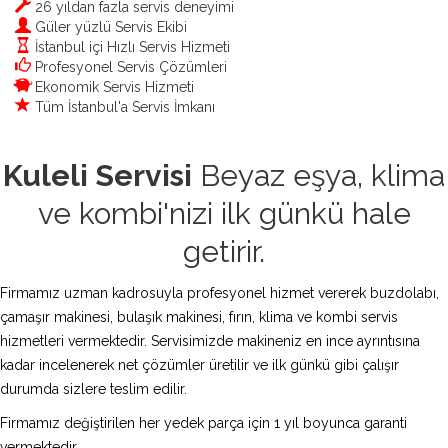
26 yıldan fazla servis deneyimi
Güler yüzlü Servis Ekibi
İstanbul içi Hızlı Servis Hizmeti
Profesyonel Servis Çözümleri
Ekonomik Servis Hizmeti
Tüm İstanbul'a Servis İmkanı
Kuleli Servisi
Beyaz eşya, klima
ve kombi'nizi ilk günkü hale
getirir.
Firmamız uzman kadrosuyla profesyonel hizmet vererek buzdolabı,
çamaşır makinesi, bulaşık makinesi, fırın, klima ve kombi servis
hizmetleri vermektedir. Servisimizde makineniz en ince ayrıntısına
kadar incelenerek net çözümler üretilir ve ilk günkü gibi çalışır
durumda sizlere teslim edilir.
Firmamız değiştirilen her yedek parça için 1 yıl boyunca garanti
vermektedir.