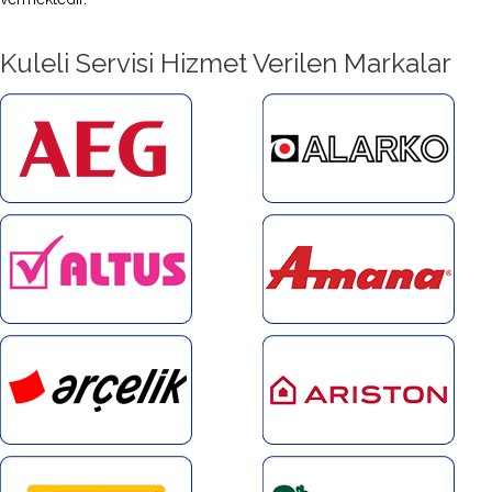
Kuleli Servisi Hizmet Verilen Markalar