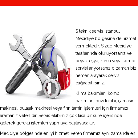
S teknik servis İstanbul
Mecidiye bölgesine de hizmet
vermektedir. Sizde Mecidiye
taraflarında oturuyorsanız ve
beyaz eşya, klima veya kombi
servisi arıyorsanız o zaman bizi
hemen arayarak servis
çağırabilirsiniz.
Klima bakımları, kombi
bakımları, buzdolabı, çamaşır
makinesi, bulaşık makinesi veya fırın tamiri işlemleri için firmamızı
aramanız yeterlidir. Servis ekibimiz çok kısa bir süre içerisinde
gelerek gerekli işlemleri yapmaya başlayacaktır.
Mecidiye bölgesinde en iyi hizmeti veren firmamız aynı zamanda en