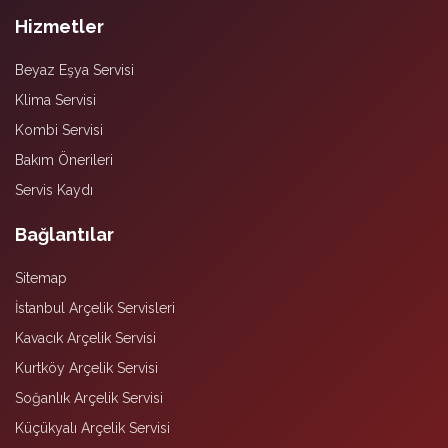
Hizmetler
Beyaz Eşya Servisi
Klima Servisi
Kombi Servisi
Bakım Önerileri
Servis Kaydı
Bağlantılar
Sitemap
İstanbul Arçelik Servisleri
Kavacık Arçelik Servisi
Kurtköy Arçelik Servisi
Soğanlık Arçelik Servisi
Küçükyalı Arçelik Servisi