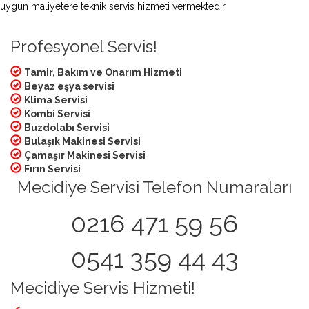
uygun maliyetere teknik servis hizmeti vermektedir.
Profesyonel Servis!
Tamir, Bakım ve Onarım Hizmeti
Beyaz eşya servisi
Klima Servisi
Kombi Servisi
Buzdolabı Servisi
Bulaşık Makinesi Servisi
Çamaşır Makinesi Servisi
Fırın Servisi
Mecidiye Servisi Telefon Numaraları
0216 471 59 56
0541 359 44 43
Mecidiye Servis Hizmeti!