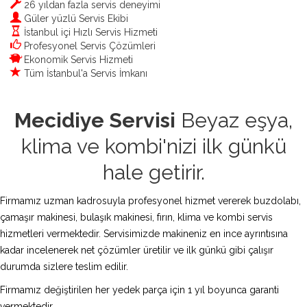
26 yıldan fazla servis deneyimi
Güler yüzlü Servis Ekibi
İstanbul içi Hızlı Servis Hizmeti
Profesyonel Servis Çözümleri
Ekonomik Servis Hizmeti
Tüm İstanbul'a Servis İmkanı
Mecidiye Servisi
Beyaz eşya,
klima ve kombi'nizi ilk günkü
hale getirir.
Firmamız uzman kadrosuyla profesyonel hizmet vererek buzdolabı,
çamaşır makinesi, bulaşık makinesi, fırın, klima ve kombi servis
hizmetleri vermektedir. Servisimizde makineniz en ince ayrıntısına
kadar incelenerek net çözümler üretilir ve ilk günkü gibi çalışır
durumda sizlere teslim edilir.
Firmamız değiştirilen her yedek parça için 1 yıl boyunca garanti
vermektedir.