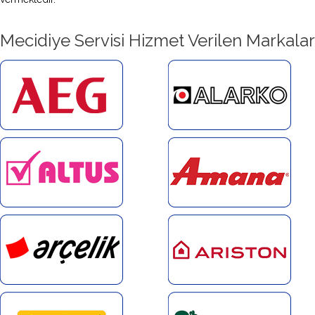
Mecidiye Servisi Hizmet Verilen Markalar