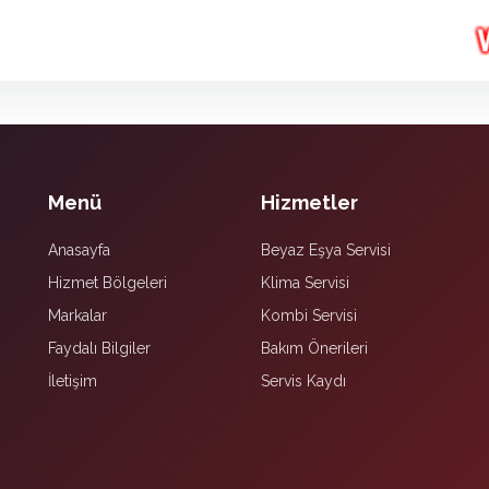
Menü
Hizmetler
Anasayfa
Beyaz Eşya Servisi
Hizmet Bölgeleri
Klima Servisi
Markalar
Kombi Servisi
Faydalı Bilgiler
Bakım Önerileri
İletişim
Servis Kaydı