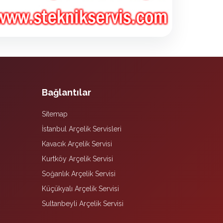
Bağlantılar
Sitemap
İstanbul Arçelik Servisleri
Kavacık Arçelik Servisi
Kurtköy Arçelik Servisi
Soğanlık Arçelik Servisi
Küçükyalı Arçelik Servisi
Sultanbeyli Arçelik Servisi