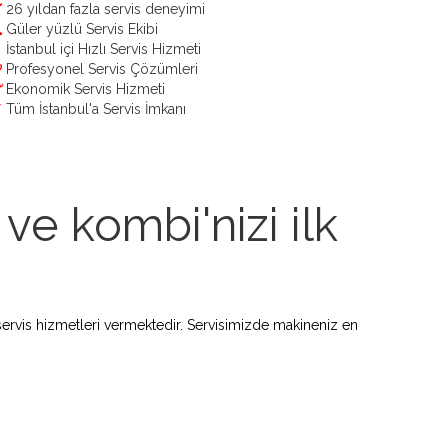
26 yıldan fazla servis deneyimi
Güler yüzlü Servis Ekibi
İstanbul içi Hızlı Servis Hizmeti
Profesyonel Servis Çözümleri
Ekonomik Servis Hizmeti
Tüm İstanbul'a Servis İmkanı
ve kombi'nizi ilk
ervis hizmetleri vermektedir. Servisimizde makineniz en