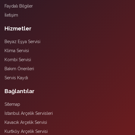
Faydalı Bilgiler
İletişim
Hizmetler
Beyaz Eşya Servisi
Klima Servisi
Kombi Servisi
Bakım Önerileri
Servis Kaydı
Bağlantılar
Sitemap
İstanbul Arçelik Servisleri
Kavacık Arçelik Servisi
Kurtköy Arçelik Servisi