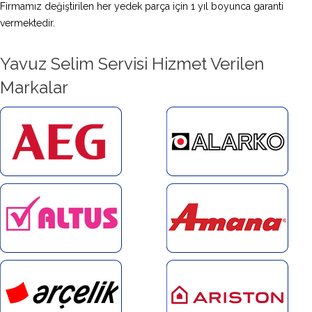
Firmamız değiştirilen her yedek parça için 1 yıl boyunca garanti
vermektedir.
Yavuz Selim Servisi Hizmet Verilen
Markalar