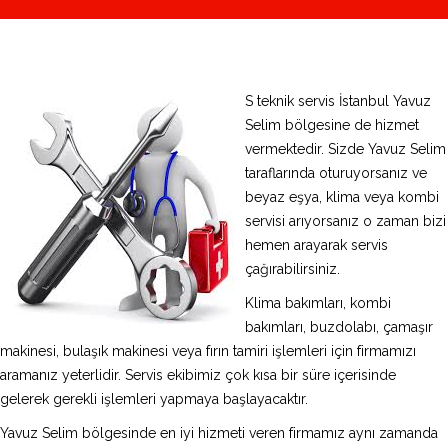
S teknik servis İstanbul Yavuz
Selim bölgesine de hizmet
vermektedir. Sizde Yavuz Selim
taraflarında oturuyorsanız ve
beyaz eşya, klima veya kombi
servisi arıyorsanız o zaman bizi
hemen arayarak servis
çağırabilirsiniz.
Klima bakımları, kombi
bakımları, buzdolabı, çamaşır
makinesi, bulaşık makinesi veya fırın tamiri işlemleri için firmamızı
aramanız yeterlidir. Servis ekibimiz çok kısa bir süre içerisinde
gelerek gerekli işlemleri yapmaya başlayacaktır.
Yavuz Selim bölgesinde en iyi hizmeti veren firmamız aynı zamanda