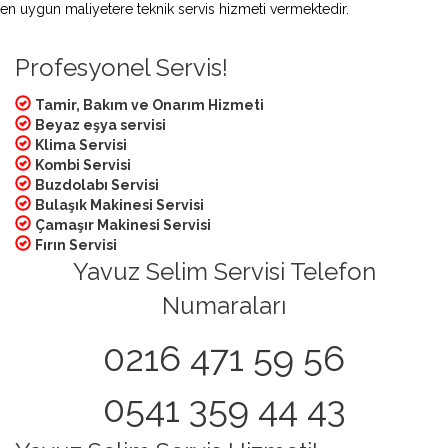
en uygun maliyetere teknik servis hizmeti vermektedir.
Profesyonel Servis!
Tamir, Bakım ve Onarım Hizmeti
Beyaz eşya servisi
Klima Servisi
Kombi Servisi
Buzdolabı Servisi
Bulaşık Makinesi Servisi
Çamaşır Makinesi Servisi
Fırın Servisi
Yavuz Selim Servisi Telefon
Numaraları
0216 471 59 56
0541 359 44 43