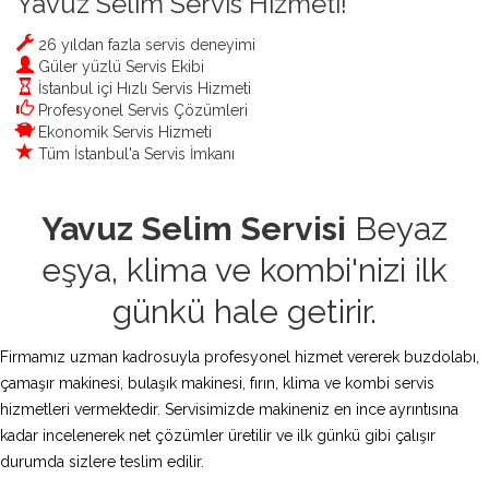
Yavuz Selim Servis Hizmeti!
26 yıldan fazla servis deneyimi
Güler yüzlü Servis Ekibi
İstanbul içi Hızlı Servis Hizmeti
Profesyonel Servis Çözümleri
Ekonomik Servis Hizmeti
Tüm İstanbul'a Servis İmkanı
Yavuz Selim Servisi
Beyaz
eşya, klima ve kombi'nizi ilk
günkü hale getirir.
Firmamız uzman kadrosuyla profesyonel hizmet vererek buzdolabı,
çamaşır makinesi, bulaşık makinesi, fırın, klima ve kombi servis
hizmetleri vermektedir. Servisimizde makineniz en ince ayrıntısına
kadar incelenerek net çözümler üretilir ve ilk günkü gibi çalışır
durumda sizlere teslim edilir.