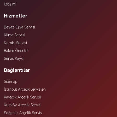
İletişim
Hizmetler
Beyaz Eşya Servisi
Klima Servisi
Kombi Servisi
Bakım Önerileri
Servis Kaydı
Bağlantılar
Sitemap
İstanbul Arçelik Servisleri
Kavacık Arçelik Servisi
Kurtköy Arçelik Servisi
Soğanlık Arçelik Servisi