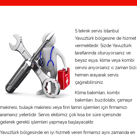
S teknik servis İstanbul
Yavuztürk bölgesine de hizmet
vermektedir. Sizde Yavuztürk
taraflarında oturuyorsanız ve
beyaz eşya, klima veya kombi
servisi arıyorsanız o zaman bizi
hemen arayarak servis
çağırabilirsiniz.
Klima bakımları, kombi
bakımları, buzdolabı, çamaşır
makinesi, bulaşık makinesi veya fırın tamiri işlemleri için firmamızı
aramanız yeterlidir. Servis ekibimiz çok kısa bir süre içerisinde
gelerek gerekli işlemleri yapmaya başlayacaktır.
Yavuztürk bölgesinde en iyi hizmeti veren firmamız aynı zamanda en