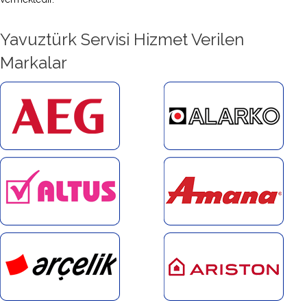
Yavuztürk Servisi Hizmet Verilen
Markalar