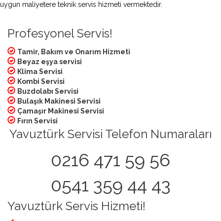
uygun maliyetere teknik servis hizmeti vermektedir.
Profesyonel Servis!
Tamir, Bakım ve Onarım Hizmeti
Beyaz eşya servisi
Klima Servisi
Kombi Servisi
Buzdolabı Servisi
Bulaşık Makinesi Servisi
Çamaşır Makinesi Servisi
Fırın Servisi
Yavuztürk Servisi Telefon Numaraları
0216 471 59 56
0541 359 44 43
Yavuztürk Servis Hizmeti!