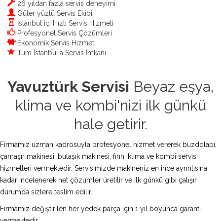
26 yıldan fazla servis deneyimi
Güler yüzlü Servis Ekibi
İstanbul içi Hızlı Servis Hizmeti
Profesyonel Servis Çözümleri
Ekonomik Servis Hizmeti
Tüm İstanbul'a Servis İmkanı
Yavuztürk Servisi
Beyaz eşya,
klima ve kombi'nizi ilk günkü
hale getirir.
Firmamız uzman kadrosuyla profesyonel hizmet vererek buzdolabı,
çamaşır makinesi, bulaşık makinesi, fırın, klima ve kombi servis
hizmetleri vermektedir. Servisimizde makineniz en ince ayrıntısına
kadar incelenerek net çözümler üretilir ve ilk günkü gibi çalışır
durumda sizlere teslim edilir.
Firmamız değiştirilen her yedek parça için 1 yıl boyunca garanti
vermektedir.