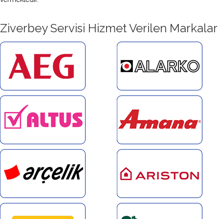
Ziverbey Servisi Hizmet Verilen Markalar