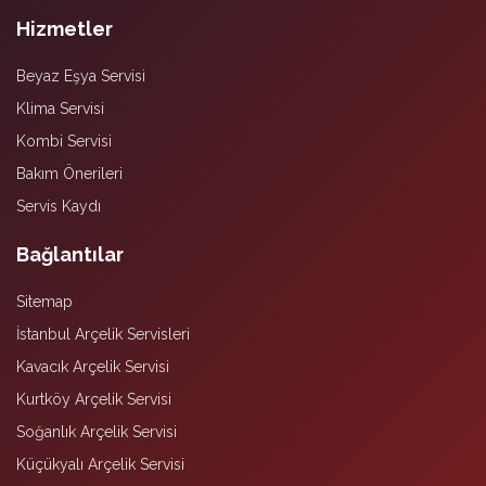
Hizmetler
Beyaz Eşya Servisi
Klima Servisi
Kombi Servisi
Bakım Önerileri
Servis Kaydı
Bağlantılar
Sitemap
İstanbul Arçelik Servisleri
Kavacık Arçelik Servisi
Kurtköy Arçelik Servisi
Soğanlık Arçelik Servisi
Küçükyalı Arçelik Servisi