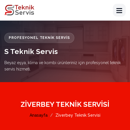
PROFESYONEL TEKNIK SERVIS
S Teknik Servis
Beyaz eşya, klima ve kombi ürünleriniz için profesyonel teknik
servis hizmeti.
ZIVERBEY TEKNIK SERVISI
Anasayfa
Ziverbey Teknik Servisi