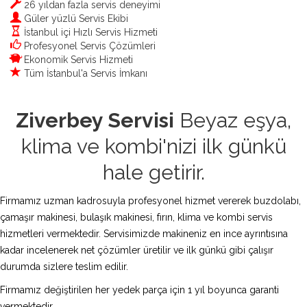
26 yıldan fazla servis deneyimi
Güler yüzlü Servis Ekibi
İstanbul içi Hızlı Servis Hizmeti
Profesyonel Servis Çözümleri
Ekonomik Servis Hizmeti
Tüm İstanbul'a Servis İmkanı
Ziverbey Servisi
Beyaz eşya,
klima ve kombi'nizi ilk günkü
hale getirir.
Firmamız uzman kadrosuyla profesyonel hizmet vererek buzdolabı,
çamaşır makinesi, bulaşık makinesi, fırın, klima ve kombi servis
hizmetleri vermektedir. Servisimizde makineniz en ince ayrıntısına
kadar incelenerek net çözümler üretilir ve ilk günkü gibi çalışır
durumda sizlere teslim edilir.
Firmamız değiştirilen her yedek parça için 1 yıl boyunca garanti
vermektedir.