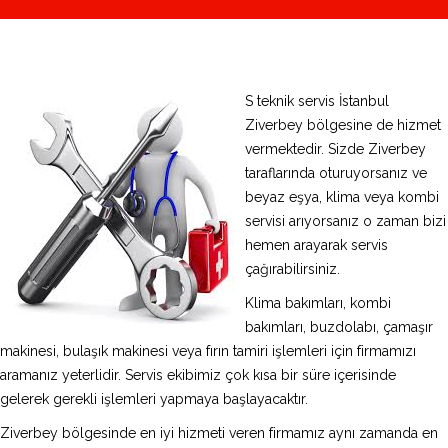
S teknik servis İstanbul
Ziverbey bölgesine de hizmet
vermektedir. Sizde Ziverbey
taraflarında oturuyorsanız ve
beyaz eşya, klima veya kombi
servisi arıyorsanız o zaman bizi
hemen arayarak servis
çağırabilirsiniz.
Klima bakımları, kombi
bakımları, buzdolabı, çamaşır
makinesi, bulaşık makinesi veya fırın tamiri işlemleri için firmamızı
aramanız yeterlidir. Servis ekibimiz çok kısa bir süre içerisinde
gelerek gerekli işlemleri yapmaya başlayacaktır.
Ziverbey bölgesinde en iyi hizmeti veren firmamız aynı zamanda en