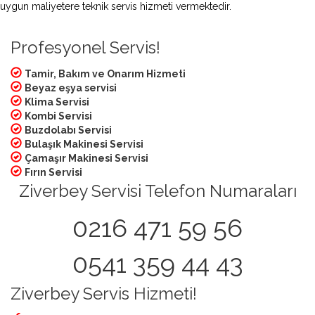
uygun maliyetere teknik servis hizmeti vermektedir.
Profesyonel Servis!
Tamir, Bakım ve Onarım Hizmeti
Beyaz eşya servisi
Klima Servisi
Kombi Servisi
Buzdolabı Servisi
Bulaşık Makinesi Servisi
Çamaşır Makinesi Servisi
Fırın Servisi
Ziverbey Servisi Telefon Numaraları
0216 471 59 56
0541 359 44 43
Ziverbey Servis Hizmeti!