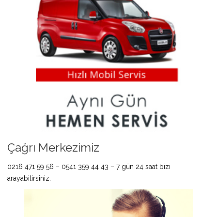
Çağrı Merkezimiz
0216 471 59 56 – 0541 359 44 43 – 7 gün 24 saat bizi
arayabilirsiniz.