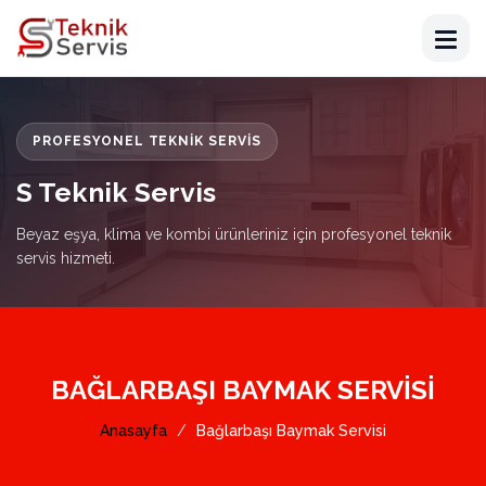
PROFESYONEL TEKNIK SERVIS
S Teknik Servis
Beyaz eşya, klima ve kombi ürünleriniz için profesyonel teknik
servis hizmeti.
BAĞLARBAŞI BAYMAK SERVISI
Anasayfa
Bağlarbaşı Baymak Servisi