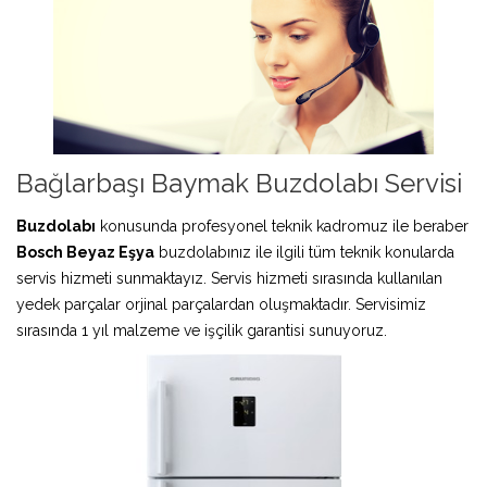
Bağlarbaşı Baymak Buzdolabı Servisi
Buzdolabı
konusunda profesyonel teknik kadromuz ile beraber
Bosch Beyaz Eşya
buzdolabınız ile ilgili tüm teknik konularda
servis hizmeti sunmaktayız. Servis hizmeti sırasında kullanılan
yedek parçalar orjinal parçalardan oluşmaktadır. Servisimiz
sırasında 1 yıl malzeme ve işçilik garantisi sunuyoruz.