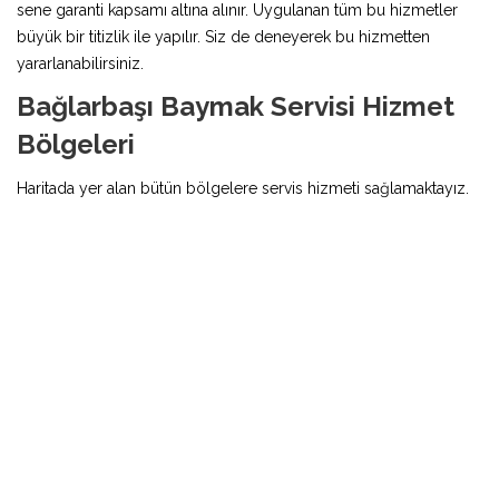
sene garanti kapsamı altına alınır. Uygulanan tüm bu hizmetler
büyük bir titizlik ile yapılır. Siz de deneyerek bu hizmetten
yararlanabilirsiniz.
Bağlarbaşı Baymak Servisi Hizmet
Bölgeleri
Haritada yer alan bütün bölgelere servis hizmeti sağlamaktayız.