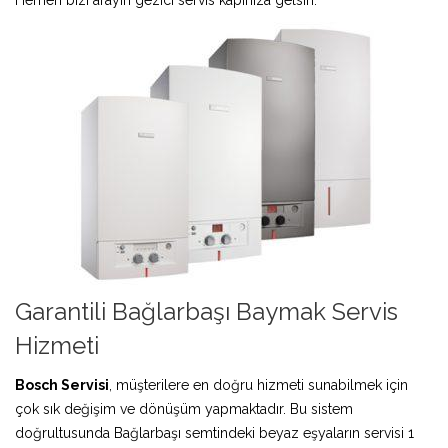
Garantili Bağlarbaşı Baymak Servis
Hizmeti
Bosch Servisi
, müşterilere en doğru hizmeti sunabilmek için
çok sık değişim ve dönüşüm yapmaktadır. Bu sistem
doğrultusunda Bağlarbaşı semtindeki beyaz eşyaların servisi 1