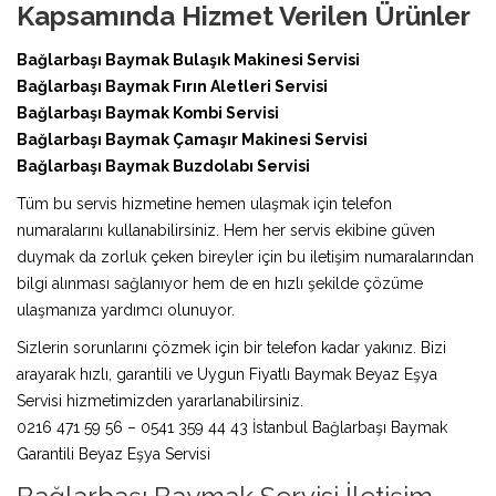
Kapsamında Hizmet Verilen Ürünler
Bağlarbaşı Baymak Bulaşık Makinesi Servisi
Bağlarbaşı Baymak Fırın Aletleri Servisi
Bağlarbaşı Baymak Kombi Servisi
Bağlarbaşı Baymak Çamaşır Makinesi Servisi
Bağlarbaşı Baymak Buzdolabı Servisi
Tüm bu servis hizmetine hemen ulaşmak için telefon
numaralarını kullanabilirsiniz. Hem her servis ekibine güven
duymak da zorluk çeken bireyler için bu iletişim numaralarından
bilgi alınması sağlanıyor hem de en hızlı şekilde çözüme
ulaşmanıza yardımcı olunuyor.
Sizlerin sorunlarını çözmek için bir telefon kadar yakınız. Bizi
arayarak hızlı, garantili ve Uygun Fiyatlı Baymak Beyaz Eşya
Servisi hizmetimizden yararlanabilirsiniz.
0216 471 59 56 – 0541 359 44 43 İstanbul Bağlarbaşı Baymak
Garantili Beyaz Eşya Servisi