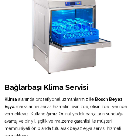
Bağlarbaşı Klima Servisi
Klima
alanında prosefiyonel uzmanlarımız ile
Bosch Beyaz
Eşya
markalarının servis hizmetini evinizde, ofisinizde.. yerinde
vermekteyiz. Kullandığımız Orjinal yedek parçaların sunduğu
avantaj ve bir yıl işçilik ve malzeme garantisi ile müşteri
memnuniyeti ön planda tutularak beyaz eşya servisi hizmeti
vermekteyiz.