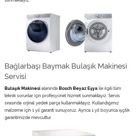
Bağlarbaşı Baymak Bulaşık Makinesi
Servisi
Bulaşık Makinesi
alanında
Bosch Beyaz Eşya
ile ilgili tüm
teknik sorunlar için profesyonel hizmet sunmaktayız. Servis
sırasında orjinal yedek parça kullanmaktayız. Kullandığımız
malzeme için 1 yıl garanti sunuyoruz. Ayrıca 1 yıl boyunca işçilik
garantimizde mevcuttur.