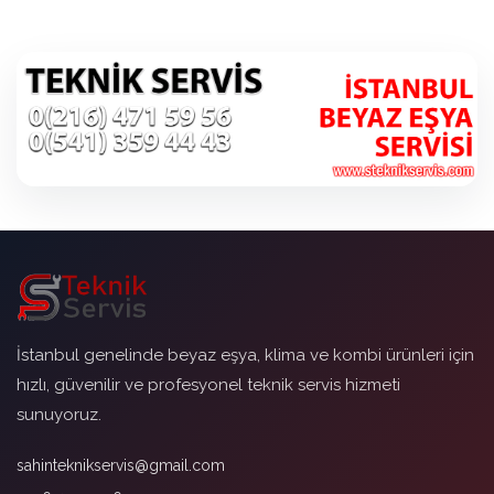
İstanbul genelinde beyaz eşya, klima ve kombi ürünleri için
hızlı, güvenilir ve profesyonel teknik servis hizmeti
sunuyoruz.
sahinteknikservis@gmail.com