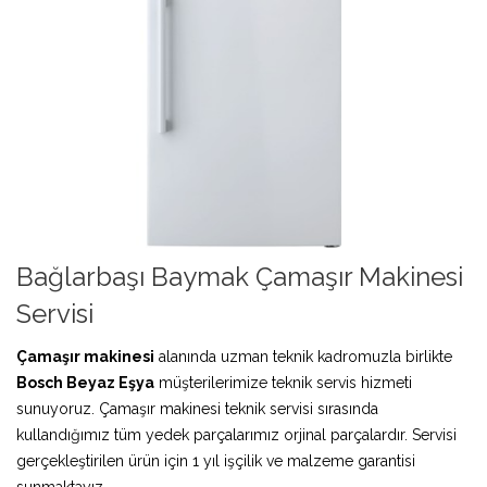
Bağlarbaşı Baymak Çamaşır Makinesi
Servisi
Çamaşır makinesi
alanında uzman teknik kadromuzla birlikte
Bosch Beyaz Eşya
müşterilerimize teknik servis hizmeti
sunuyoruz. Çamaşır makinesi teknik servisi sırasında
kullandığımız tüm yedek parçalarımız orjinal parçalardır. Servisi
gerçekleştirilen ürün için 1 yıl işçilik ve malzeme garantisi
sunmaktayız.