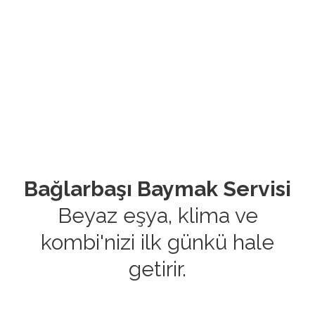
Bağlarbaşı Baymak Servisi
Beyaz eşya, klima ve
kombi'nizi ilk günkü hale
getirir.