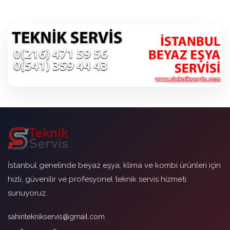
İstanbul genelinde beyaz eşya, klima ve kombi ürünleri için
hızlı, güvenilir ve profesyonel teknik servis hizmeti
sunuyoruz.
sahinteknikservis@gmail.com