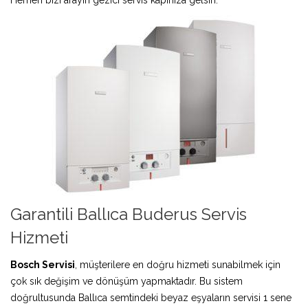
Garantili Ballıca Buderus Servis
Hizmeti
Bosch Servisi
, müşterilere en doğru hizmeti sunabilmek için
çok sık değişim ve dönüşüm yapmaktadır. Bu sistem
doğrultusunda Ballıca semtindeki beyaz eşyaların servisi 1 sene