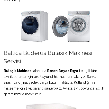
Ballıca Buderus Bulaşık Makinesi
Servisi
Bulaşık Makinesi
alanında
Bosch Beyaz Eşya
ile ilgili tüm
teknik sorunlar için profesyonel hizmet sunmaktayız. Servis
sırasında orjinal yedek parça kullanmaktayız. Kullandığımız
malzeme için 1 yıl garanti sunuyoruz. Ayrıca 1 yıl boyunca işçilik
garantimizde mevcuttur.