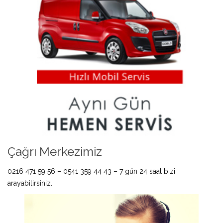
Çağrı Merkezimiz
0216 471 59 56 – 0541 359 44 43 – 7 gün 24 saat bizi
arayabilirsiniz.