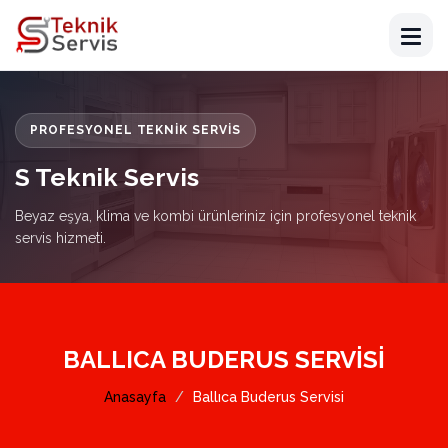
PROFESYONEL TEKNIK SERVIS
S Teknik Servis
Beyaz eşya, klima ve kombi ürünleriniz için profesyonel teknik
servis hizmeti.
BALLICA BUDERUS SERVISI
Anasayfa
Ballıca Buderus Servisi