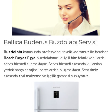
Ballıca Buderus Buzdolabı Servisi
Buzdolabı
konusunda profesyonel teknik kadromuz ile beraber
Bosch Beyaz Eşya
buzdolabınız ile ilgili tüm teknik konularda
servis hizmeti sunmaktayız. Servis hizmeti sırasında kullanılan
yedek parçalar orjinal parçalardan oluşmaktadır. Servisimiz
sırasında 1 yıl malzeme ve işçilik garantisi sunuyoruz.