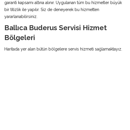
garanti kapsamı altına alınır. Uygulanan tüm bu hizmetler büyük
bir titizlik ile yapılır. Siz de deneyerek bu hizmetten
yararlanabilirsiniz.
Ballıca Buderus Servisi Hizmet
Bölgeleri
Haritada yer alan bütün bölgelere servis hizmeti sağlamaktayız.