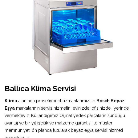
Ballıca Klima Servisi
Klima
alanında prosefiyonel uzmanlarımız ile
Bosch Beyaz
Eşya
markalarının servis hizmetini evinizde, ofisinizde.. yerinde
vermekteyiz. Kullandığımız Orjinal yedek parçaların sunduğu
avantaj ve bir yıl işçilik ve malzeme garantisi ile müşteri
memnuniyeti ön planda tutularak beyaz eşya servisi hizmeti
vermekteyiz.