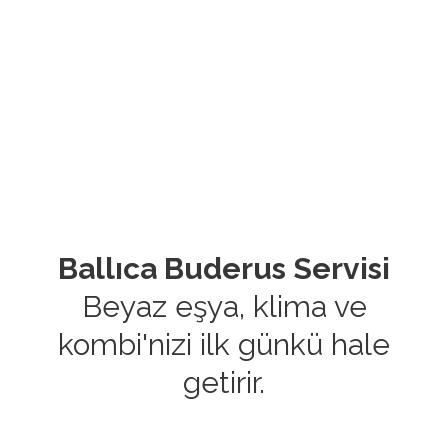
Ballıca Buderus Servisi
Beyaz eşya, klima ve
kombi'nizi ilk günkü hale
getirir.