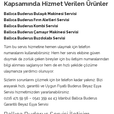
Kapsamında Hizmet Verilen Ürünler
Ballıca Buderus Bulaşık Makinesi Servisi
Ballıca Buderus Fırın Aletleri Servisi
Ballıca Buderus Kombi Servisi
Ballıca Buderus Çamaşır Makinesi Servisi
Ballıca Buderus Buzdolabı Servisi
Tüm bu servis hizmetine hemen ulaşmak için telefon
numaralarını kullanabilirsiniz. Hem her servis ekibine güven
duymak da zorluk çeken bireyler için bu iletişim numaralarından
bilgi alınması sağlanıyor hem de en hızlı şekilde çözüme
ulaşmanıza yardımcı olunuyor.
Sizlerin sorunlarını çözmek için bir telefon kadar yakınız. Bizi
arayarak hızlı, garantili ve Uygun Fiyatlı Buderus Beyaz Eşya
Servisi hizmetimizden yararlanabilirsiniz.
0216 471 59 56 – 0541 359 44 43 İstanbul Ballıca Buderus
Garantili Beyaz Eşya Servisi