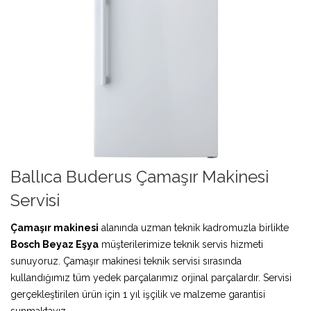
Ballıca Buderus Çamaşır Makinesi
Servisi
Çamaşır makinesi
alanında uzman teknik kadromuzla birlikte
Bosch Beyaz Eşya
müşterilerimize teknik servis hizmeti
sunuyoruz. Çamaşır makinesi teknik servisi sırasında
kullandığımız tüm yedek parçalarımız orjinal parçalardır. Servisi
gerçekleştirilen ürün için 1 yıl işçilik ve malzeme garantisi
sunmaktayız.