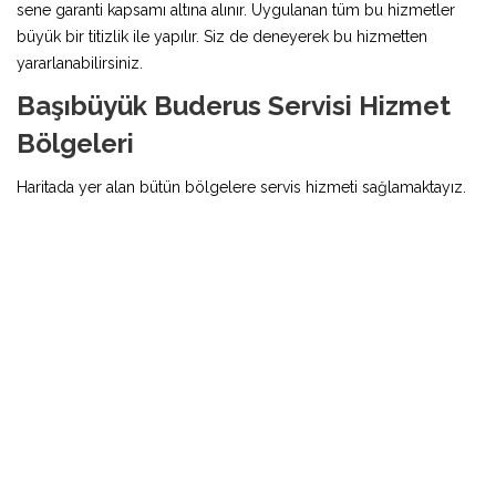
sene garanti kapsamı altına alınır. Uygulanan tüm bu hizmetler
büyük bir titizlik ile yapılır. Siz de deneyerek bu hizmetten
yararlanabilirsiniz.
Başıbüyük Buderus Servisi Hizmet
Bölgeleri
Haritada yer alan bütün bölgelere servis hizmeti sağlamaktayız.