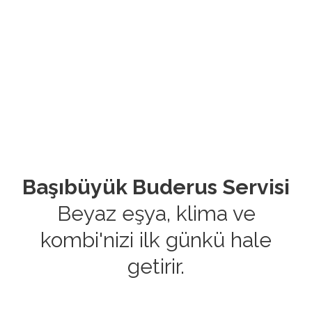
Başıbüyük Buderus Servisi
Beyaz eşya, klima ve
kombi'nizi ilk günkü hale
getirir.