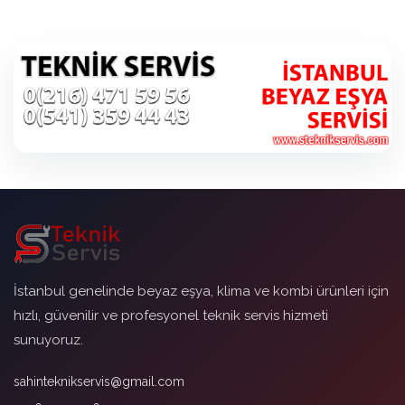
İstanbul genelinde beyaz eşya, klima ve kombi ürünleri için
hızlı, güvenilir ve profesyonel teknik servis hizmeti
sunuyoruz.
sahinteknikservis@gmail.com