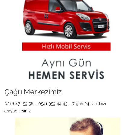
Çağrı Merkezimiz
0216 471 59 56 – 0541 359 44 43 – 7 gün 24 saat bizi
arayabilirsiniz.