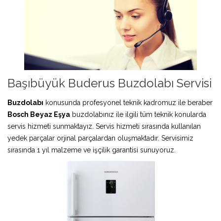
Başıbüyük Buderus Buzdolabı Servisi
Buzdolabı
konusunda profesyonel teknik kadromuz ile beraber
Bosch Beyaz Eşya
buzdolabınız ile ilgili tüm teknik konularda
servis hizmeti sunmaktayız. Servis hizmeti sırasında kullanılan
yedek parçalar orjinal parçalardan oluşmaktadır. Servisimiz
sırasında 1 yıl malzeme ve işçilik garantisi sunuyoruz.