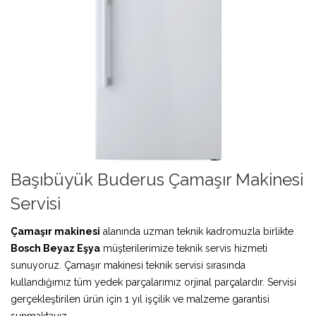
Başıbüyük Buderus Çamaşır Makinesi
Servisi
Çamaşır makinesi
alanında uzman teknik kadromuzla birlikte
Bosch Beyaz Eşya
müşterilerimize teknik servis hizmeti
sunuyoruz. Çamaşır makinesi teknik servisi sırasında
kullandığımız tüm yedek parçalarımız orjinal parçalardır. Servisi
gerçekleştirilen ürün için 1 yıl işçilik ve malzeme garantisi
sunmaktayız.