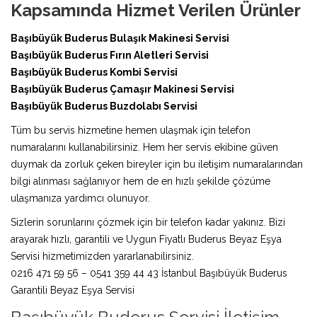
Kapsamında Hizmet Verilen Ürünler
Başıbüyük Buderus Bulaşık Makinesi Servisi
Başıbüyük Buderus Fırın Aletleri Servisi
Başıbüyük Buderus Kombi Servisi
Başıbüyük Buderus Çamaşır Makinesi Servisi
Başıbüyük Buderus Buzdolabı Servisi
Tüm bu servis hizmetine hemen ulaşmak için telefon
numaralarını kullanabilirsiniz. Hem her servis ekibine güven
duymak da zorluk çeken bireyler için bu iletişim numaralarından
bilgi alınması sağlanıyor hem de en hızlı şekilde çözüme
ulaşmanıza yardımcı olunuyor.
Sizlerin sorunlarını çözmek için bir telefon kadar yakınız. Bizi
arayarak hızlı, garantili ve Uygun Fiyatlı Buderus Beyaz Eşya
Servisi hizmetimizden yararlanabilirsiniz.
0216 471 59 56 – 0541 359 44 43 İstanbul Başıbüyük Buderus
Garantili Beyaz Eşya Servisi