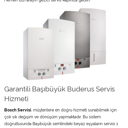
Garantili Başıbüyük Buderus Servis
Hizmeti
Bosch Servisi
, müşterilere en doğru hizmeti sunabilmek için
çok sık değişim ve dönüşüm yapmaktadır. Bu sistem
doğrultusunda Başıbüyük semtindeki beyaz eşyaların servisi 1