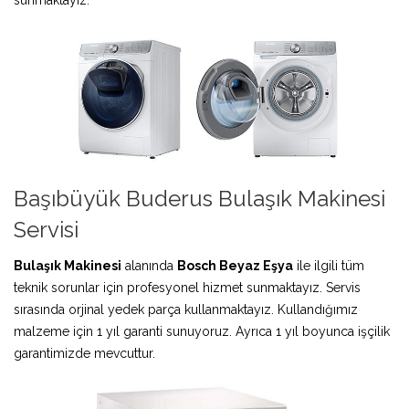
Başıbüyük Buderus Bulaşık Makinesi
Servisi
Bulaşık Makinesi
alanında
Bosch Beyaz Eşya
ile ilgili tüm
teknik sorunlar için profesyonel hizmet sunmaktayız. Servis
sırasında orjinal yedek parça kullanmaktayız. Kullandığımız
malzeme için 1 yıl garanti sunuyoruz. Ayrıca 1 yıl boyunca işçilik
garantimizde mevcuttur.