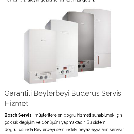
Garantili Beylerbeyi Buderus Servis
Hizmeti
Bosch Servisi
, müşterilere en doğru hizmeti sunabilmek için
çok sık değişim ve dönüşüm yapmaktadır. Bu sistem
doğrultusunda Beylerbeyi semtindeki beyaz eşyaların servisi 1