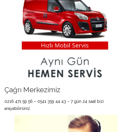
Çağrı Merkezimiz
0216 471 59 56 – 0541 359 44 43 – 7 gün 24 saat bizi
arayabilirsiniz.