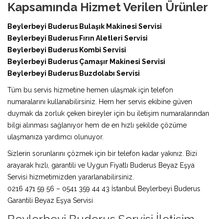
Kapsamında Hizmet Verilen Ürünler
Beylerbeyi Buderus Bulaşık Makinesi Servisi
Beylerbeyi Buderus Fırın Aletleri Servisi
Beylerbeyi Buderus Kombi Servisi
Beylerbeyi Buderus Çamaşır Makinesi Servisi
Beylerbeyi Buderus Buzdolabı Servisi
Tüm bu servis hizmetine hemen ulaşmak için telefon
numaralarını kullanabilirsiniz. Hem her servis ekibine güven
duymak da zorluk çeken bireyler için bu iletişim numaralarından
bilgi alınması sağlanıyor hem de en hızlı şekilde çözüme
ulaşmanıza yardımcı olunuyor.
Sizlerin sorunlarını çözmek için bir telefon kadar yakınız. Bizi
arayarak hızlı, garantili ve Uygun Fiyatlı Buderus Beyaz Eşya
Servisi hizmetimizden yararlanabilirsiniz.
0216 471 59 56 – 0541 359 44 43 İstanbul Beylerbeyi Buderus
Garantili Beyaz Eşya Servisi