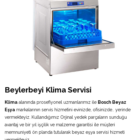
Beylerbeyi Klima Servisi
Klima
alanında prosefiyonel uzmanlarımız ile
Bosch Beyaz
Eşya
markalarının servis hizmetini evinizde, ofisinizde.. yerinde
vermekteyiz. Kullandığımız Orjinal yedek parçaların sunduğu
avantaj ve bir yıl işçilik ve malzeme garantisi ile müşteri
memnuniyeti ön planda tutularak beyaz eşya servisi hizmeti
vermekteyiz.