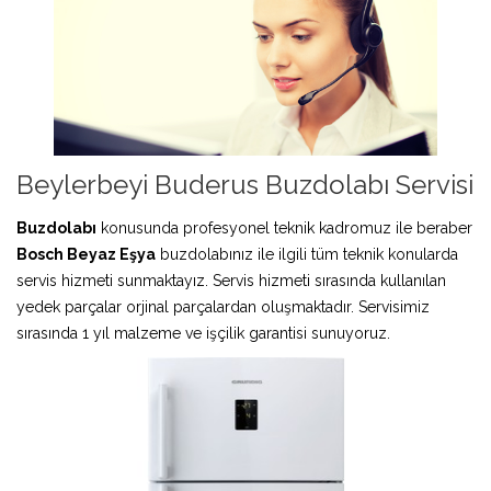
Beylerbeyi Buderus Buzdolabı Servisi
Buzdolabı
konusunda profesyonel teknik kadromuz ile beraber
Bosch Beyaz Eşya
buzdolabınız ile ilgili tüm teknik konularda
servis hizmeti sunmaktayız. Servis hizmeti sırasında kullanılan
yedek parçalar orjinal parçalardan oluşmaktadır. Servisimiz
sırasında 1 yıl malzeme ve işçilik garantisi sunuyoruz.