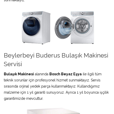
Beylerbeyi Buderus Bulaşık Makinesi
Servisi
Bulaşık Makinesi
alanında
Bosch Beyaz Eşya
ile ilgili tüm
teknik sorunlar için profesyonel hizmet sunmaktayız. Servis
sırasında orjinal yedek parça kullanmaktayız. Kullandığımız
malzeme için 1 yıl garanti sunuyoruz. Ayrıca 1 yıl boyunca işçilik
garantimizde mevcuttur.