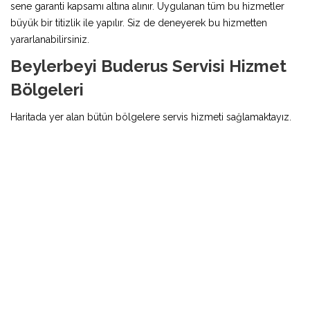
sene garanti kapsamı altına alınır. Uygulanan tüm bu hizmetler
büyük bir titizlik ile yapılır. Siz de deneyerek bu hizmetten
yararlanabilirsiniz.
Beylerbeyi Buderus Servisi Hizmet
Bölgeleri
Haritada yer alan bütün bölgelere servis hizmeti sağlamaktayız.