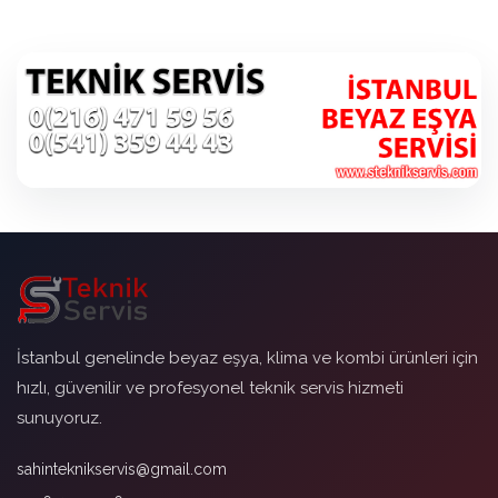
İstanbul genelinde beyaz eşya, klima ve kombi ürünleri için
hızlı, güvenilir ve profesyonel teknik servis hizmeti
sunuyoruz.
sahinteknikservis@gmail.com