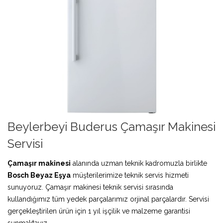
Beylerbeyi Buderus Çamaşır Makinesi
Servisi
Çamaşır makinesi
alanında uzman teknik kadromuzla birlikte
Bosch Beyaz Eşya
müşterilerimize teknik servis hizmeti
sunuyoruz. Çamaşır makinesi teknik servisi sırasında
kullandığımız tüm yedek parçalarımız orjinal parçalardır. Servisi
gerçekleştirilen ürün için 1 yıl işçilik ve malzeme garantisi
sunmaktayız.