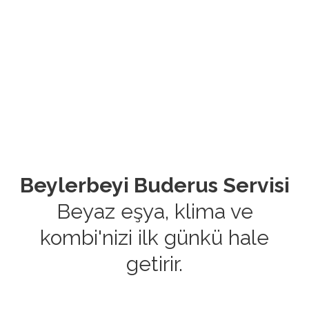
Beylerbeyi Buderus Servisi
Beyaz eşya, klima ve
kombi'nizi ilk günkü hale
getirir.