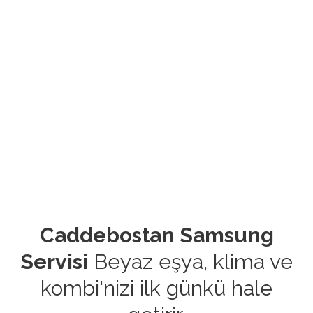
Caddebostan Samsung
Servisi
Beyaz eşya, klima ve
kombi'nizi ilk günkü hale