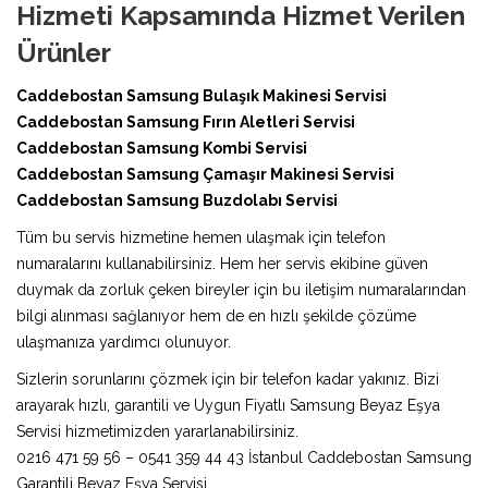
Hizmeti Kapsamında Hizmet Verilen
Ürünler
Caddebostan Samsung Bulaşık Makinesi Servisi
Caddebostan Samsung Fırın Aletleri Servisi
Caddebostan Samsung Kombi Servisi
Caddebostan Samsung Çamaşır Makinesi Servisi
Caddebostan Samsung Buzdolabı Servisi
Tüm bu servis hizmetine hemen ulaşmak için telefon
numaralarını kullanabilirsiniz. Hem her servis ekibine güven
duymak da zorluk çeken bireyler için bu iletişim numaralarından
bilgi alınması sağlanıyor hem de en hızlı şekilde çözüme
ulaşmanıza yardımcı olunuyor.
Sizlerin sorunlarını çözmek için bir telefon kadar yakınız. Bizi
arayarak hızlı, garantili ve Uygun Fiyatlı Samsung Beyaz Eşya
Servisi hizmetimizden yararlanabilirsiniz.
0216 471 59 56 – 0541 359 44 43 İstanbul Caddebostan Samsung
Garantili Beyaz Eşya Servisi