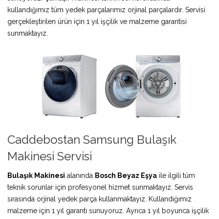
kullandığımız tüm yedek parçalarımız orjinal parçalardır. Servisi
gerçekleştirilen ürün için 1 yıl işçilik ve malzeme garantisi
sunmaktayız.
Caddebostan Samsung Bulaşık
Makinesi Servisi
Bulaşık Makinesi
alanında
Bosch Beyaz Eşya
ile ilgili tüm
teknik sorunlar için profesyonel hizmet sunmaktayız. Servis
sırasında orjinal yedek parça kullanmaktayız. Kullandığımız
malzeme için 1 yıl garanti sunuyoruz. Ayrıca 1 yıl boyunca işçilik