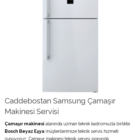
Caddebostan Samsung Çamaşır
Makinesi Servisi
Çamaşır makinesi
alanında uzman teknik kadromuzla birlikte
Bosch Beyaz Eşya
müşterilerimize teknik servis hizmeti
sunuyoruz. Çamaşır makinesi teknik servisi sırasında