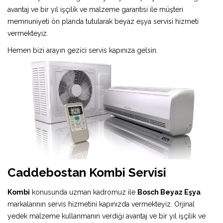
avantaj ve bir yıl işçilik ve malzeme garantisi ile müşteri
memnuniyeti ön planda tutularak beyaz eşya servisi hizmeti
vermekteyiz.
Hemen bizi arayın gezici servis kapınıza gelsin.
Caddebostan Kombi Servisi
Kombi
konusunda uzman kadromuz ile
Bosch Beyaz Eşya
markalarının servis hizmetini kapınızda vermekteyiz. Orjinal
yedek malzeme kullanmanın verdiği avantaj ve bir yıl işçilik ve