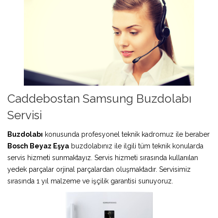
Caddebostan Samsung Buzdolabı
Servisi
Buzdolabı
konusunda profesyonel teknik kadromuz ile beraber
Bosch Beyaz Eşya
buzdolabınız ile ilgili tüm teknik konularda
servis hizmeti sunmaktayız. Servis hizmeti sırasında kullanılan
yedek parçalar orjinal parçalardan oluşmaktadır. Servisimiz
sırasında 1 yıl malzeme ve işçilik garantisi sunuyoruz.