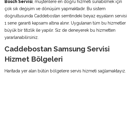
Bosch Servisi
, müşterilere en doğru hizmeti sunabilmek için
çok sık değişim ve dönüşüm yapmaktadır. Bu sistem
doğrultusunda Caddebostan semtindeki beyaz eşyaların servisi
1 sene garanti kapsamı altına alınır. Uygulanan tüm bu hizmetler
büyük bir titizlik ile yapılır. Siz de deneyerek bu hizmetten
yararlanabilirsiniz.
Caddebostan Samsung Servisi
Hizmet Bölgeleri
Haritada yer alan bütün bölgelere servis hizmeti sağlamaktayız.