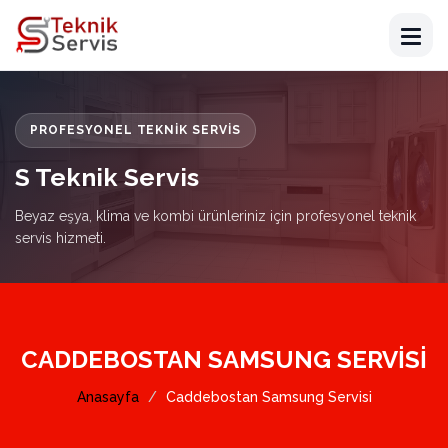
PROFESYONEL TEKNIK SERVIS
S Teknik Servis
Beyaz eşya, klima ve kombi ürünleriniz için profesyonel teknik
servis hizmeti.
CADDEBOSTAN SAMSUNG SERVISI
Anasayfa
Caddebostan Samsung Servisi