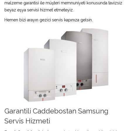
malzeme garantisi ile müşteri memnuniyeti konusunda tavizsiz
beyaz eşya servisi hizmet etmeteyiz.
Hemen bizi arayın gezici servis kapınıza gelsin.
Garantili Caddebostan Samsung
Servis Hizmeti