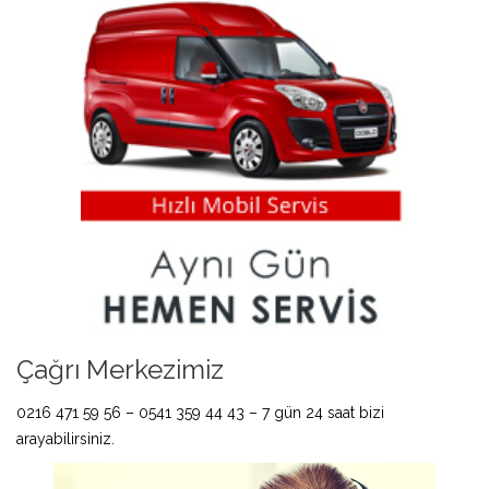
Çağrı Merkezimiz
0216 471 59 56 – 0541 359 44 43 – 7 gün 24 saat bizi
arayabilirsiniz.