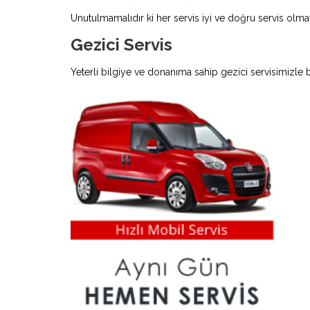
Unutulmamalıdır ki her servis iyi ve doğru servis olmay
Gezici Servis
Yeterli bilgiye ve donanıma sahip gezici servisimizle 