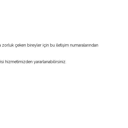
zorluk çeken bireyler için bu iletişim numaralarından
visi hizmetimizden yararlanabilirsiniz.