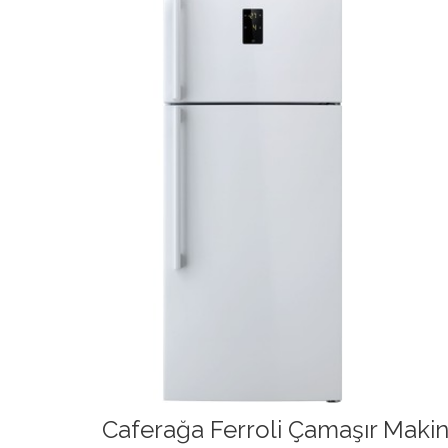
Caferağa Ferroli Çamaşır Makine