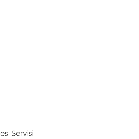
si Servisi