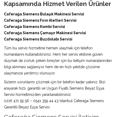
Kapsamında Hizmet Verilen Ürünler
Caferağa Siemens Bulaşık Makinesi Servisi
Caferağa Siemens Fırın Aletleri Servisi
Caferağa Siemens Kombi Servisi
Caferağa Siemens Çamaşır Makinesi Servisi
Caferağa Siemens Buzdolabı Servisi
Tüm bu servis hizmetine hemen ulaşmak için telefon
numaralarını kullanabilirsiniz. Hem her servis ekibine güven
duymak da zorluk çeken bireyler için bu iletişim numaralarından
bilgi alınması sağlanıyor hem de en hızlı şekilde çözüme
ulaşmanıza yardımcı olunuyor.
Sizlerin sorunlarını çözmek için bir telefon kadar yakınız. Bizi
arayarak hızlı, garantili ve Uygun Fiyatlı Siemens Beyaz Eşya
Servisi hizmetimizden yararlanabilirsiniz.
0216 471 59 56 – 0541 359 44 43 İstanbul Caferağa Siemens
Garantili Beyaz Eşya Servisi