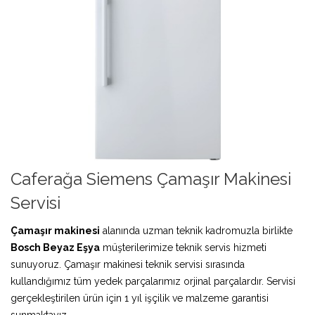
Caferağa Siemens Çamaşır Makinesi
Servisi
Çamaşır makinesi
alanında uzman teknik kadromuzla birlikte
Bosch Beyaz Eşya
müşterilerimize teknik servis hizmeti
sunuyoruz. Çamaşır makinesi teknik servisi sırasında
kullandığımız tüm yedek parçalarımız orjinal parçalardır. Servisi
gerçekleştirilen ürün için 1 yıl işçilik ve malzeme garantisi
sunmaktayız.