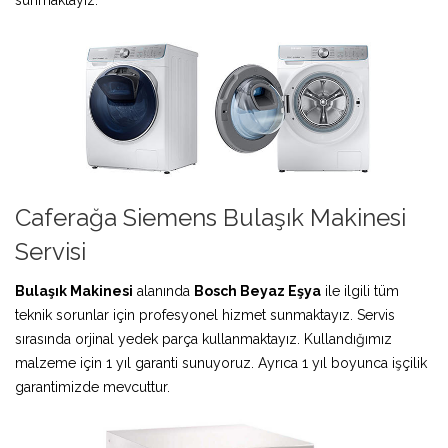
Caferağa Siemens Bulaşık Makinesi
Servisi
Bulaşık Makinesi
alanında
Bosch Beyaz Eşya
ile ilgili tüm
teknik sorunlar için profesyonel hizmet sunmaktayız. Servis
sırasında orjinal yedek parça kullanmaktayız. Kullandığımız
malzeme için 1 yıl garanti sunuyoruz. Ayrıca 1 yıl boyunca işçilik
garantimizde mevcuttur.