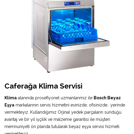
Caferağa Klima Servisi
Klima
alanında prosefiyonel uzmanlarımız ile
Bosch Beyaz
Eşya
markalarının servis hizmetini evinizde, ofisinizde.. yerinde
vermekteyiz. Kullandığımız Orjinal yedek parçaların sunduğu
avantaj ve bir yıl işçilik ve malzeme garantisi ile müşteri
memnuniyeti ön planda tutularak beyaz eşya servisi hizmeti
vermekteyiz.