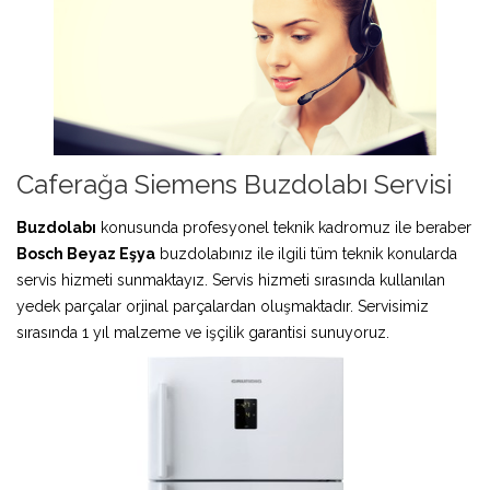
Caferağa Siemens Buzdolabı Servisi
Buzdolabı
konusunda profesyonel teknik kadromuz ile beraber
Bosch Beyaz Eşya
buzdolabınız ile ilgili tüm teknik konularda
servis hizmeti sunmaktayız. Servis hizmeti sırasında kullanılan
yedek parçalar orjinal parçalardan oluşmaktadır. Servisimiz
sırasında 1 yıl malzeme ve işçilik garantisi sunuyoruz.