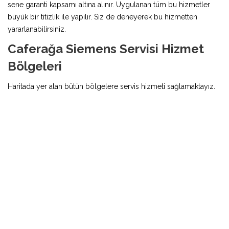
sene garanti kapsamı altına alınır. Uygulanan tüm bu hizmetler
büyük bir titizlik ile yapılır. Siz de deneyerek bu hizmetten
yararlanabilirsiniz.
Caferağa Siemens Servisi Hizmet
Bölgeleri
Haritada yer alan bütün bölgelere servis hizmeti sağlamaktayız.