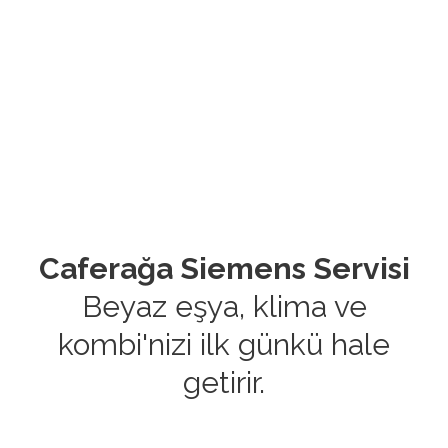
Caferağa Siemens Servisi
Beyaz eşya, klima ve
kombi'nizi ilk günkü hale
getirir.