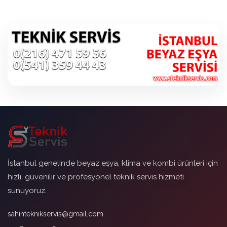
İstanbul genelinde beyaz eşya, klima ve kombi ürünleri için
hızlı, güvenilir ve profesyonel teknik servis hizmeti
sunuyoruz.
sahinteknikservis@gmail.com