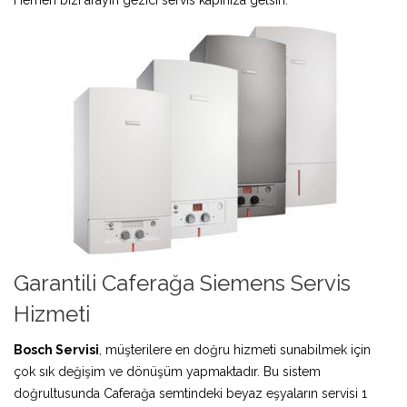
Garantili Caferağa Siemens Servis
Hizmeti
Bosch Servisi
, müşterilere en doğru hizmeti sunabilmek için
çok sık değişim ve dönüşüm yapmaktadır. Bu sistem
doğrultusunda Caferağa semtindeki beyaz eşyaların servisi 1