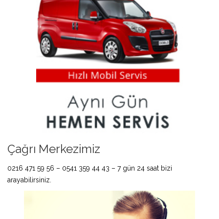
Çağrı Merkezimiz
0216 471 59 56 – 0541 359 44 43 – 7 gün 24 saat bizi
arayabilirsiniz.