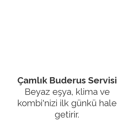
Çamlık Buderus Servisi
Beyaz eşya, klima ve
kombi'nizi ilk günkü hale
getirir.