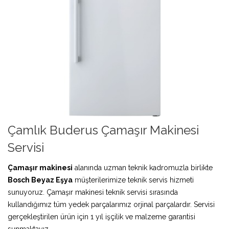
Çamlık Buderus Çamaşır Makinesi
Servisi
Çamaşır makinesi
alanında uzman teknik kadromuzla birlikte
Bosch Beyaz Eşya
müşterilerimize teknik servis hizmeti
sunuyoruz. Çamaşır makinesi teknik servisi sırasında
kullandığımız tüm yedek parçalarımız orjinal parçalardır. Servisi
gerçekleştirilen ürün için 1 yıl işçilik ve malzeme garantisi
sunmaktayız.