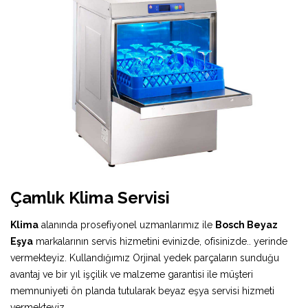
Çamlık Klima Servisi
Klima
alanında prosefiyonel uzmanlarımız ile
Bosch Beyaz
Eşya
markalarının servis hizmetini evinizde, ofisinizde.. yerinde
vermekteyiz. Kullandığımız Orjinal yedek parçaların sunduğu
avantaj ve bir yıl işçilik ve malzeme garantisi ile müşteri
memnuniyeti ön planda tutularak beyaz eşya servisi hizmeti
vermekteyiz.