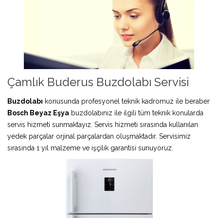
Çamlık Buderus Buzdolabı Servisi
Buzdolabı
konusunda profesyonel teknik kadromuz ile beraber
Bosch Beyaz Eşya
buzdolabınız ile ilgili tüm teknik konularda
servis hizmeti sunmaktayız. Servis hizmeti sırasında kullanılan
yedek parçalar orjinal parçalardan oluşmaktadır. Servisimiz
sırasında 1 yıl malzeme ve işçilik garantisi sunuyoruz.