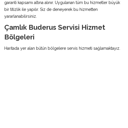
garanti kapsamı altına alınır. Uygulanan tüm bu hizmetler büyük
bir titizlik ile yapılır. Siz de deneyerek bu hizmetten
yararlanabilirsiniz.
Çamlık Buderus Servisi Hizmet
Bölgeleri
Haritada yer alan bütün bölgelere servis hizmeti sağlamaktayız.