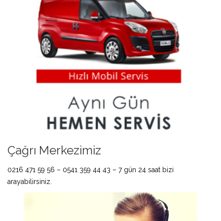
Çağrı Merkezimiz
0216 471 59 56 – 0541 359 44 43 – 7 gün 24 saat bizi
arayabilirsiniz.