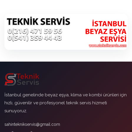
İstanbul genelinde beyaz eşya, klima ve kombi ürünleri için
hızlı, güvenilir ve profesyonel teknik servis hizmeti
sunuyoruz.
sahinteknikservis@gmail.com