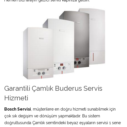
Garantili Çamlık Buderus Servis
Hizmeti
Bosch Servisi
, müşterilere en doğru hizmeti sunabilmek için
çok sık değişim ve dönüşüm yapmaktadır. Bu sistem
doğrultusunda Çamlık semtindeki beyaz eşyaların servisi 1 sene