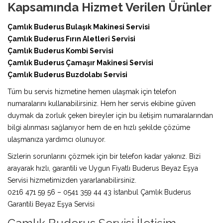
Kapsamında Hizmet Verilen Ürünler
Çamlık Buderus Bulaşık Makinesi Servisi
Çamlık Buderus Fırın Aletleri Servisi
Çamlık Buderus Kombi Servisi
Çamlık Buderus Çamaşır Makinesi Servisi
Çamlık Buderus Buzdolabı Servisi
Tüm bu servis hizmetine hemen ulaşmak için telefon
numaralarını kullanabilirsiniz. Hem her servis ekibine güven
duymak da zorluk çeken bireyler için bu iletişim numaralarından
bilgi alınması sağlanıyor hem de en hızlı şekilde çözüme
ulaşmanıza yardımcı olunuyor.
Sizlerin sorunlarını çözmek için bir telefon kadar yakınız. Bizi
arayarak hızlı, garantili ve Uygun Fiyatlı Buderus Beyaz Eşya
Servisi hizmetimizden yararlanabilirsiniz.
0216 471 59 56 – 0541 359 44 43 İstanbul Çamlık Buderus
Garantili Beyaz Eşya Servisi