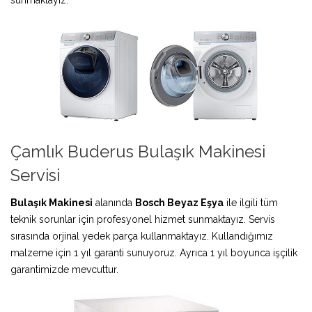
Çamlık Buderus Bulaşık Makinesi
Servisi
Bulaşık Makinesi
alanında
Bosch Beyaz Eşya
ile ilgili tüm
teknik sorunlar için profesyonel hizmet sunmaktayız. Servis
sırasında orjinal yedek parça kullanmaktayız. Kullandığımız
malzeme için 1 yıl garanti sunuyoruz. Ayrıca 1 yıl boyunca işçilik
garantimizde mevcuttur.