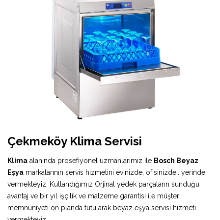
Çekmeköy Klima Servisi
Klima
alanında prosefiyonel uzmanlarımız ile
Bosch Beyaz
Eşya
markalarının servis hizmetini evinizde, ofisinizde.. yerinde
vermekteyiz. Kullandığımız Orjinal yedek parçaların sunduğu
avantaj ve bir yıl işçilik ve malzeme garantisi ile müşteri
memnuniyeti ön planda tutularak beyaz eşya servisi hizmeti
vermekteyiz.