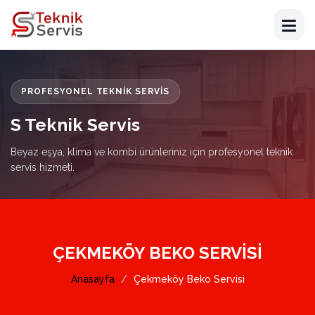
PROFESYONEL TEKNIK SERVIS
S Teknik Servis
Beyaz eşya, klima ve kombi ürünleriniz için profesyonel teknik
servis hizmeti.
ÇEKMEKÖY BEKO SERVISI
Anasayfa
Çekmeköy Beko Servisi