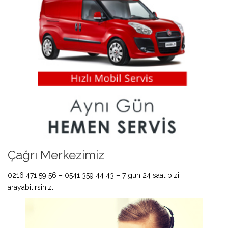
Çağrı Merkezimiz
0216 471 59 56 – 0541 359 44 43 – 7 gün 24 saat bizi
arayabilirsiniz.