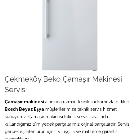
Çekmeköy Beko Çamaşır Makinesi
Servisi
Çamaşır makinesi
alanında uzman teknik kadromuzla birlikte
Bosch Beyaz Eşya
müşterilerimize teknik servis hizmeti
sunuyoruz. Çamaşır makinesi teknik servisi sırasında
kullandığımız tüm yedek parçalarımız orjinal parçalardır. Servisi
gerçekleştirilen ürün için 1 yıl işçilik ve malzeme garantisi
sunmaktayız.