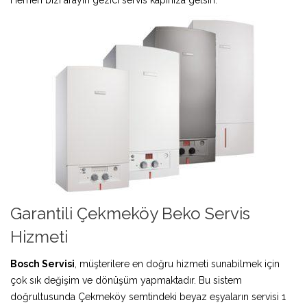
Garantili Çekmeköy Beko Servis
Hizmeti
Bosch Servisi
, müşterilere en doğru hizmeti sunabilmek için
çok sık değişim ve dönüşüm yapmaktadır. Bu sistem
doğrultusunda Çekmeköy semtindeki beyaz eşyaların servisi 1