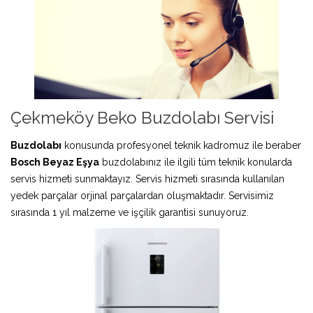
Çekmeköy Beko Buzdolabı Servisi
Buzdolabı
konusunda profesyonel teknik kadromuz ile beraber
Bosch Beyaz Eşya
buzdolabınız ile ilgili tüm teknik konularda
servis hizmeti sunmaktayız. Servis hizmeti sırasında kullanılan
yedek parçalar orjinal parçalardan oluşmaktadır. Servisimiz
sırasında 1 yıl malzeme ve işçilik garantisi sunuyoruz.