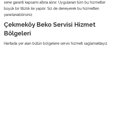
sene garanti kapsamı altına alınır. Uygulanan tüm bu hizmetler
büyük bir titizlik ile yapılır. Siz de deneyerek bu hizmetten
yararlanabilirsiniz.
Çekmeköy Beko Servisi Hizmet
Bölgeleri
Haritada yer alan bütün bölgelere servis hizmeti sağlamaktayız.