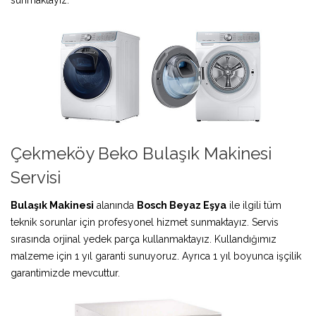
Çekmeköy Beko Bulaşık Makinesi
Servisi
Bulaşık Makinesi
alanında
Bosch Beyaz Eşya
ile ilgili tüm
teknik sorunlar için profesyonel hizmet sunmaktayız. Servis
sırasında orjinal yedek parça kullanmaktayız. Kullandığımız
malzeme için 1 yıl garanti sunuyoruz. Ayrıca 1 yıl boyunca işçilik
garantimizde mevcuttur.