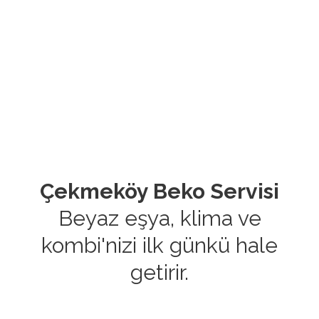
Çekmeköy Beko Servisi
Beyaz eşya, klima ve
kombi'nizi ilk günkü hale
getirir.