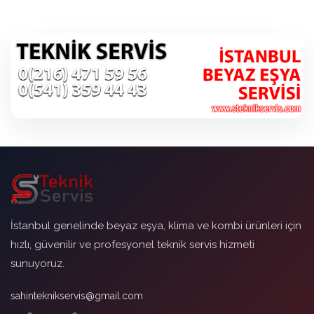
İstanbul genelinde beyaz eşya, klima ve kombi ürünleri için
hızlı, güvenilir ve profesyonel teknik servis hizmeti
sunuyoruz.
sahinteknikservis@gmail.com