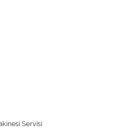
inesi Servisi