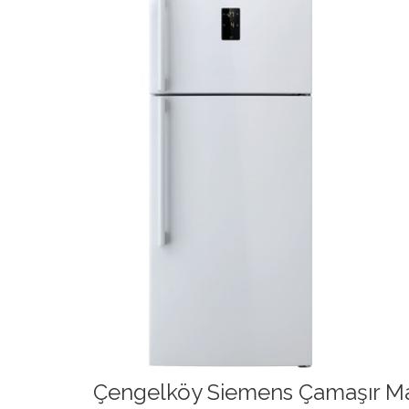
Çengelköy Siemens Çamaşır Mak