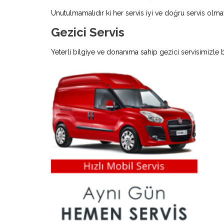
Unutulmamalıdır ki her servis iyi ve doğru servis olmay
Gezici Servis
Yeterli bilgiye ve donanıma sahip gezici servisimizle 