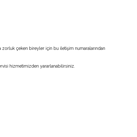
zorluk çeken bireyler için bu iletişim numaralarından
rvisi hizmetimizden yararlanabilirsiniz.