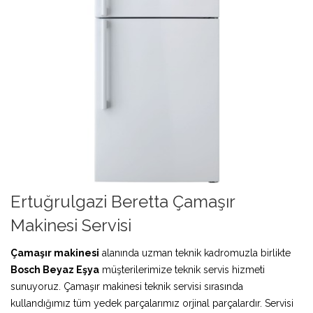
Ertuğrulgazi Beretta Çamaşır
Makinesi Servisi
Çamaşır makinesi
alanında uzman teknik kadromuzla birlikte
Bosch Beyaz Eşya
müşterilerimize teknik servis hizmeti
sunuyoruz. Çamaşır makinesi teknik servisi sırasında
kullandığımız tüm yedek parçalarımız orjinal parçalardır. Servisi