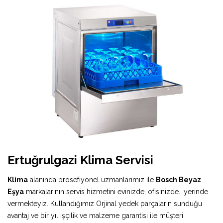
Ertuğrulgazi Klima Servisi
Klima
alanında prosefiyonel uzmanlarımız ile
Bosch Beyaz
Eşya
markalarının servis hizmetini evinizde, ofisinizde.. yerinde
vermekteyiz. Kullandığımız Orjinal yedek parçaların sunduğu
avantaj ve bir yıl işçilik ve malzeme garantisi ile müşteri