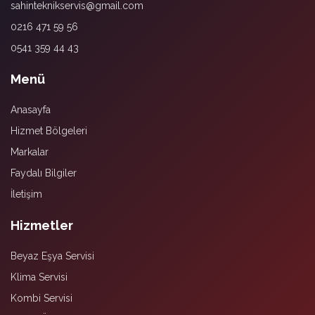
sahinteknikservis@gmail.com
0216 471 59 56
0541 359 44 43
Menü
Anasayfa
Hizmet Bölgeleri
Markalar
Faydalı Bilgiler
İletişim
Hizmetler
Beyaz Eşya Servisi
Klima Servisi
Kombi Servisi