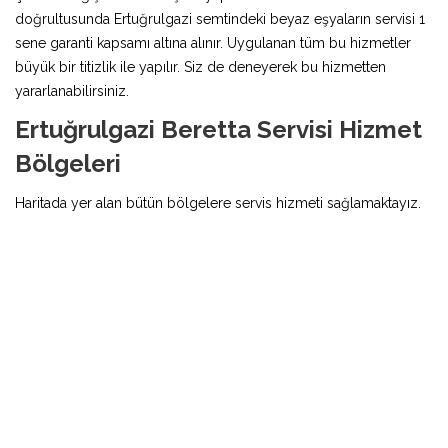
doğrultusunda Ertuğrulgazi semtindeki beyaz eşyaların servisi 1
sene garanti kapsamı altına alınır. Uygulanan tüm bu hizmetler
büyük bir titizlik ile yapılır. Siz de deneyerek bu hizmetten
yararlanabilirsiniz.
Ertuğrulgazi Beretta Servisi Hizmet
Bölgeleri
Haritada yer alan bütün bölgelere servis hizmeti sağlamaktayız.