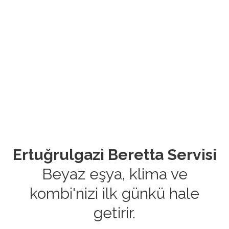
Ertuğrulgazi Beretta Servisi
Beyaz eşya, klima ve
kombi'nizi ilk günkü hale
getirir.