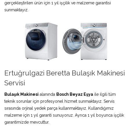
gerçekleştirilen ürün için 1 yıl işçilik ve malzeme garantisi
sunmaktayız.
Ertuğrulgazi Beretta Bulaşık Makinesi
Servisi
Bulaşık Makinesi
alanında
Bosch Beyaz Eşya
ile ilgili tüm
teknik sorunlar için profesyonel hizmet sunmaktayız. Servis
sırasında orjinal yedek parça kullanmaktayız. Kullandığımız
malzeme için 1 yıl garanti sunuyoruz. Ayrıca 1 yıl boyunca işçilik
garantimizde mevcuttur.