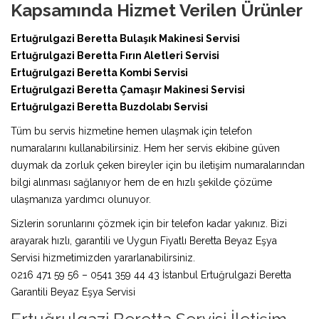
Kapsamında Hizmet Verilen Ürünler
Ertuğrulgazi Beretta Bulaşık Makinesi Servisi
Ertuğrulgazi Beretta Fırın Aletleri Servisi
Ertuğrulgazi Beretta Kombi Servisi
Ertuğrulgazi Beretta Çamaşır Makinesi Servisi
Ertuğrulgazi Beretta Buzdolabı Servisi
Tüm bu servis hizmetine hemen ulaşmak için telefon
numaralarını kullanabilirsiniz. Hem her servis ekibine güven
duymak da zorluk çeken bireyler için bu iletişim numaralarından
bilgi alınması sağlanıyor hem de en hızlı şekilde çözüme
ulaşmanıza yardımcı olunuyor.
Sizlerin sorunlarını çözmek için bir telefon kadar yakınız. Bizi
arayarak hızlı, garantili ve Uygun Fiyatlı Beretta Beyaz Eşya
Servisi hizmetimizden yararlanabilirsiniz.
0216 471 59 56 – 0541 359 44 43 İstanbul Ertuğrulgazi Beretta
Garantili Beyaz Eşya Servisi