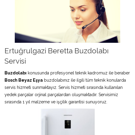
Ertuğrulgazi Beretta Buzdolabı
Servisi
Buzdolabı
konusunda profesyonel teknik kadromuz ile beraber
Bosch Beyaz Eşya
buzdolabınız ile ilgili tüm teknik konularda
servis hizmeti sunmaktayız. Servis hizmeti sırasında kullanılan
yedek parçalar orjinal parçalardan oluşmaktadır. Servisimiz
sırasında 1 yıl malzeme ve işçilik garantisi sunuyoruz.