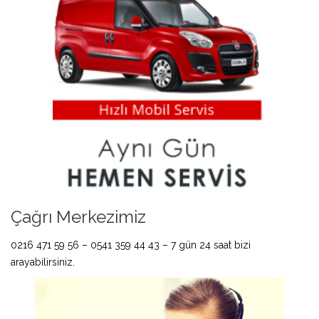
Çağrı Merkezimiz
0216 471 59 56 – 0541 359 44 43 – 7 gün 24 saat bizi
arayabilirsiniz.