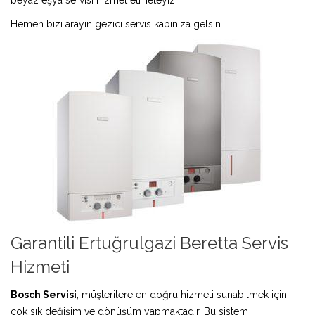
Hemen bizi arayın gezici servis kapınıza gelsin.
Garantili Ertuğrulgazi Beretta Servis
Hizmeti
Bosch Servisi
, müşterilere en doğru hizmeti sunabilmek için
çok sık değişim ve dönüşüm yapmaktadır. Bu sistem