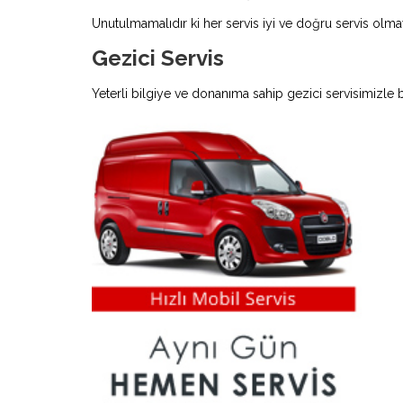
Unutulmamalıdır ki her servis iyi ve doğru servis olmay
Gezici Servis
Yeterli bilgiye ve donanıma sahip gezici servisimizle 