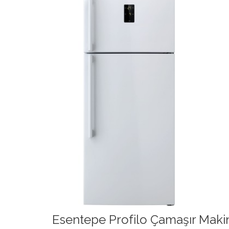
Esentepe Profilo Çamaşır Makin