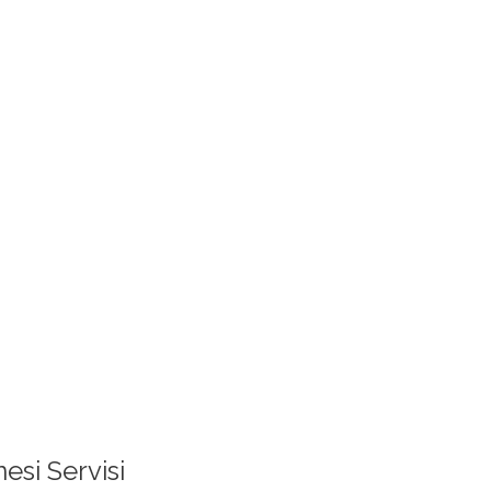
esi Servisi