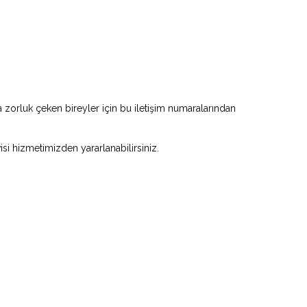
zorluk çeken bireyler için bu iletişim numaralarından
visi hizmetimizden yararlanabilirsiniz.