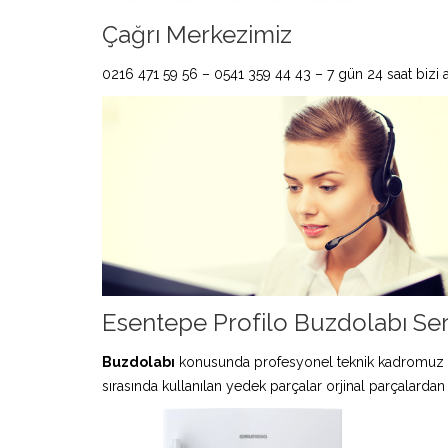
Çağrı Merkezimiz
0216 471 59 56 – 0541 359 44 43 – 7 gün 24 saat bizi ar
Esentepe Profilo Buzdolabı Ser
Buzdolabı
konusunda profesyonel teknik kadromuz 
sırasında kullanılan yedek parçalar orjinal parçalardan