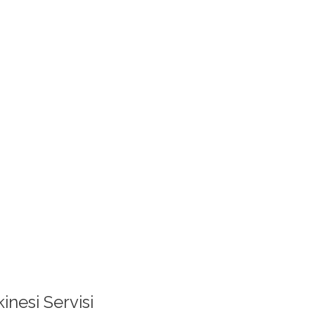
nesi Servisi