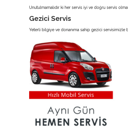
Unutulmamalıdır ki her servis iyi ve doğru servis olmay
Gezici Servis
Yeterli bilgiye ve donanıma sahip gezici servisimizle 