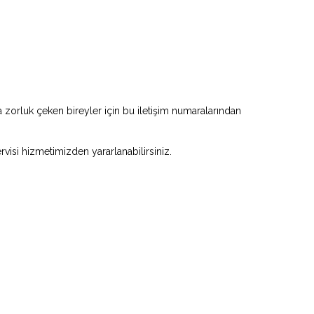
zorluk çeken bireyler için bu iletişim numaralarından
rvisi hizmetimizden yararlanabilirsiniz.