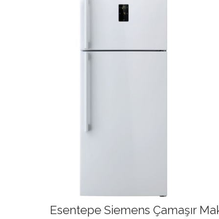
Esentepe Siemens Çamaşır Maki