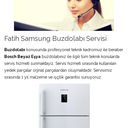
Fatih Samsung Buzdolabı Servisi
Buzdolabı
konusunda profesyonel teknik kadromuz ile beraber
Bosch Beyaz Eşya
buzdolabınız ile ilgili tüm teknik konularda
servis hizmeti sunmaktayız. Servis hizmeti sırasında kullanılan
yedek parçalar orjinal parçalardan oluşmaktadır. Servisimiz
sırasında 1 yıl malzeme ve işçilik garantisi sunuyoruz.