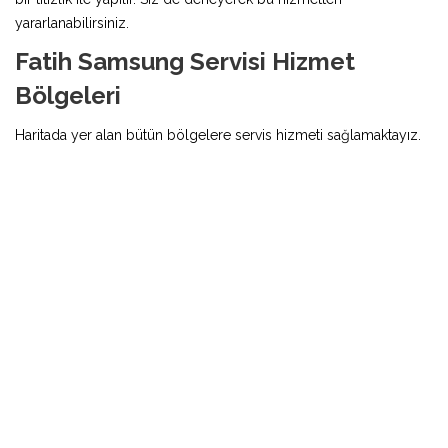
yararlanabilirsiniz.
Fatih Samsung Servisi Hizmet
Bölgeleri
Haritada yer alan bütün bölgelere servis hizmeti sağlamaktayız.