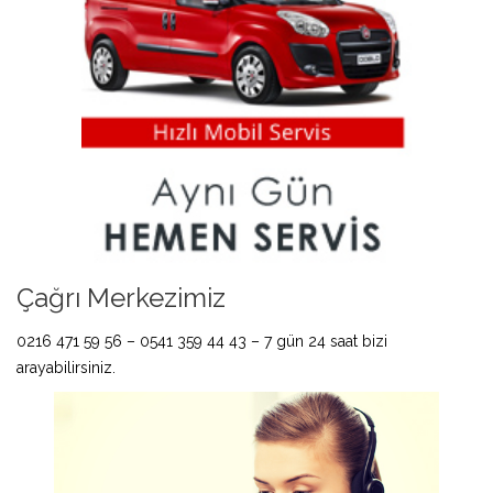
Çağrı Merkezimiz
0216 471 59 56 – 0541 359 44 43 – 7 gün 24 saat bizi
arayabilirsiniz.