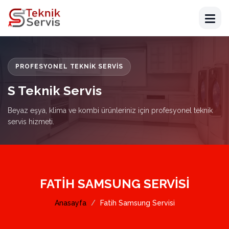
PROFESYONEL TEKNIK SERVIS
S Teknik Servis
Beyaz eşya, klima ve kombi ürünleriniz için profesyonel teknik
servis hizmeti.
FATIH SAMSUNG SERVISI
Anasayfa
Fatih Samsung Servisi