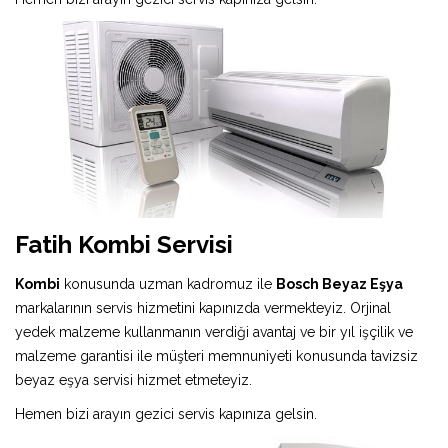
Fatih Kombi Servisi
Kombi
konusunda uzman kadromuz ile
Bosch Beyaz Eşya
markalarının servis hizmetini kapınızda vermekteyiz. Orjinal
yedek malzeme kullanmanın verdiği avantaj ve bir yıl işçilik ve
malzeme garantisi ile müşteri memnuniyeti konusunda tavizsiz
beyaz eşya servisi hizmet etmeteyiz.
Hemen bizi arayın gezici servis kapınıza gelsin.