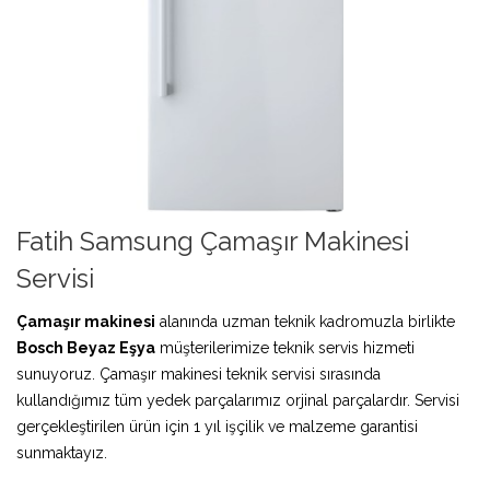
Fatih Samsung Çamaşır Makinesi
Servisi
Çamaşır makinesi
alanında uzman teknik kadromuzla birlikte
Bosch Beyaz Eşya
müşterilerimize teknik servis hizmeti
sunuyoruz. Çamaşır makinesi teknik servisi sırasında
kullandığımız tüm yedek parçalarımız orjinal parçalardır. Servisi
gerçekleştirilen ürün için 1 yıl işçilik ve malzeme garantisi
sunmaktayız.