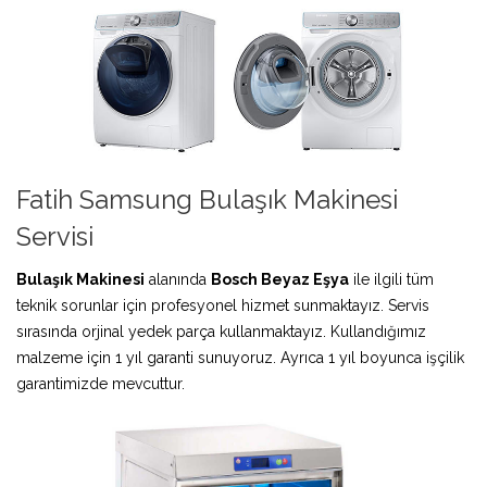
Fatih Samsung Bulaşık Makinesi
Servisi
Bulaşık Makinesi
alanında
Bosch Beyaz Eşya
ile ilgili tüm
teknik sorunlar için profesyonel hizmet sunmaktayız. Servis
sırasında orjinal yedek parça kullanmaktayız. Kullandığımız
malzeme için 1 yıl garanti sunuyoruz. Ayrıca 1 yıl boyunca işçilik
garantimizde mevcuttur.