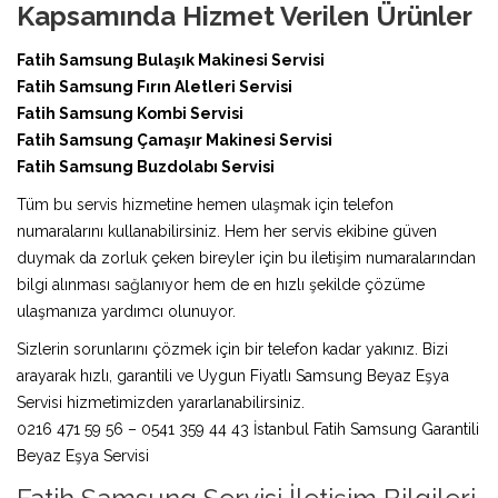
Kapsamında Hizmet Verilen Ürünler
Fatih Samsung Bulaşık Makinesi Servisi
Fatih Samsung Fırın Aletleri Servisi
Fatih Samsung Kombi Servisi
Fatih Samsung Çamaşır Makinesi Servisi
Fatih Samsung Buzdolabı Servisi
Tüm bu servis hizmetine hemen ulaşmak için telefon
numaralarını kullanabilirsiniz. Hem her servis ekibine güven
duymak da zorluk çeken bireyler için bu iletişim numaralarından
bilgi alınması sağlanıyor hem de en hızlı şekilde çözüme
ulaşmanıza yardımcı olunuyor.
Sizlerin sorunlarını çözmek için bir telefon kadar yakınız. Bizi
arayarak hızlı, garantili ve Uygun Fiyatlı Samsung Beyaz Eşya
Servisi hizmetimizden yararlanabilirsiniz.
0216 471 59 56 – 0541 359 44 43 İstanbul Fatih Samsung Garantili
Beyaz Eşya Servisi