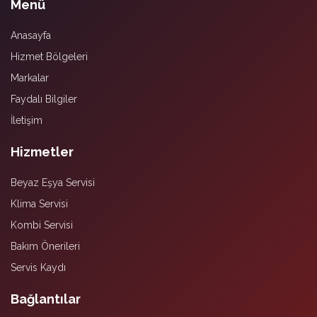
Menü
Anasayfa
Hizmet Bölgeleri
Markalar
Faydalı Bilgiler
İletişim
Hizmetler
Beyaz Eşya Servisi
Klima Servisi
Kombi Servisi
Bakım Önerileri
Servis Kaydı
Bağlantılar