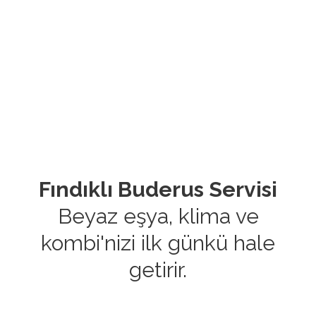
Fındıklı Buderus Servisi
Beyaz eşya, klima ve
kombi'nizi ilk günkü hale
getirir.