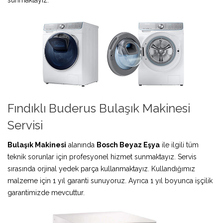
Fındıklı Buderus Bulaşık Makinesi
Servisi
Bulaşık Makinesi
alanında
Bosch Beyaz Eşya
ile ilgili tüm
teknik sorunlar için profesyonel hizmet sunmaktayız. Servis
sırasında orjinal yedek parça kullanmaktayız. Kullandığımız
malzeme için 1 yıl garanti sunuyoruz. Ayrıca 1 yıl boyunca işçilik
garantimizde mevcuttur.