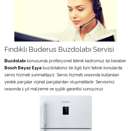
Fındıklı Buderus Buzdolabı Servisi
Buzdolabı
konusunda profesyonel teknik kadromuz ile beraber
Bosch Beyaz Eşya
buzdolabınız ile ilgili tüm teknik konularda
servis hizmeti sunmaktayız. Servis hizmeti sırasında kullanılan
yedek parçalar orjinal parçalardan oluşmaktadır. Servisimiz
sırasında 1 yıl malzeme ve işçilik garantisi sunuyoruz.