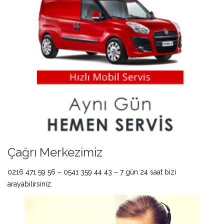
Çağrı Merkezimiz
0216 471 59 56 – 0541 359 44 43 – 7 gün 24 saat bizi
arayabilirsiniz.