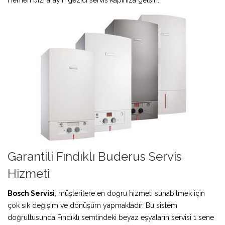
Garantili Fındıklı Buderus Servis
Hizmeti
Bosch Servisi
, müşterilere en doğru hizmeti sunabilmek için
çok sık değişim ve dönüşüm yapmaktadır. Bu sistem
doğrultusunda Fındıklı semtindeki beyaz eşyaların servisi 1 sene