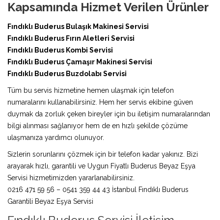
Kapsamında Hizmet Verilen Ürünler
Fındıklı Buderus Bulaşık Makinesi Servisi
Fındıklı Buderus Fırın Aletleri Servisi
Fındıklı Buderus Kombi Servisi
Fındıklı Buderus Çamaşır Makinesi Servisi
Fındıklı Buderus Buzdolabı Servisi
Tüm bu servis hizmetine hemen ulaşmak için telefon
numaralarını kullanabilirsiniz. Hem her servis ekibine güven
duymak da zorluk çeken bireyler için bu iletişim numaralarından
bilgi alınması sağlanıyor hem de en hızlı şekilde çözüme
ulaşmanıza yardımcı olunuyor.
Sizlerin sorunlarını çözmek için bir telefon kadar yakınız. Bizi
arayarak hızlı, garantili ve Uygun Fiyatlı Buderus Beyaz Eşya
Servisi hizmetimizden yararlanabilirsiniz.
0216 471 59 56 – 0541 359 44 43 İstanbul Fındıklı Buderus
Garantili Beyaz Eşya Servisi