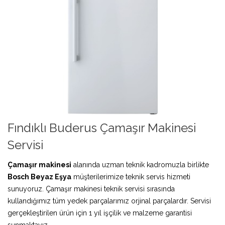
Fındıklı Buderus Çamaşır Makinesi
Servisi
Çamaşır makinesi
alanında uzman teknik kadromuzla birlikte
Bosch Beyaz Eşya
müşterilerimize teknik servis hizmeti
sunuyoruz. Çamaşır makinesi teknik servisi sırasında
kullandığımız tüm yedek parçalarımız orjinal parçalardır. Servisi
gerçekleştirilen ürün için 1 yıl işçilik ve malzeme garantisi
sunmaktayız.