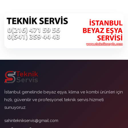
İstanbul genelinde beyaz eşya, klima ve kombi ürünleri için
hızlı, güvenilir ve profesyonel teknik servis hizmeti
sunuyoruz.
sahinteknikservis@gmail.com