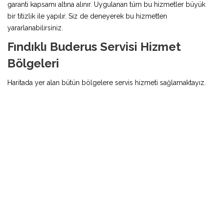
garanti kapsamı altına alınır. Uygulanan tüm bu hizmetler büyük
bir titizlik ile yapılır. Siz de deneyerek bu hizmetten
yararlanabilirsiniz.
Fındıklı Buderus Servisi Hizmet
Bölgeleri
Haritada yer alan bütün bölgelere servis hizmeti sağlamaktayız.