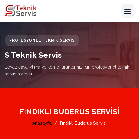
PROFESYONEL TEKNIK SERVIS
S Teknik Servis
Beyaz eşya, klima ve kombi ürünleriniz için profesyonel teknik
servis hizmeti.
FINDIKLI BUDERUS SERVISI
Anasayfa
Fındıklı Buderus Servisi