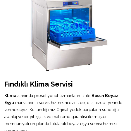
Fındıklı Klima Servisi
Klima
alanında prosefiyonel uzmanlarımız ile
Bosch Beyaz
Eşya
markalarının servis hizmetini evinizde, ofisinizde.. yerinde
vermekteyiz. Kullandığımız Orjinal yedek parçaların sunduğu
avantaj ve bir yıl işçilik ve malzeme garantisi ile müşteri
memnuniyeti ön planda tutularak beyaz eşya servisi hizmeti
vermekteyiz.