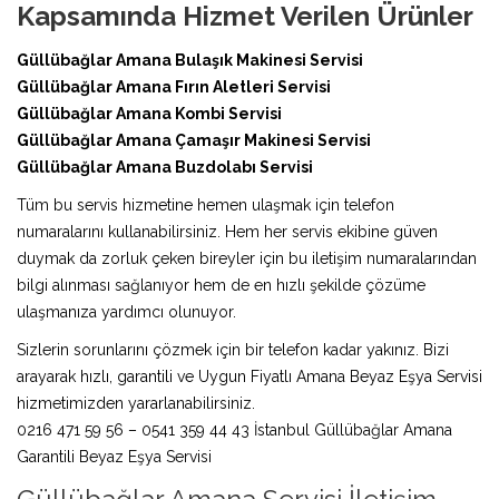
Kapsamında Hizmet Verilen Ürünler
Güllübağlar Amana Bulaşık Makinesi Servisi
Güllübağlar Amana Fırın Aletleri Servisi
Güllübağlar Amana Kombi Servisi
Güllübağlar Amana Çamaşır Makinesi Servisi
Güllübağlar Amana Buzdolabı Servisi
Tüm bu servis hizmetine hemen ulaşmak için telefon
numaralarını kullanabilirsiniz. Hem her servis ekibine güven
duymak da zorluk çeken bireyler için bu iletişim numaralarından
bilgi alınması sağlanıyor hem de en hızlı şekilde çözüme
ulaşmanıza yardımcı olunuyor.
Sizlerin sorunlarını çözmek için bir telefon kadar yakınız. Bizi
arayarak hızlı, garantili ve Uygun Fiyatlı Amana Beyaz Eşya Servisi
hizmetimizden yararlanabilirsiniz.
0216 471 59 56 – 0541 359 44 43 İstanbul Güllübağlar Amana
Garantili Beyaz Eşya Servisi