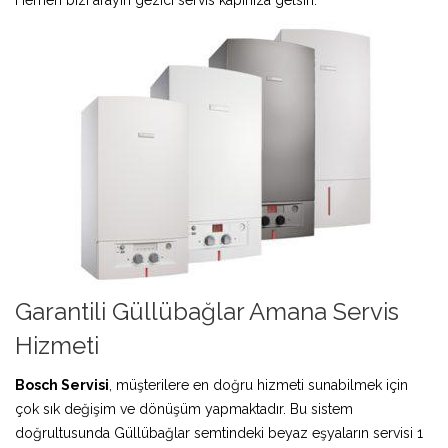
Garantili Güllübağlar Amana Servis
Hizmeti
Bosch Servisi
, müşterilere en doğru hizmeti sunabilmek için
çok sık değişim ve dönüşüm yapmaktadır. Bu sistem
doğrultusunda Güllübağlar semtindeki beyaz eşyaların servisi 1