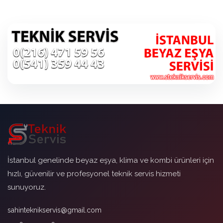
İstanbul genelinde beyaz eşya, klima ve kombi ürünleri için
hızlı, güvenilir ve profesyonel teknik servis hizmeti
sunuyoruz.
sahinteknikservis@gmail.com