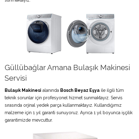
Güllübağlar Amana Bulaşık Makinesi
Servisi
Bulaşık Makinesi
alanında
Bosch Beyaz Eşya
ile ilgili tüm
teknik sorunlar için profesyonel hizmet sunmaktayız. Servis
sırasında orjinal yedek parça kullanmaktayız. Kullandığımız
malzeme için 1 yıl garanti sunuyoruz. Ayrıca 1 yıl boyunca işçilik
garantimizde mevcuttur.