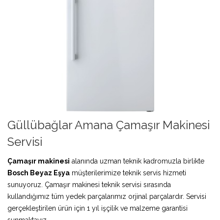
Güllübağlar Amana Çamaşır Makinesi
Servisi
Çamaşır makinesi
alanında uzman teknik kadromuzla birlikte
Bosch Beyaz Eşya
müşterilerimize teknik servis hizmeti
sunuyoruz. Çamaşır makinesi teknik servisi sırasında
kullandığımız tüm yedek parçalarımız orjinal parçalardır. Servisi
gerçekleştirilen ürün için 1 yıl işçilik ve malzeme garantisi
sunmaktayız.