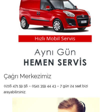
Çağrı Merkezimiz
0216 471 59 56 – 0541 359 44 43 – 7 gün 24 saat bizi
arayabilirsiniz.