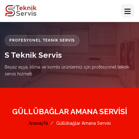
PROFESYONEL TEKNIK SERVIS
S Teknik Servis
Beyaz eşya, klima ve kombi ürünleriniz için profesyonel teknik
servis hizmeti.
GÜLLÜBAĞLAR AMANA SERVISI
Anasayfa
Güllübağlar Amana Servisi