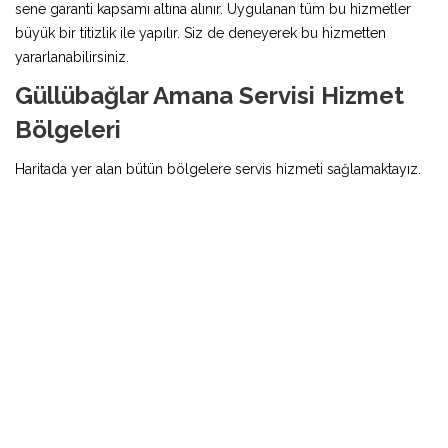
sene garanti kapsamı altına alınır. Uygulanan tüm bu hizmetler
büyük bir titizlik ile yapılır. Siz de deneyerek bu hizmetten
yararlanabilirsiniz.
Güllübağlar Amana Servisi Hizmet
Bölgeleri
Haritada yer alan bütün bölgelere servis hizmeti sağlamaktayız.