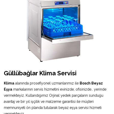
Güllübağlar Klima Servisi
Klima
alanında prosefiyonel uzmanlarımız ile
Bosch Beyaz
Eşya
markalarının servis hizmetini evinizde, ofisinizde.. yerinde
vermekteyiz. Kullandığımız Orjinal yedek parçaların sunduğu
avantaj ve bir yıl işçilik ve malzeme garantisi ile müşteri
memnuniyeti ön planda tutularak beyaz eşya servisi hizmeti
vermekteyiz.