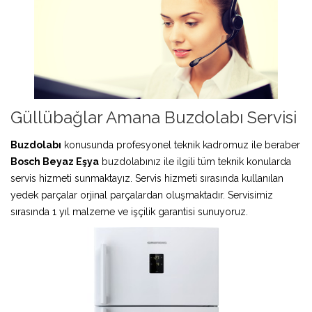
Güllübağlar Amana Buzdolabı Servisi
Buzdolabı
konusunda profesyonel teknik kadromuz ile beraber
Bosch Beyaz Eşya
buzdolabınız ile ilgili tüm teknik konularda
servis hizmeti sunmaktayız. Servis hizmeti sırasında kullanılan
yedek parçalar orjinal parçalardan oluşmaktadır. Servisimiz
sırasında 1 yıl malzeme ve işçilik garantisi sunuyoruz.