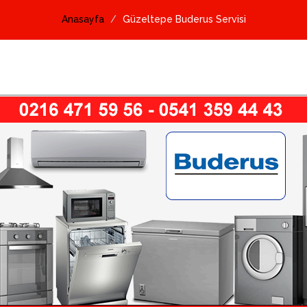
Anasayfa
Güzeltepe Buderus Servisi