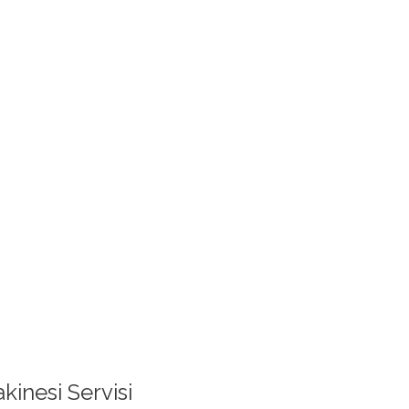
inesi Servisi