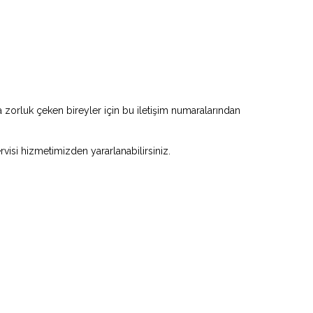
zorluk çeken bireyler için bu iletişim numaralarından
rvisi hizmetimizden yararlanabilirsiniz.