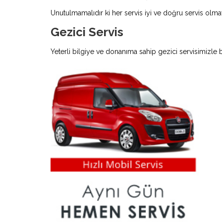
Unutulmamalıdır ki her servis iyi ve doğru servis olmay
Gezici Servis
Yeterli bilgiye ve donanıma sahip gezici servisimizle 