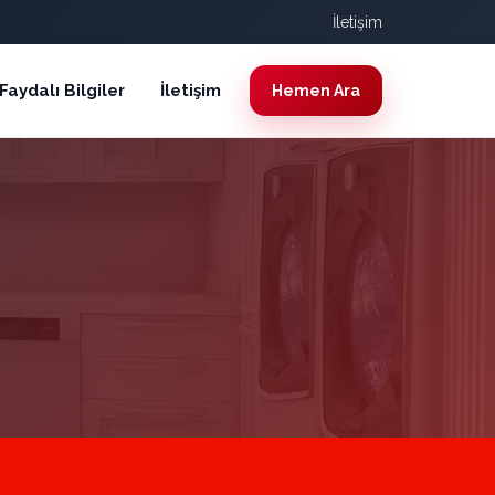
İletişim
Faydalı Bilgiler
İletişim
Hemen Ara