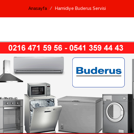
Anasayfa
Hamidiye Buderus Servisi