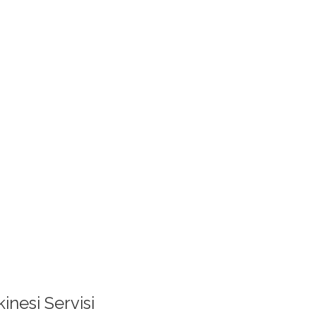
nesi Servisi