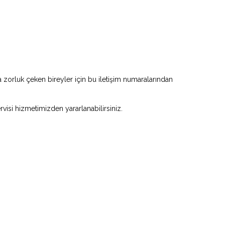
zorluk çeken bireyler için bu iletişim numaralarından
rvisi hizmetimizden yararlanabilirsiniz.