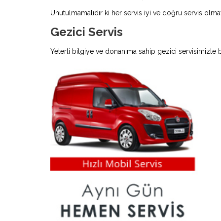
Unutulmamalıdır ki her servis iyi ve doğru servis olmay
Gezici Servis
Yeterli bilgiye ve donanıma sahip gezici servisimizle 