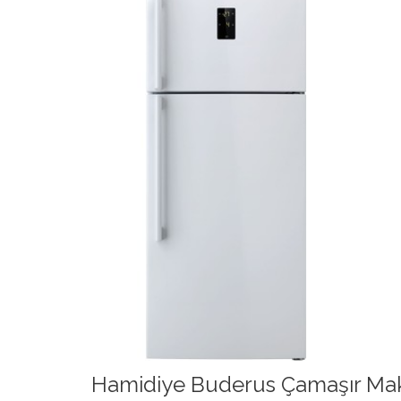
Hamidiye Buderus Çamaşır Maki