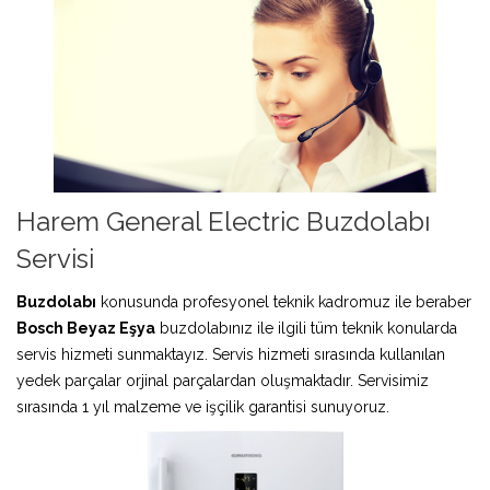
Harem General Electric Buzdolabı
Servisi
Buzdolabı
konusunda profesyonel teknik kadromuz ile beraber
Bosch Beyaz Eşya
buzdolabınız ile ilgili tüm teknik konularda
servis hizmeti sunmaktayız. Servis hizmeti sırasında kullanılan
yedek parçalar orjinal parçalardan oluşmaktadır. Servisimiz
sırasında 1 yıl malzeme ve işçilik garantisi sunuyoruz.