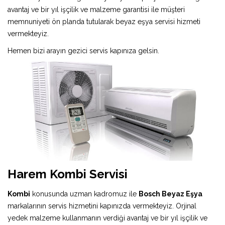
avantaj ve bir yıl işçilik ve malzeme garantisi ile müşteri
memnuniyeti ön planda tutularak beyaz eşya servisi hizmeti
vermekteyiz.
Hemen bizi arayın gezici servis kapınıza gelsin.
Harem Kombi Servisi
Kombi
konusunda uzman kadromuz ile
Bosch Beyaz Eşya
markalarının servis hizmetini kapınızda vermekteyiz. Orjinal
yedek malzeme kullanmanın verdiği avantaj ve bir yıl işçilik ve