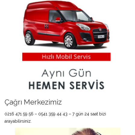
Çağrı Merkezimiz
0216 471 59 56 – 0541 359 44 43 – 7 gün 24 saat bizi
arayabilirsiniz.