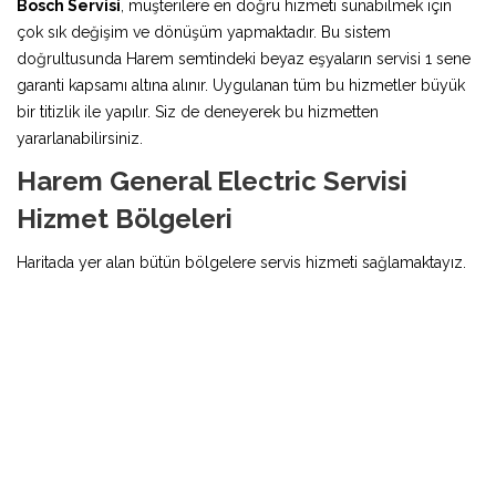
Bosch Servisi
, müşterilere en doğru hizmeti sunabilmek için
çok sık değişim ve dönüşüm yapmaktadır. Bu sistem
doğrultusunda Harem semtindeki beyaz eşyaların servisi 1 sene
garanti kapsamı altına alınır. Uygulanan tüm bu hizmetler büyük
bir titizlik ile yapılır. Siz de deneyerek bu hizmetten
yararlanabilirsiniz.
Harem General Electric Servisi
Hizmet Bölgeleri
Haritada yer alan bütün bölgelere servis hizmeti sağlamaktayız.