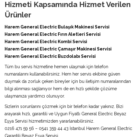
Hizmeti Kapsamında Hizmet Verilen
Ürünler
Harem General Electric Bulaşık Makinesi Servisi
Harem General Electric Fırın Aletleri Servisi
Harem General Electric Kombi Servisi
Harem General Electric Çamaşır Makinesi Servisi
Harem General Electric Buzdolabı Servisi
Tüm bu servis hizmetine hemen ulaşmak için telefon
numaralarını kullanabilirsiniz. Hem her servis ekibine güven
duymak da zorluk çeken bireyler için bu iletişim numaralarından
bilgi alınması sağlanıyor hem de en hızlı şekilde çözüme
ulaşmanıza yardımcı olunuyor.
Sizlerin sorunlarını çözmek için bir telefon kadar yakınız. Bizi
arayarak hızlı, garantili ve Uygun Fiyatlı General Electric Beyaz
Eşya Servisi hizmetimizden yararlanabilirsiniz.
0216 471 59 56 – 0541 359 44 43 İstanbul Harem General Electric
Garantili Beyaz Eşya Servisi