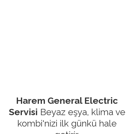
Harem General Electric
Servisi
Beyaz eşya, klima ve
kombi'nizi ilk günkü hale