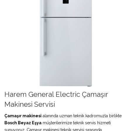
Harem General Electric Çamaşır
Makinesi Servisi
Çamaşır makinesi
alanında uzman teknik kadromuzla birlikte
Bosch Beyaz Eşya
müşterilerimize teknik servis hizmeti
sunuyoruz. Çamaşır makinesi teknik servisi sırasında