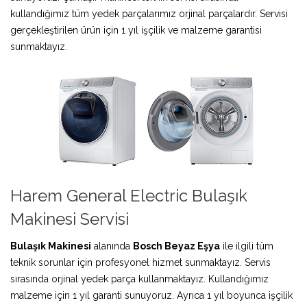
kullandığımız tüm yedek parçalarımız orjinal parçalardır. Servisi
gerçekleştirilen ürün için 1 yıl işçilik ve malzeme garantisi
sunmaktayız.
Harem General Electric Bulaşık
Makinesi Servisi
Bulaşık Makinesi
alanında
Bosch Beyaz Eşya
ile ilgili tüm
teknik sorunlar için profesyonel hizmet sunmaktayız. Servis
sırasında orjinal yedek parça kullanmaktayız. Kullandığımız
malzeme için 1 yıl garanti sunuyoruz. Ayrıca 1 yıl boyunca işçilik