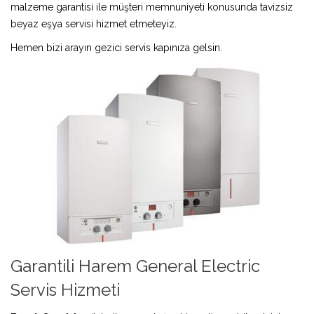
malzeme garantisi ile müşteri memnuniyeti konusunda tavizsiz
beyaz eşya servisi hizmet etmeteyiz.
Hemen bizi arayın gezici servis kapınıza gelsin.
Garantili Harem General Electric
Servis Hizmeti