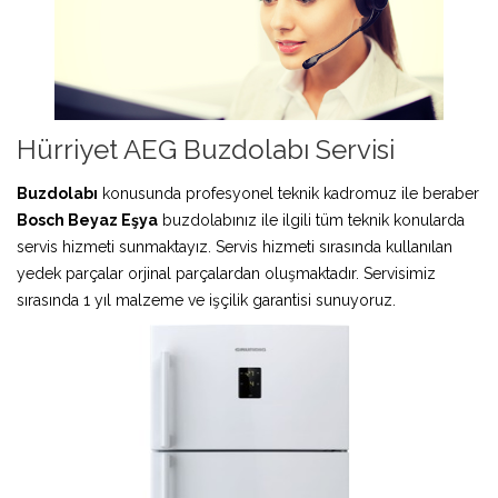
Hürriyet AEG Buzdolabı Servisi
Buzdolabı
konusunda profesyonel teknik kadromuz ile beraber
Bosch Beyaz Eşya
buzdolabınız ile ilgili tüm teknik konularda
servis hizmeti sunmaktayız. Servis hizmeti sırasında kullanılan
yedek parçalar orjinal parçalardan oluşmaktadır. Servisimiz
sırasında 1 yıl malzeme ve işçilik garantisi sunuyoruz.