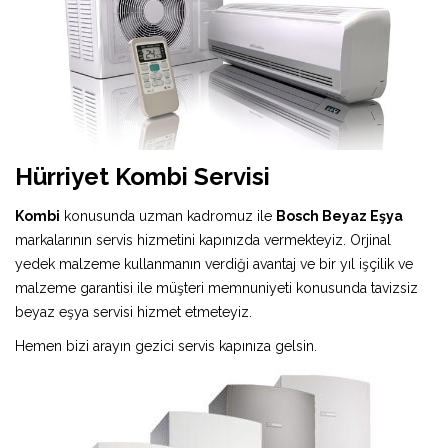
Hürriyet Kombi Servisi
Kombi
konusunda uzman kadromuz ile
Bosch Beyaz Eşya
markalarının servis hizmetini kapınızda vermekteyiz. Orjinal
yedek malzeme kullanmanın verdiği avantaj ve bir yıl işçilik ve
malzeme garantisi ile müşteri memnuniyeti konusunda tavizsiz
beyaz eşya servisi hizmet etmeteyiz.
Hemen bizi arayın gezici servis kapınıza gelsin.