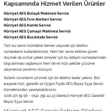
Kapsamında Hizmet Verilen Ürünler
Hürriyet AEG Bulaşık Makinesi Servisi
Hürriyet AEG Fırın Aletleri Servisi
Hürriyet AEG Kombi Servisi
Hürriyet AEG Çamaşır Makinesi Servisi
Hürriyet AEG Buzdolabı Servisi
Tüm bu servis hizmetine hemen ulaşmak için telefon
numaralarını kullanabilirsiniz. Hem her servis ekibine güven
duymak da zorluk çeken bireyler için bu iletişim numaralarından
bilgi alınması sağlanıyor hem de en hızlı şekilde çözüme
ulaşmanıza yardımcı olunuyor.
Sizlerin sorunlarını çözmek için bir telefon kadar yakınız. Bizi
arayarak hızlı, garantili ve Uygun Fiyatlı AEG Beyaz Eşya Servisi
hizmetimizden yararlanabilirsiniz.
0216 471 59 56 – 0541 359 44 43 İstanbul Hürriyet AEG Garantili
Beyaz Eşya Servisi