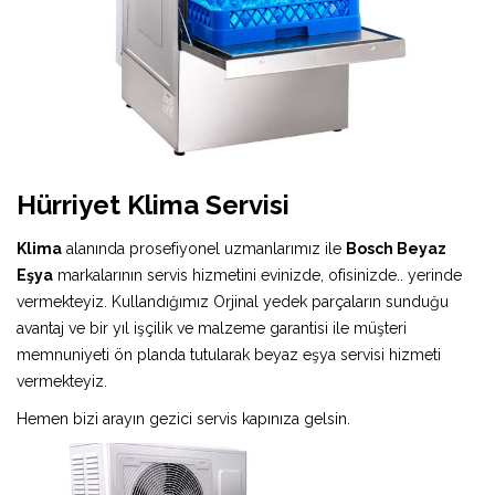
Hürriyet Klima Servisi
Klima
alanında prosefiyonel uzmanlarımız ile
Bosch Beyaz
Eşya
markalarının servis hizmetini evinizde, ofisinizde.. yerinde
vermekteyiz. Kullandığımız Orjinal yedek parçaların sunduğu
avantaj ve bir yıl işçilik ve malzeme garantisi ile müşteri
memnuniyeti ön planda tutularak beyaz eşya servisi hizmeti
vermekteyiz.
Hemen bizi arayın gezici servis kapınıza gelsin.