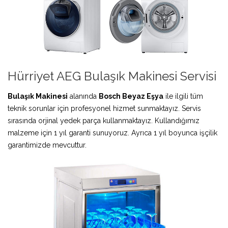
Hürriyet AEG Bulaşık Makinesi Servisi
Bulaşık Makinesi
alanında
Bosch Beyaz Eşya
ile ilgili tüm
teknik sorunlar için profesyonel hizmet sunmaktayız. Servis
sırasında orjinal yedek parça kullanmaktayız. Kullandığımız
malzeme için 1 yıl garanti sunuyoruz. Ayrıca 1 yıl boyunca işçilik
garantimizde mevcuttur.