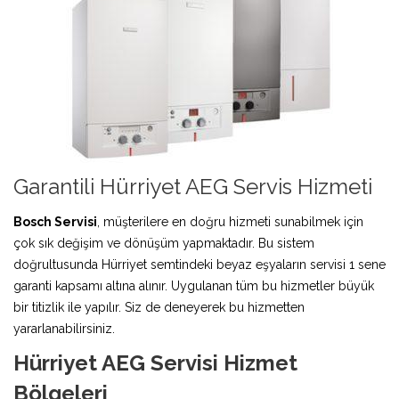
Garantili Hürriyet AEG Servis Hizmeti
Bosch Servisi
, müşterilere en doğru hizmeti sunabilmek için
çok sık değişim ve dönüşüm yapmaktadır. Bu sistem
doğrultusunda Hürriyet semtindeki beyaz eşyaların servisi 1 sene
garanti kapsamı altına alınır. Uygulanan tüm bu hizmetler büyük
bir titizlik ile yapılır. Siz de deneyerek bu hizmetten
yararlanabilirsiniz.
Hürriyet AEG Servisi Hizmet
Bölgeleri