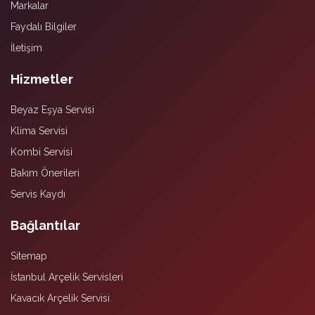
Markalar
Faydalı Bilgiler
İletişim
Hizmetler
Beyaz Eşya Servisi
Klima Servisi
Kombi Servisi
Bakım Önerileri
Servis Kaydı
Bağlantılar
Sitemap
İstanbul Arçelik Servisleri
Kavacık Arçelik Servisi