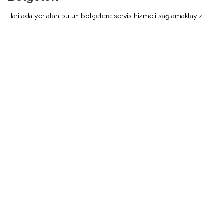
Haritada yer alan bütün bölgelere servis hizmeti sağlamaktayız.