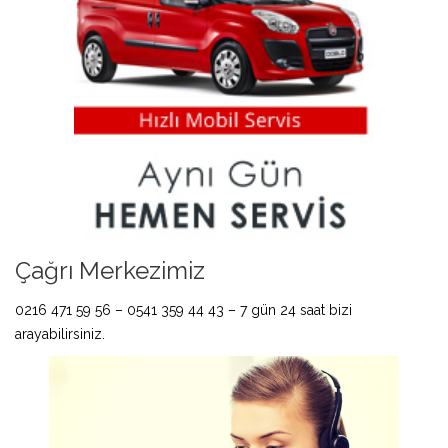
Çağrı Merkezimiz
0216 471 59 56 – 0541 359 44 43 – 7 gün 24 saat bizi
arayabilirsiniz.