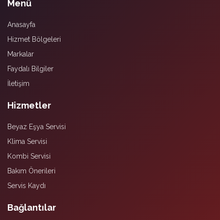
Menü
Anasayfa
Hizmet Bölgeleri
Markalar
Faydalı Bilgiler
İletişim
Hizmetler
Beyaz Eşya Servisi
Klima Servisi
Kombi Servisi
Bakım Önerileri
Servis Kaydı
Bağlantılar