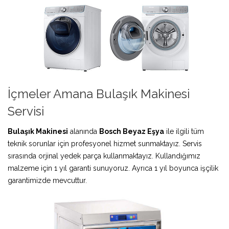
İçmeler Amana Bulaşık Makinesi
Servisi
Bulaşık Makinesi
alanında
Bosch Beyaz Eşya
ile ilgili tüm
teknik sorunlar için profesyonel hizmet sunmaktayız. Servis
sırasında orjinal yedek parça kullanmaktayız. Kullandığımız
malzeme için 1 yıl garanti sunuyoruz. Ayrıca 1 yıl boyunca işçilik
garantimizde mevcuttur.