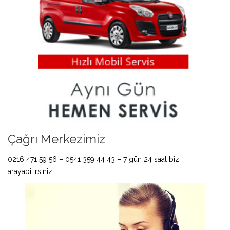
Çağrı Merkezimiz
0216 471 59 56 – 0541 359 44 43 – 7 gün 24 saat bizi
arayabilirsiniz.