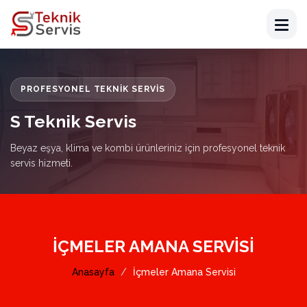
PROFESYONEL TEKNIK SERVIS
S Teknik Servis
Beyaz eşya, klima ve kombi ürünleriniz için profesyonel teknik
servis hizmeti.
İÇMELER AMANA SERVISI
Anasayfa
İçmeler Amana Servisi