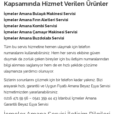
Kapsamında Hizmet Verilen Ürünler
İçmeler Amana Bulaşık Makinesi Servisi
İçmeler Amana Fırın Aletleri Servisi
İçmeler Amana Kombi Servisi
İçmeler Amana Çamaşır Makinesi Servisi
İçmeler Amana Buzdolabı Servisi
Tüm bu servis hizmetine hemen ulaşmak için telefon
numaralarını kullanabilirsiniz. Hem her servis ekibine güven
duymak da zorluk çeken bireyler için bu iletişim numaralarından
bilgi alınması sağlanıyor hem de en hızlı şekilde çözüme
ulaşmanıza yardımcı olunuyor.
Sizlerin sorunlarını çözmek için bir telefon kadar yakınız. Bizi
arayarak hızlı, garantili ve Uygun Fiyatlı Amana Beyaz Eşya Servisi
hizmetimizden yararlanabilirsiniz.
0216 471 59 56 – 0541 359 44 43 İstanbul İçmeler Amana
Garantili Beyaz Eşya Servisi