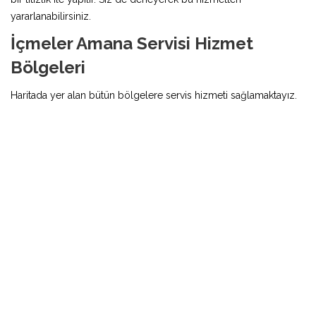
yararlanabilirsiniz.
İçmeler Amana Servisi Hizmet
Bölgeleri
Haritada yer alan bütün bölgelere servis hizmeti sağlamaktayız.