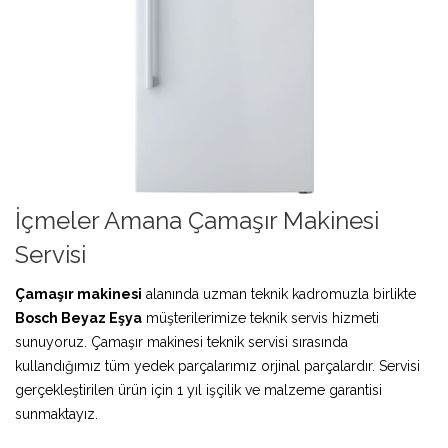
İçmeler Amana Çamaşır Makinesi
Servisi
Çamaşır makinesi
alanında uzman teknik kadromuzla birlikte
Bosch Beyaz Eşya
müşterilerimize teknik servis hizmeti
sunuyoruz. Çamaşır makinesi teknik servisi sırasında
kullandığımız tüm yedek parçalarımız orjinal parçalardır. Servisi
gerçekleştirilen ürün için 1 yıl işçilik ve malzeme garantisi
sunmaktayız.