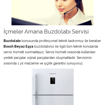
İçmeler Amana Buzdolabı Servisi
Buzdolabı
konusunda profesyonel teknik kadromuz ile beraber
Bosch Beyaz Eşya
buzdolabınız ile ilgili tüm teknik konularda
servis hizmeti sunmaktayız. Servis hizmeti sırasında kullanılan
yedek parçalar orjinal parçalardan oluşmaktadır. Servisimiz
sırasında 1 yıl malzeme ve işçilik garantisi sunuyoruz.