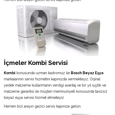
İçmeler Kombi Servisi
Kombi
konusunda uzman kadromuz ile
Bosch Beyaz Eşya
markalarının servis hizmetini kapınızda vermekteyiz. Orjinal
yedek malzeme kullanmanın verdiği avantaj ve bir yıl işçilik ve
malzeme garantisi ile müşteri memnuniyeti konusunda tavizsiz
beyaz eşya servisi hizmet etmeteyiz.
Hemen bizi arayın gezici servis kapınıza gelsin.