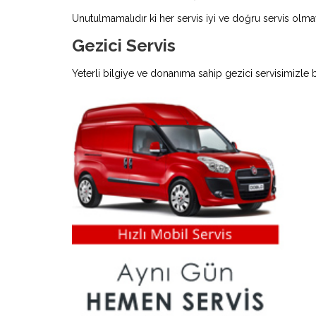
Unutulmamalıdır ki her servis iyi ve doğru servis olmay
Gezici Servis
Yeterli bilgiye ve donanıma sahip gezici servisimizle 