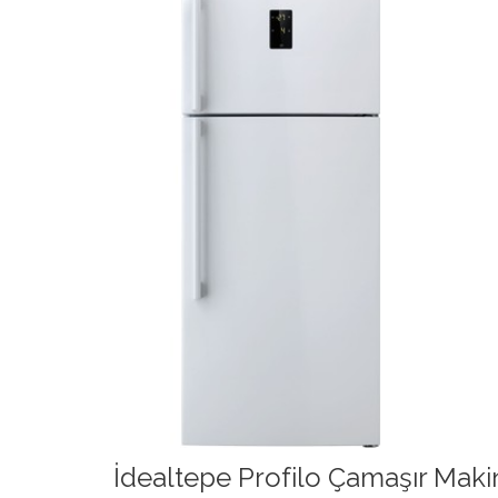
İdealtepe Profilo Çamaşır Makin