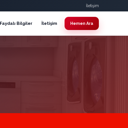
İletişim
Faydalı Bilgiler
İletişim
Hemen Ara