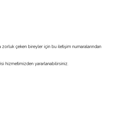
zorluk çeken bireyler için bu iletişim numaralarından
visi hizmetimizden yararlanabilirsiniz.