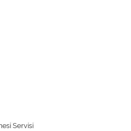
esi Servisi