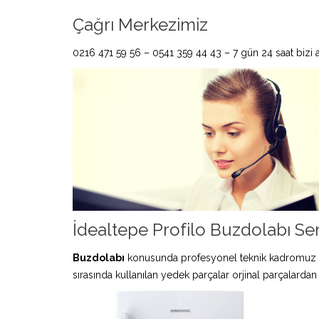
Çağrı Merkezimiz
0216 471 59 56 – 0541 359 44 43 – 7 gün 24 saat bizi ar
İdealtepe Profilo Buzdolabı Ser
Buzdolabı
konusunda profesyonel teknik kadromuz 
sırasında kullanılan yedek parçalar orjinal parçalardan