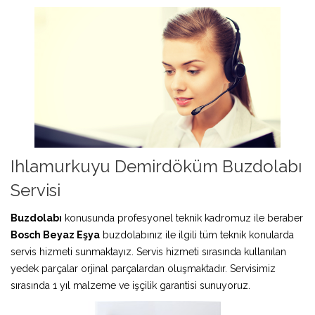
Ihlamurkuyu Demirdöküm Buzdolabı
Servisi
Buzdolabı
konusunda profesyonel teknik kadromuz ile beraber
Bosch Beyaz Eşya
buzdolabınız ile ilgili tüm teknik konularda
servis hizmeti sunmaktayız. Servis hizmeti sırasında kullanılan
yedek parçalar orjinal parçalardan oluşmaktadır. Servisimiz
sırasında 1 yıl malzeme ve işçilik garantisi sunuyoruz.