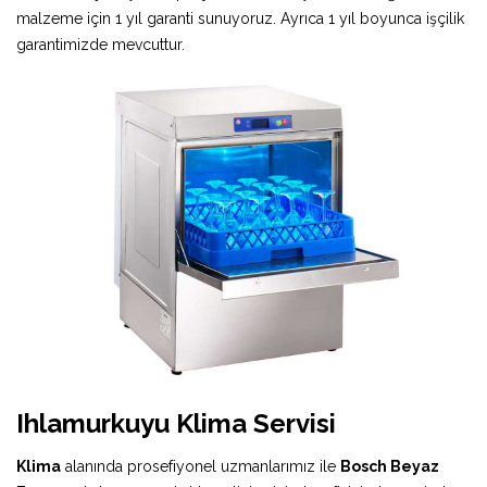
malzeme için 1 yıl garanti sunuyoruz. Ayrıca 1 yıl boyunca işçilik
garantimizde mevcuttur.
Ihlamurkuyu Klima Servisi
Klima
alanında prosefiyonel uzmanlarımız ile
Bosch Beyaz