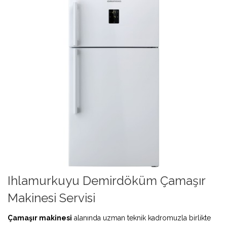
Ihlamurkuyu Demirdöküm Çamaşır
Makinesi Servisi
Çamaşır makinesi
alanında uzman teknik kadromuzla birlikte