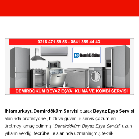
Ihlamurkuyu Demirdöküm Servisi
olarak
Beyaz Eşya Servisi
alanında profesyonel, hızlı ve güvenilir servis çözümleri
üretmeyi amaç edinmiş “
Demirdöküm Beyaz Eşya Servisi
” uzun
yılların verdiği tecrübe ile alanında uzmanlaşmış teknik