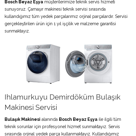
Bosch Beyaz Eşya
müşterilerimize teknik servis hizmeti
sunuyoruz. Çamaşır makinesi teknik servisi sırasında
kullandığımız tüm yedek parçalarımız orjinal parçalardır. Servisi
gerçekleştirilen ürün için 1 yıl işçilik ve malzeme garantisi
sunmaktayız.
Ihlamurkuyu Demirdöküm Bulaşık
Makinesi Servisi
Bulaşık Makinesi
alanında
Bosch Beyaz Eşya
ile ilgili tüm
teknik sorunlar için profesyonel hizmet sunmaktayız. Servis
sırasında orjinal yedek parça kullanmaktayız. Kullandığımız