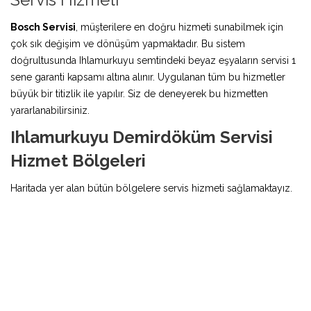
Bosch Servisi
, müşterilere en doğru hizmeti sunabilmek için
çok sık değişim ve dönüşüm yapmaktadır. Bu sistem
doğrultusunda Ihlamurkuyu semtindeki beyaz eşyaların servisi 1
sene garanti kapsamı altına alınır. Uygulanan tüm bu hizmetler
büyük bir titizlik ile yapılır. Siz de deneyerek bu hizmetten
yararlanabilirsiniz.
Ihlamurkuyu Demirdöküm Servisi
Hizmet Bölgeleri
Haritada yer alan bütün bölgelere servis hizmeti sağlamaktayız.