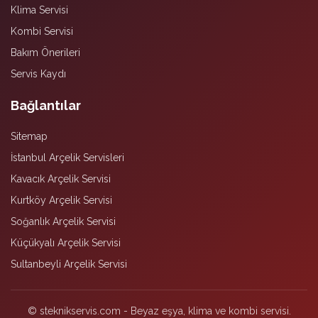
Klima Servisi
Kombi Servisi
Bakım Önerileri
Servis Kaydı
Bağlantılar
Sitemap
İstanbul Arçelik Servisleri
Kavacık Arçelik Servisi
Kurtköy Arçelik Servisi
Soğanlık Arçelik Servisi
Küçükyalı Arçelik Servisi
Sultanbeyli Arçelik Servisi
© steknikservis.com - Beyaz eşya, klima ve kombi servisi.