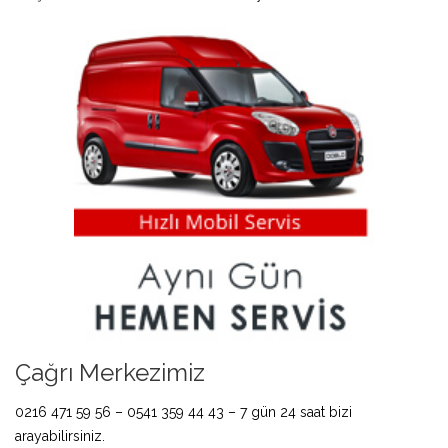
Çağrı Merkezimiz
0216 471 59 56 – 0541 359 44 43 – 7 gün 24 saat bizi
arayabilirsiniz.