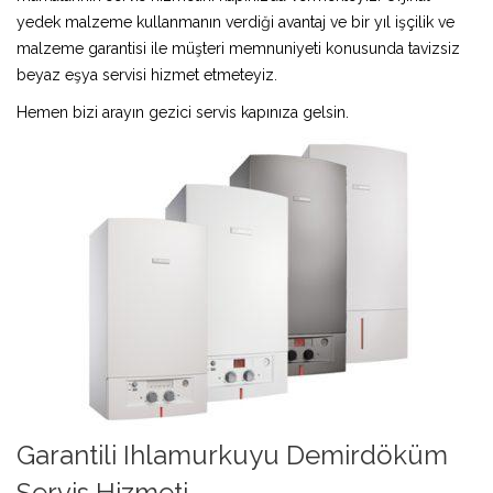
yedek malzeme kullanmanın verdiği avantaj ve bir yıl işçilik ve
malzeme garantisi ile müşteri memnuniyeti konusunda tavizsiz
beyaz eşya servisi hizmet etmeteyiz.
Hemen bizi arayın gezici servis kapınıza gelsin.
Garantili Ihlamurkuyu Demirdöküm
Servis Hizmeti