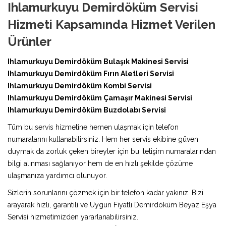
Ihlamurkuyu Demirdöküm Servisi
Hizmeti Kapsamında Hizmet Verilen
Ürünler
Ihlamurkuyu Demirdöküm Bulaşık Makinesi Servisi
Ihlamurkuyu Demirdöküm Fırın Aletleri Servisi
Ihlamurkuyu Demirdöküm Kombi Servisi
Ihlamurkuyu Demirdöküm Çamaşır Makinesi Servisi
Ihlamurkuyu Demirdöküm Buzdolabı Servisi
Tüm bu servis hizmetine hemen ulaşmak için telefon
numaralarını kullanabilirsiniz. Hem her servis ekibine güven
duymak da zorluk çeken bireyler için bu iletişim numaralarından
bilgi alınması sağlanıyor hem de en hızlı şekilde çözüme
ulaşmanıza yardımcı olunuyor.
Sizlerin sorunlarını çözmek için bir telefon kadar yakınız. Bizi
arayarak hızlı, garantili ve Uygun Fiyatlı Demirdöküm Beyaz Eşya
Servisi hizmetimizden yararlanabilirsiniz.