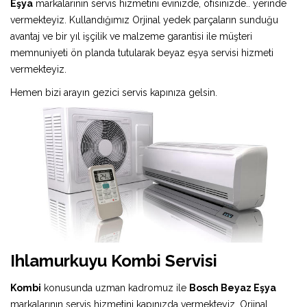
Eşya
markalarının servis hizmetini evinizde, ofisinizde.. yerinde
vermekteyiz. Kullandığımız Orjinal yedek parçaların sunduğu
avantaj ve bir yıl işçilik ve malzeme garantisi ile müşteri
memnuniyeti ön planda tutularak beyaz eşya servisi hizmeti
vermekteyiz.
Hemen bizi arayın gezici servis kapınıza gelsin.
Ihlamurkuyu Kombi Servisi
Kombi
konusunda uzman kadromuz ile
Bosch Beyaz Eşya
markalarının servis hizmetini kapınızda vermekteyiz. Orjinal