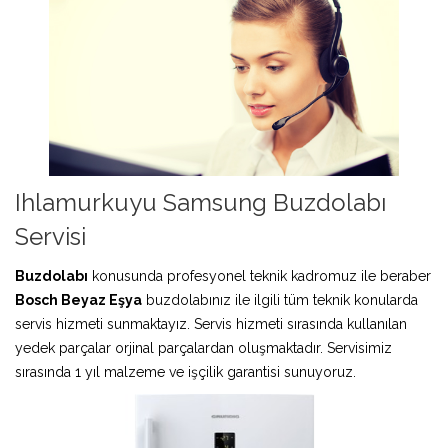
Ihlamurkuyu Samsung Buzdolabı
Servisi
Buzdolabı
konusunda profesyonel teknik kadromuz ile beraber
Bosch Beyaz Eşya
buzdolabınız ile ilgili tüm teknik konularda
servis hizmeti sunmaktayız. Servis hizmeti sırasında kullanılan
yedek parçalar orjinal parçalardan oluşmaktadır. Servisimiz
sırasında 1 yıl malzeme ve işçilik garantisi sunuyoruz.