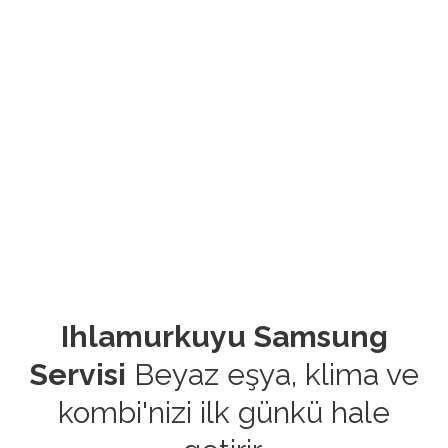
Ihlamurkuyu Samsung
Servisi
Beyaz eşya, klima ve
kombi'nizi ilk günkü hale