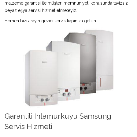
malzeme garantisi ile müşteri memnuniyeti konusunda tavizsiz
beyaz eşya servisi hizmet etmeteyiz.
Hemen bizi arayın gezici servis kapınıza gelsin.
Garantili Ihlamurkuyu Samsung
Servis Hizmeti