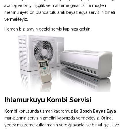
avantaj ve bir yıl işçilik ve malzeme garantisi ile müşteri
memnuniyeti ön planda tutularak beyaz eşya servisi hizmeti
vermekteyiz.
Hemen bizi arayın gezici servis kapınıza gelsin.
Ihlamurkuyu Kombi Servisi
Kombi
konusunda uzman kadromuz ile
Bosch Beyaz Eşya
markalarının servis hizmetini kapınızda vermekteyiz. Orjinal
yedek malzeme kullanmanın verdiği avantaj ve bir yıl işçilik ve