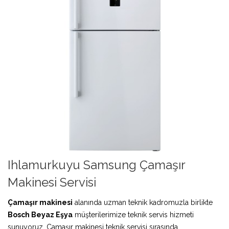
Ihlamurkuyu Samsung Çamaşır
Makinesi Servisi
Çamaşır makinesi
alanında uzman teknik kadromuzla birlikte
Bosch Beyaz Eşya
müşterilerimize teknik servis hizmeti
sunuyoruz. Çamaşır makinesi teknik servisi sırasında