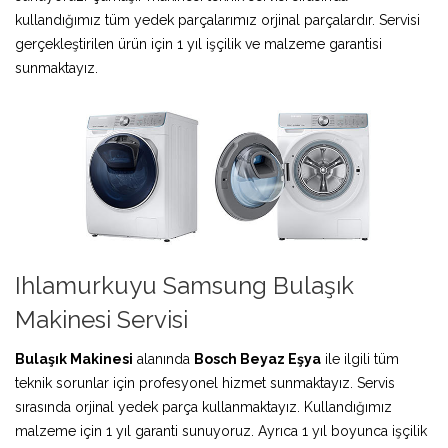
kullandığımız tüm yedek parçalarımız orjinal parçalardır. Servisi
gerçekleştirilen ürün için 1 yıl işçilik ve malzeme garantisi
sunmaktayız.
Ihlamurkuyu Samsung Bulaşık
Makinesi Servisi
Bulaşık Makinesi
alanında
Bosch Beyaz Eşya
ile ilgili tüm
teknik sorunlar için profesyonel hizmet sunmaktayız. Servis
sırasında orjinal yedek parça kullanmaktayız. Kullandığımız
malzeme için 1 yıl garanti sunuyoruz. Ayrıca 1 yıl boyunca işçilik