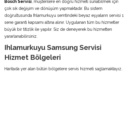
Bosch Servisi
, müşterilere en doğru hizmeti sunabilmek için
çok sık değişim ve dönüşüm yapmaktadır. Bu sistem
doğrultusunda Ihlamurkuyu semtindeki beyaz eşyaların servisi 1
sene garanti kapsamı altına alınır. Uygulanan tüm bu hizmetler
büyük bir titizlik ile yapılır. Siz de deneyerek bu hizmetten
yararlanabilirsiniz.
Ihlamurkuyu Samsung Servisi
Hizmet Bölgeleri
Haritada yer alan bütün bölgelere servis hizmeti sağlamaktayız.