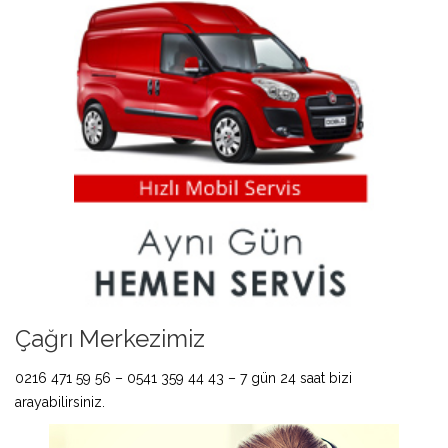
Çağrı Merkezimiz
0216 471 59 56 – 0541 359 44 43 – 7 gün 24 saat bizi
arayabilirsiniz.