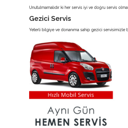
Unutulmamalıdır ki her servis iyi ve doğru servis olmay
Gezici Servis
Yeterli bilgiye ve donanıma sahip gezici servisimizle 