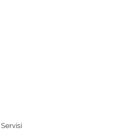
Servisi