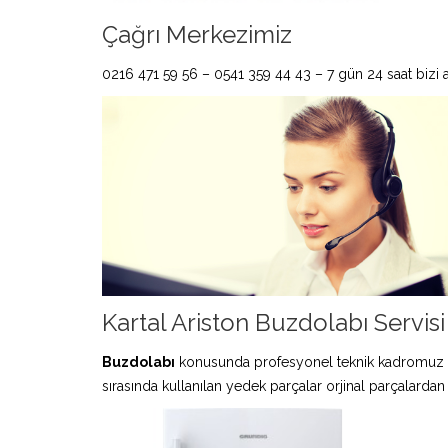
Çağrı Merkezimiz
0216 471 59 56 – 0541 359 44 43 – 7 gün 24 saat bizi ar
Kartal Ariston Buzdolabı Servisi
Buzdolabı
konusunda profesyonel teknik kadromuz 
sırasında kullanılan yedek parçalar orjinal parçalardan