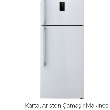
Kartal Ariston Çamaşır Makinesi 