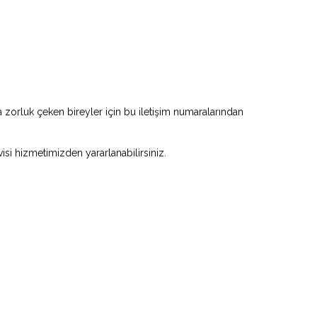
zorluk çeken bireyler için bu iletişim numaralarından
visi hizmetimizden yararlanabilirsiniz.