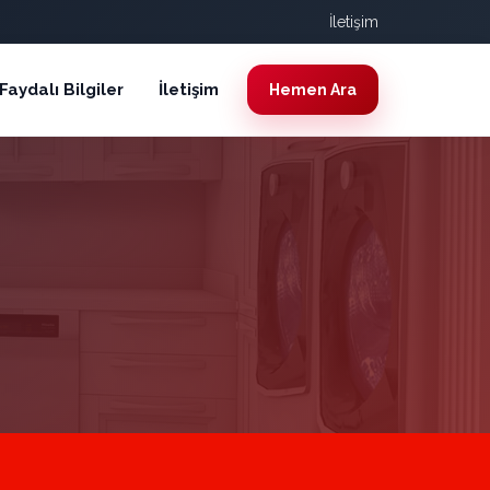
İletişim
Faydalı Bilgiler
İletişim
Hemen Ara