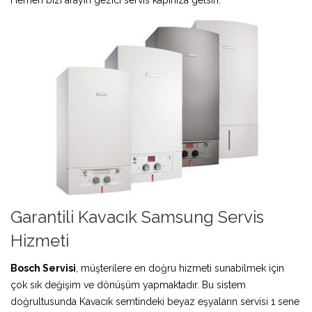
Garantili Kavacık Samsung Servis
Hizmeti
Bosch Servisi
, müşterilere en doğru hizmeti sunabilmek için
çok sık değişim ve dönüşüm yapmaktadır. Bu sistem
doğrultusunda Kavacık semtindeki beyaz eşyaların servisi 1 sene