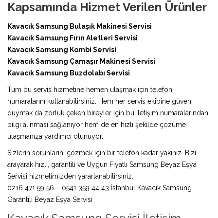
Kapsamında Hizmet Verilen Ürünler
Kavacık Samsung Bulaşık Makinesi Servisi
Kavacık Samsung Fırın Aletleri Servisi
Kavacık Samsung Kombi Servisi
Kavacık Samsung Çamaşır Makinesi Servisi
Kavacık Samsung Buzdolabı Servisi
Tüm bu servis hizmetine hemen ulaşmak için telefon
numaralarını kullanabilirsiniz. Hem her servis ekibine güven
duymak da zorluk çeken bireyler için bu iletişim numaralarından
bilgi alınması sağlanıyor hem de en hızlı şekilde çözüme
ulaşmanıza yardımcı olunuyor.
Sizlerin sorunlarını çözmek için bir telefon kadar yakınız. Bizi
arayarak hızlı, garantili ve Uygun Fiyatlı Samsung Beyaz Eşya
Servisi hizmetimizden yararlanabilirsiniz.
0216 471 59 56 – 0541 359 44 43 İstanbul Kavacık Samsung
Garantili Beyaz Eşya Servisi