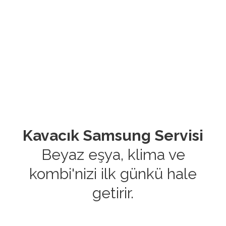
Kavacık Samsung Servisi
Beyaz eşya, klima ve
kombi'nizi ilk günkü hale
getirir.