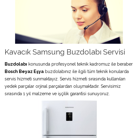
Kavacık Samsung Buzdolabı Servisi
Buzdolabı
konusunda profesyonel teknik kadromuz ile beraber
Bosch Beyaz Eşya
buzdolabınız ile ilgili tüm teknik konularda
servis hizmeti sunmaktayız. Servis hizmeti sırasında kullanılan
yedek parçalar orjinal parçalardan oluşmaktadır. Servisimiz
sırasında 1 yıl malzeme ve işçilik garantisi sunuyoruz.