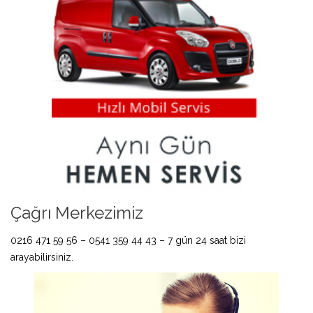
Çağrı Merkezimiz
0216 471 59 56 – 0541 359 44 43 – 7 gün 24 saat bizi
arayabilirsiniz.