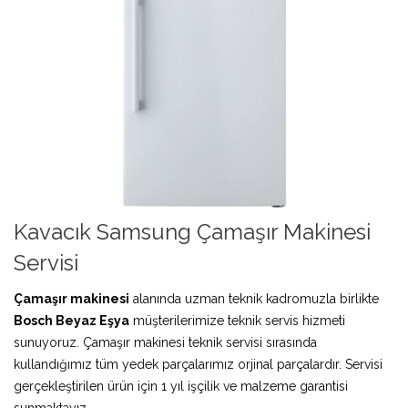
Kavacık Samsung Çamaşır Makinesi
Servisi
Çamaşır makinesi
alanında uzman teknik kadromuzla birlikte
Bosch Beyaz Eşya
müşterilerimize teknik servis hizmeti
sunuyoruz. Çamaşır makinesi teknik servisi sırasında
kullandığımız tüm yedek parçalarımız orjinal parçalardır. Servisi
gerçekleştirilen ürün için 1 yıl işçilik ve malzeme garantisi
sunmaktayız.