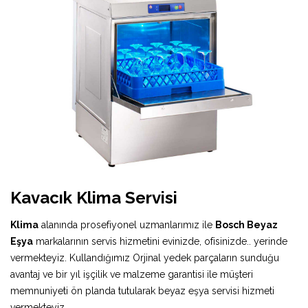
Kavacık Klima Servisi
Klima
alanında prosefiyonel uzmanlarımız ile
Bosch Beyaz
Eşya
markalarının servis hizmetini evinizde, ofisinizde.. yerinde
vermekteyiz. Kullandığımız Orjinal yedek parçaların sunduğu
avantaj ve bir yıl işçilik ve malzeme garantisi ile müşteri
memnuniyeti ön planda tutularak beyaz eşya servisi hizmeti
vermekteyiz.