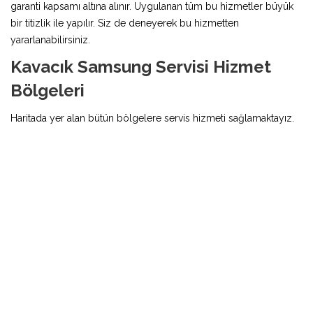
garanti kapsamı altına alınır. Uygulanan tüm bu hizmetler büyük
bir titizlik ile yapılır. Siz de deneyerek bu hizmetten
yararlanabilirsiniz.
Kavacık Samsung Servisi Hizmet
Bölgeleri
Haritada yer alan bütün bölgelere servis hizmeti sağlamaktayız.