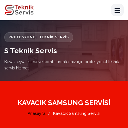
PROFESYONEL TEKNIK SERVIS
S Teknik Servis
Beyaz eşya, klima ve kombi ürünleriniz için profesyonel teknik
servis hizmeti.
KAVACIK SAMSUNG SERVISI
Anasayfa
Kavacık Samsung Servisi