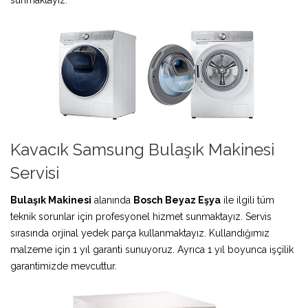
Kavacık Samsung Bulaşık Makinesi
Servisi
Bulaşık Makinesi
alanında
Bosch Beyaz Eşya
ile ilgili tüm
teknik sorunlar için profesyonel hizmet sunmaktayız. Servis
sırasında orjinal yedek parça kullanmaktayız. Kullandığımız
malzeme için 1 yıl garanti sunuyoruz. Ayrıca 1 yıl boyunca işçilik
garantimizde mevcuttur.