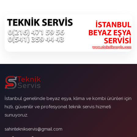
İstanbul genelinde beyaz eşya, klima ve kombi ürünleri için
hızlı, güvenilir ve profesyonel teknik servis hizmeti
sunuyoruz.
sahinteknikservis@gmail.com